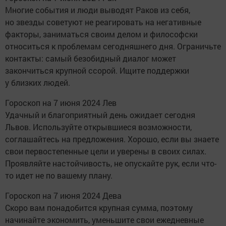
Многие события и люди выводят Раков из себя,
но звезды советуют не реагировать на негативные
факторы, заниматься своим делом и философски
относиться к проблемам сегодняшнего дня. Ограничьте
контакты: самый безобидный диалог может
закончиться крупной ссорой. Ищите поддержки
у близких людей.
Гороскоп на 7 июня 2024 Лев
Удачный и благоприятный день ожидает сегодня
Львов. Используйте открывшиеся возможности,
соглашайтесь на предложения. Хорошо, если вы знаете
свои первостепенные цели и уверены в своих силах.
Проявляйте настойчивость, не опускайте рук, если что-
то идет не по вашему плану.
Гороскоп на 7 июня 2024 Дева
Скоро вам понадобится крупная сумма, поэтому
начинайте экономить, уменьшите свои ежедневные