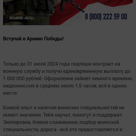
Вступай в Армию Победы!
Только до 31 июля 2024 года подпиши контракт на
военную службу и получи единовременную выплату до
1 000 000 рублей. Оформление займет немного времени,
медкомиссия в среднем около 1,5 часов, всё в одном
месте.
Боевой опыт и наличие воинских специальностей не
имеют значения. Тебя научат, помогут и поддержат.
Экипировка, боевое слаживание, подбор воинской
специальности, дорога - всё это предоставляется и