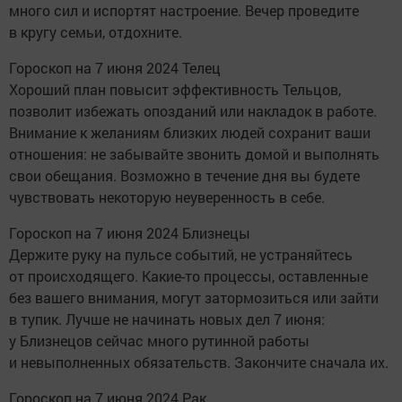
много сил и испортят настроение. Вечер проведите
в кругу семьи, отдохните.
Гороскоп на 7 июня 2024 Телец
Хороший план повысит эффективность Тельцов,
позволит избежать опозданий или накладок в работе.
Внимание к желаниям близких людей сохранит ваши
отношения: не забывайте звонить домой и выполнять
свои обещания. Возможно в течение дня вы будете
чувствовать некоторую неуверенность в себе.
Гороскоп на 7 июня 2024 Близнецы
Держите руку на пульсе событий, не устраняйтесь
от происходящего. Какие-то процессы, оставленные
без вашего внимания, могут затормозиться или зайти
в тупик. Лучше не начинать новых дел 7 июня:
у Близнецов сейчас много рутинной работы
и невыполненных обязательств. Закончите сначала их.
Гороскоп на 7 июня 2024 Рак