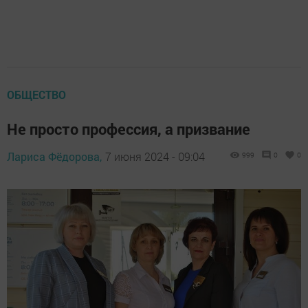
ОБЩЕСТВО
Не просто профессия, а призвание
Лариса Фёдорова,
7 июня 2024 - 09:04
999
0
0