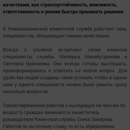
качествами, как стрессоустойчивость, вежливость,
ответственность и умение быстро принимать решения.
В Новошешминской клиентской службе работает семь
специалистов, обладающих такими качествами.
Всегда с улыбкой встречают своих клиентов
специалисты службы Миляуша Минабутдинова и
Светлана Буйнякова. Они всегда готовы выслушать,
проинформировать и ответить на любой вопрос. Для
удобства людей созданы такие условия, чтобы в одном
окне у одного специалиста можно было решить сразу
несколько вопросов.
Заблаговременной работой о выходящих на пенсию по
возрасту граждан занимается заместитель
руководителя Клиенткой службы Елена Закирова.
Работой по льготному стажу, то есть определению