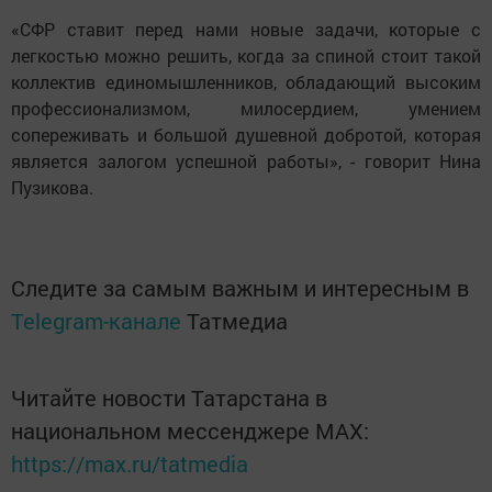
«СФР ставит перед нами новые задачи, которые с
легкостью можно решить, когда за спиной стоит такой
коллектив единомышленников, обладающий высоким
профессионализмом, милосердием, умением
сопереживать и большой душевной добротой, которая
является залогом успешной работы», - говорит Нина
Пузикова.
Следите за самым важным и интересным в
Telegram-канале
Татмедиа
Читайте новости Татарстана в
национальном мессенджере MАХ:
https://max.ru/tatmedia