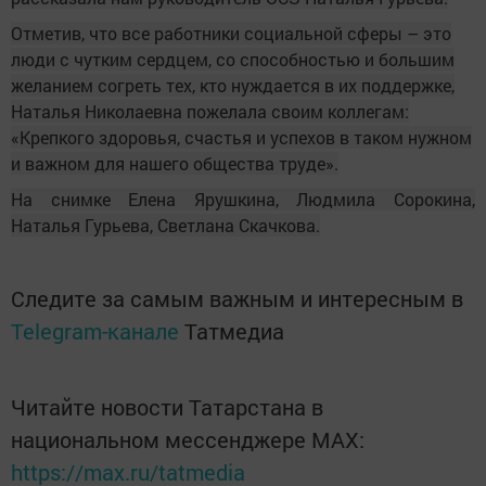
Отметив, что все работники социальной сферы – это
люди с чутким сердцем, со способностью и большим
желанием согреть тех, кто нуждается в их поддержке,
Наталья Николаевна пожелала своим коллегам:
«Крепкого здоровья, счастья и успехов в таком нужном
и важном для нашего общества труде».
На снимке Елена Ярушкина, Людмила Сорокина,
Наталья Гурьева, Светлана Скачкова.
Следите за самым важным и интересным в
Telegram-канале
Татмедиа
Читайте новости Татарстана в
национальном мессенджере MАХ:
https://max.ru/tatmedia