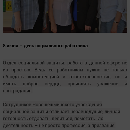
8 июня – день социального работника
Отдел социальной защиты: работа в данной сфере не
из простых. Ведь ее работникам нужно не только
обладать компетенцией и ответственностью, но и
иметь доброе сердце, проявлять уважение и
сострадание.
Сотрудников Новошешминского учреждения
социальной защиты отличает неравнодушие, личная
готовность отдавать, делиться, помогать. Их
деятельность – не просто профессия, а призвание.