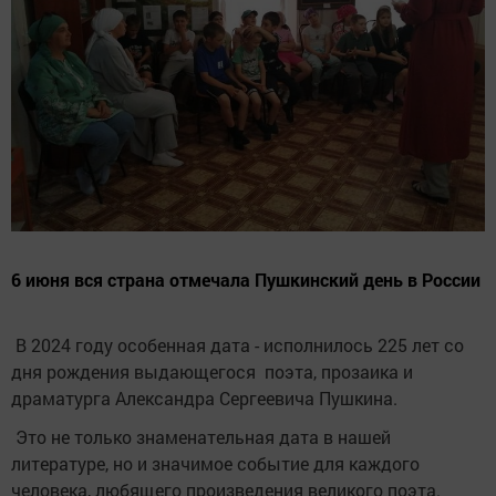
6 июня вся страна отмечала Пушкинский день в России
В 2024 году особенная дата - исполнилось 225 лет со
дня рождения выдающегося поэта, прозаика и
драматурга Александра Сергеевича Пушкина.
Это не только знаменательная дата в нашей
литературе, но и значимое событие для каждого
человека, любящего произведения великого поэта.