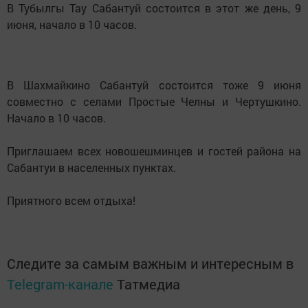
В Тубылгы Тау Сабантуй состоится в этот же день, 9
июня, начало в 10 часов.
В Шахмайкино Сабантуй состоится тоже 9 июня
совместно с селами Простые Челны и Чертушкино.
Начало в 10 часов.
Приглашаем всех новошешминцев и гостей района на
Сабантуи в населенных пунктах.
Приятного всем отдыха!
Следите за самым важным и интересным в
Telegram-канале
Татмедиа