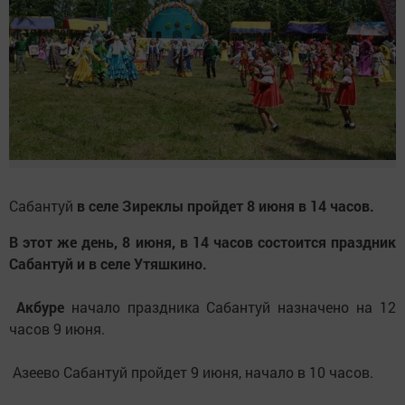
Сабантуй
в селе Зиреклы пройдет 8 июня в 14 часов.
В этот же день, 8 июня, в 14 часов состоится праздник
Сабантуй и в селе Утяшкино.
Акбуре
начало праздника Сабантуй назначено на 12
часов 9 июня.
Азеево Сабантуй пройдет 9 июня, начало в 10 часов.