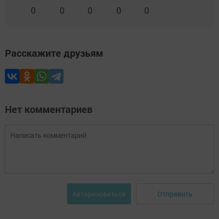
0
0
0
0
0
Расскажите друзьям
Нет комментариев
Отправить
Авторизоваться