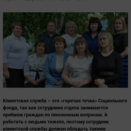
Клиентская служба – это «горячая точка» Социального
фонда, так как сотрудники отдела занимаются
приёмом граждан по пенсионным вопросам. А
работать с людьми тяжело, поэтому сотрудник
клиентской службы должен обладать такими