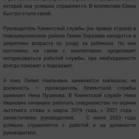
которой она успешно справляется. В коллективе Елена
быстро стала своей.
Руководитель Клиентской службы (на правах отдела) в
Новошешминском районе Лилия Хиразева находится в
декретном возрасте по уходу за ребенком. Но она
постоянно на связи с коллективом, продолжает
интересоваться работой службы, при необходимости
всегда поможет и подскажет.
А пока Лилия Наильевна занимается малышом, ее
должность – руководитель Клиентской службы
занимает Нина Пузикова. В Клиентской службе Нина
Ивановна начинала работать специалистом по оценке
льготного стажа с марта 2019 года, с 2021 года -
заместителем руководителя. С июля 2023 года
успешно справляется с работой и на должности
руководителя.