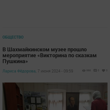
ОБЩЕСТВО
В Шахмайкинском музее прошло
мероприятие «Викторина по сказкам
Пушкина»
Лариса Фёдорова,
7 июня 2024 - 09:59
666
0
0