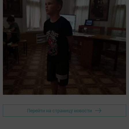
Перейти на страницу новости