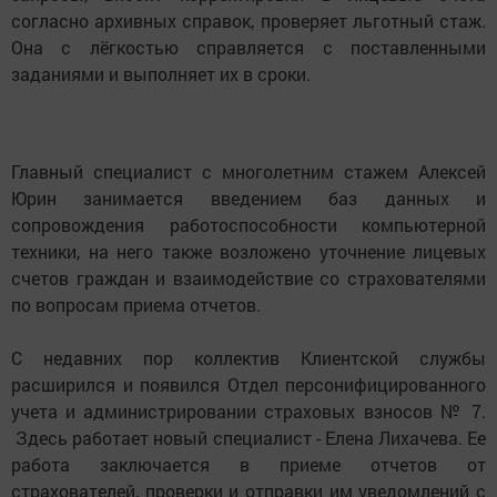
согласно архивных справок, проверяет льготный стаж.
Она с лёгкостью справляется с поставленными
заданиями и выполняет их в сроки.
Главный специалист с многолетним стажем Алексей
Юрин занимается введением баз данных и
сопровождения работоспособности компьютерной
техники, на него также возложено уточнение лицевых
счетов граждан и взаимодействие со страхователями
по вопросам приема отчетов.
С недавних пор коллектив Клиентской службы
расширился и появился Отдел персонифицированного
учета и администрировании страховых взносов № 7.
Здесь работает новый специалист - Елена Лихачева. Ее
работа заключается в приеме отчетов от
страхователей, проверки и отправки им уведомлений с