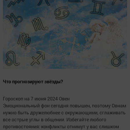
Что прогнозируют звёзды?
Гороскоп на 7 июня 2024 Овен
Эмоциональный фон сегодня повышен, поэтому Овнам
нужно быть дружелюбнее с окружающими, сглаживать
все острые углы в общении. Избегайте любого
противостояния: конфликты отнимут у вас слишком