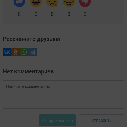
0
0
0
0
0
Расскажите друзьям
Нет комментариев
Отправить
Авторизоваться