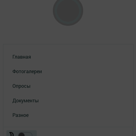
Главная
Фотогалереи
Опросы
Документы
Разное