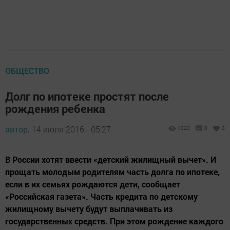
ОБЩЕСТВО
Долг по ипотеке простят после
рождения ребенка
автор,
14 июля 2016 - 05:27
1020
0
0
В России хотят ввести «детский жилищный вычет». И
прощать молодым родителям часть долга по ипотеке,
если в их семьях рождаются дети, сообщает
«Российская газета». Часть кредита по детскому
жилищному вычету будут выплачивать из
государственных средств. При этом рождение каждого