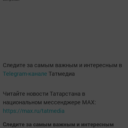
Следите за самым важным и интересным в
Telegram-канале
Татмедиа
Читайте новости Татарстана в
национальном мессенджере MАХ:
https://max.ru/tatmedia
Следите за самым важным и интересным