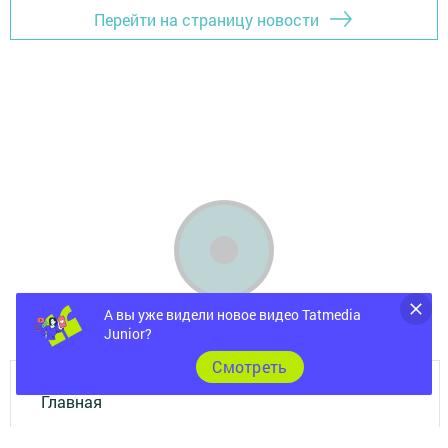
Перейти на страницу новости
А вы уже видели новое видео Tatmedia
Junior?
Cмотреть
Главная