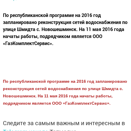
По республиканской программе на 2016 год
запланировано реконструкция сетей водоснабжения по
улице Шмидта с. Новошешминск. На 11 мая 2016 года
начаты работы, подрядчиком является ООО
«ГазКомплектСервис».
По республиканской программе на 2016 год запланировано
реконструкция сетей водоснабжения по улице Шмидта с.
Новошешминск. На 11 мая 2016 года начаты работы,
подрядчиком является ООО «ГазКомплектСервис».
Следите за самым важным и интересным в