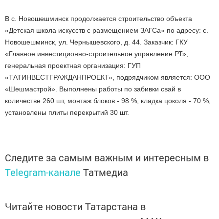
В с. Новошешминск продолжается строительство объекта
«Детская школа искусств с размещением ЗАГСа» по адресу: с.
Новошешминск, ул. Чернышевского, д. 44. Заказчик: ГКУ
«Главное инвестиционно-строительное управление РТ»,
генеральная проектная организация: ГУП
«ТАТИНВЕСТГРАЖДАНПРОЕКТ», подрядчиком является: ООО
«Шешмастрой». Выполнены работы по забивки свай в
количестве 260 шт, монтаж блоков - 98 %, кладка цоколя - 70 %,
установлены плиты перекрытий 30 шт.
Следите за самым важным и интересным в
Telegram-канале
Татмедиа
Читайте новости Татарстана в