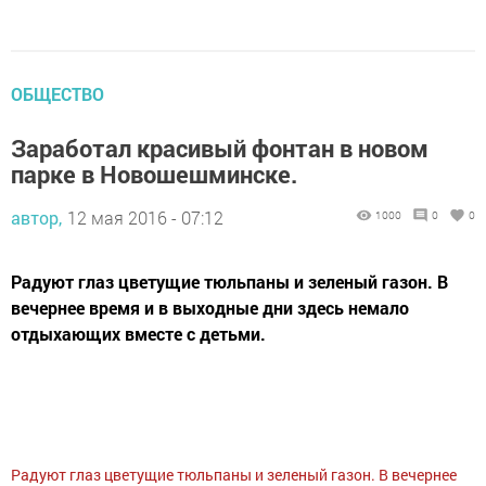
ОБЩЕСТВО
Заработал красивый фонтан в новом
парке в Новошешминске.
автор,
12 мая 2016 - 07:12
1000
0
0
Радуют глаз цветущие тюльпаны и зеленый газон. В
вечернее время и в выходные дни здесь немало
отдыхающих вместе с детьми.
Радуют глаз цветущие тюльпаны и зеленый газон. В вечернее