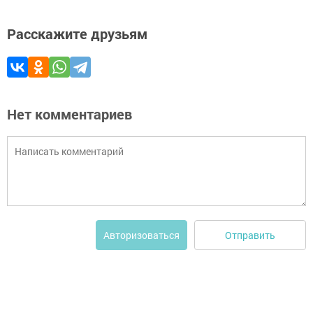
Расскажите друзьям
Нет комментариев
Отправить
Авторизоваться