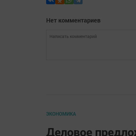
Нет комментариев
ЭКОНОМИКА
Деловое предло