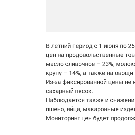
В летний период с 1 июня по 
цен на продовольственные тов
масло сливочное – 23%, молоко
крупу – 14%, а также на овощи
Из-за фиксированной цены не 
сахарный песок.
Наблюдается также и снижение
пшено, яйца, макаронные издел
Мониторинг цен будет продолж