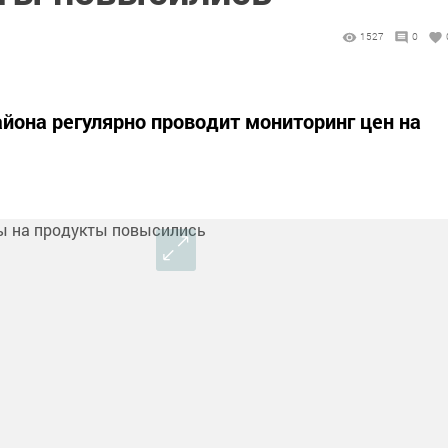
1527
0
йона регулярно проводит мониторинг цен на