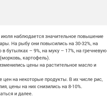
25 июля наблюдается значительное повышение
ары. На рыбу они повысились на 30-32%, на
 в бутылках – 9%, на муку – 17%, на гречневую
 (морковь, картофель).
изменились цены на растительное масло и
 цен на некоторые продукты. В их числе рис,
ия, цены на них снизились на 8-10%.
аться и далее.