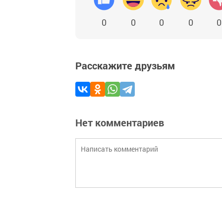
0
0
0
0
0
Расскажите друзьям
Нет комментариев