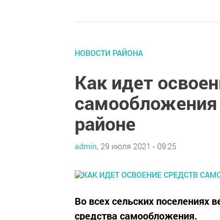
НОВОСТИ РАЙОНА
Как идет освоен
самообложения
районе
admin,
29 июля 2021 - 09:25
Во всех сельских поселениях 
средства самообложения.