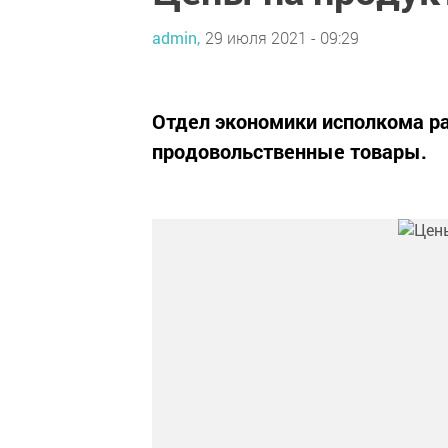
admin,
29 июля 2021 - 09:29
Отдел экономики исполкома ра
продовольственные товары.