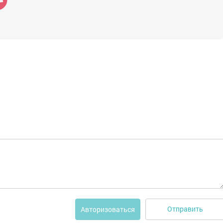
Отправить
Авторизоваться