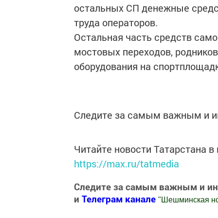
остальных СП денежные средст
труда операторов.
Остальная часть средств само
мостовых переходов, родников
оборудования на спортплощадки
Следите за самым важным и 
Читайте новости Татарстана 
https://max.ru/tatmedia
Следите за самым важным и и
и
Телеграм канале
"
Шешминская н