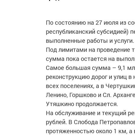
По состоянию на 27 июля из со
республиканский субсидией) пе
выполненные работы и услуги.
Под лимитами на проведение то
сумма пока остается на выпол
Самое большая сумма – 9,1 мл
реконструкцию дорог и улиц в 
всех поселениях, а в Чертушки
Ленино, Горшково и Сл. Арханг
Утяшкино продолжается.
На обслуживание и текущий ре
рублей. В Слобода Петропавло
протяженностью около 1 км, а