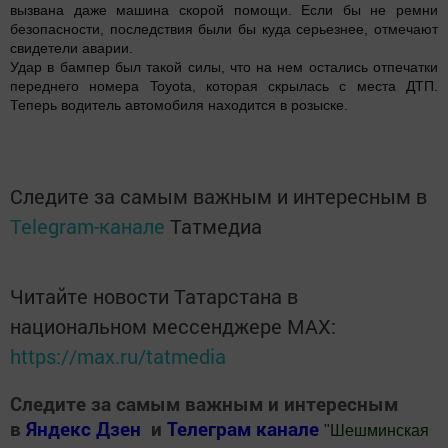
вызвана даже машина скорой помощи. Если бы не ремни
безопасности, последствия были бы куда серьезнее, отмечают
свидетели аварии.
Удар в бампер был такой силы, что на нем остались отпечатки
переднего номера Toyota, которая скрылась с места ДТП.
Теперь водитель автомобиля находится в розыске.
Следите за самым важным и интересным в
Telegram-канале
Татмедиа
Читайте новости Татарстана в
национальном мессенджере MАХ:
https://max.ru/tatmedia
Следите за самым важным и интересным
в
Яндекс Дзен
и
Телеграм канале
"
Шешминская