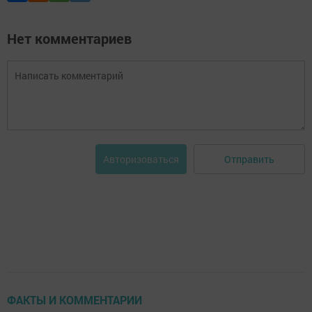
Нет комментариев
Отправить
Авторизоваться
ФАКТЫ И КОММЕНТАРИИ