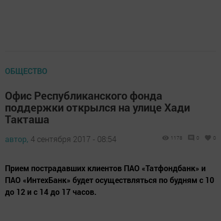
ОБЩЕСТВО
Офис Республиканского фонда
поддержки открылся на улице Хади
Такташа
автор,
4 сентября 2017 - 08:54
1178
0
0
Прием пострадавших клиентов ПАО «Татфондбанк» и
ПАО «ИнтехБанк» будет осуществляться по будням с 10
до 12 и с 14 до 17 часов.