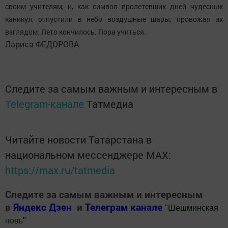
своим учителям, и, как символ пролетевших дней чудесных
каникул, отпустили в небо воздушные шары, провожая их
взглядом. Лето кончилось. Пора учиться.
Лариса ФЕДОРОВА
Следите за самым важным и интересным в
Telegram-канале
Татмедиа
Читайте новости Татарстана в
национальном мессенджере MАХ:
https://max.ru/tatmedia
Следите за самым важным и интересным
в
Яндекс Дзен
и
Телеграм канале
"
Шешминская
новь
"