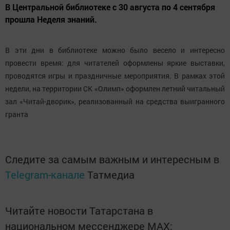
В Центральной библиотеке с 30 августа по 4 сентября
прошла Неделя знаний.
В эти дни в библиотеке можно было весело и интересно
провести время: для читателей оформлены яркие выставки,
проводятся игры и праздничные мероприятия. В рамках этой
недели, на территории СК «Олимп» оформлен летний читальный
зал «Читай-дворик», реализованный на средства выигранного
гранта
Следите за самым важным и интересным в
Telegram-канале
Татмедиа
Читайте новости Татарстана в
национальном мессенджере MАХ: