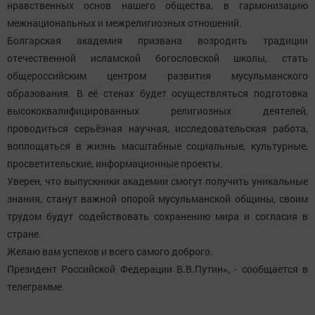
нравственных основ нашего общества, в гармонизацию
межнациональных и межрелигиозных отношений.
Болгарская академия призвана возродить традиции
отечественной исламской богословской школы, стать
общероссийским центром развития мусульманского
образования. В её стенах будет осуществляться подготовка
высококвалифицированных религиозных деятелей,
проводиться серьёзная научная, исследовательская работа,
воплощаться в жизнь масштабные социальные, культурные,
просветительские, информационные проекты.
Уверен, что выпускники академии смогут получить уникальные
знания, станут важной опорой мусульманской общины, своим
трудом будут содействовать сохранению мира и согласия в
стране.
Желаю вам успехов и всего самого доброго.
Президент Российской Федерации В.В.Путин», - сообщается в
телеграмме.