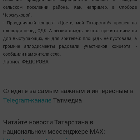
сельском поселении района. Как, например, в Слободе
Черемуховой.
- Праздничный концерт «Цвети, мой Татарстан!» прошел на
площади перед СДК. А лёгкий дождь не стал препятствием ни
для выступающих, ни для зрителей: площадь не пустовала, а
громкие аплодисменты радовали участников концерта, -
сообщили нам жители села.
Лариса ФЕДОРОВА
Следите за самым важным и интересным в
Telegram-канале
Татмедиа
Читайте новости Татарстана в
национальном мессенджере MАХ: