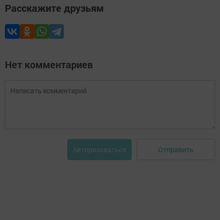
Расскажите друзьям
Нет комментариев
Отправить
Авторизоваться