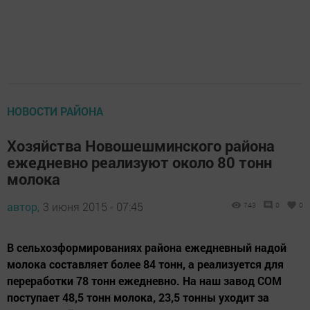
НОВОСТИ РАЙОНА
Хозяйства Новошешминского района
ежедневно реализуют около 80 тонн
молока
автор,
3 июня 2015 - 07:45
743
0
0
В сельхозформированиях района ежедневный надой
молока составляет более 84 тонн, а реализуется для
переработки 78 тонн ежедневно. На наш завод СОМ
поступает 48,5 тонн молока, 23,5 тонны уходит за