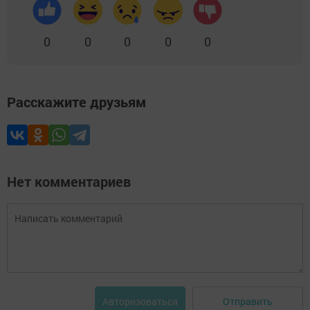
0
0
0
0
0
Расскажите друзьям
Нет комментариев
Отправить
Авторизоваться