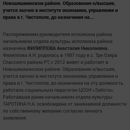
Новошешминском районе. Образование н/высшее,
учится заочно в институте экономики, управления и
права в г. Чистополе, до назначения на...
Распоряжением руководителя исполкома района
начальником отдела культуры исполкома района
назначена
ФИЛИППОВА Анастасия Николаевна.
Филиппова А.Н. родилась в 1987 году в с. Три Озера
Спасского района РТ, с 2012 живет и работает в
Новошешминском районе. Образование н/высшее,
учится заочно в институте экономики, управления и
права в г. Чистополе, до назначения на эту должность
работала социальным педагогом ЦСОН «Забота».
Работавшая ранее начальником отдела культуры
ТАРОТИНА Н.А. освобождена от занимаемой должности
по собственному желанию согласно личного
заявления.