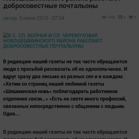
добросовестные почтальоны
автор,
3 июня 2015 - 07:34
1028
0
0
В редакцию нашей газеты не так часто обращаются
люди с просьбой рассказать об их односельчанах. И
вдруг сразу два письма из разных сел и в каждом:
«Хотим со страниц нашей любимой газеты
«Шешминская новь» поблагодарить работников
отделения связи…» «Есть на свете много профессий,
связанных непосредственно с общением с людьми.
Одна...
В редакцию нашей газеты не так часто обращаются