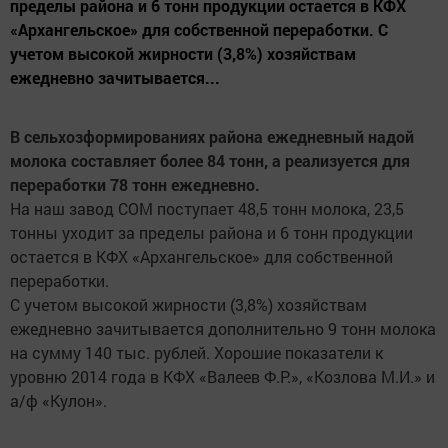
пределы района и 6 тонн продукции остается в КФХ
«Архангельское» для собственной переработки. С
учетом высокой жирности (3,8%) хозяйствам
ежедневно зачитывается...
В сельхозформированиях района ежедневный надой
молока составляет более 84 тонн, а реализуется для
переработки 78 тонн ежедневно.
На наш завод СОМ поступает 48,5 тонн молока, 23,5
тонны уходит за пределы района и 6 тонн продукции
остается в КФХ «Архангельское» для собственной
переработки.
С учетом высокой жирности (3,8%) хозяйствам
ежедневно зачитывается дополнительно 9 тонн молока
на сумму 140 тыс. рублей. Хорошие показатели к
уровню 2014 года в КФХ «Валеев Ф.Р.», «Козлова М.И.» и
а/ф «Кулон».