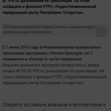
ВГТРК от дальнейшей их трансляции. Об этом
сообщили в филиале РТРС «Радиотелевизионный
передающий центр Республики Татарстан».
С 1 июня 2015 года в Новошешминске прекратилась
трансляция программы «Россия Культура» на 7
телеканале и «Россия 2» на 54 телеканале.
Вещание указанных программ прекратилось ввиду
отказа ФГУП ВГТРК от дальнейшей их трансляции. Об
этом сообщили в филиале РТРС «Радиотелевизионный
передающий центр Республики Татарстан».
Следите за самым важным и интересным в