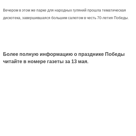
Вечером в этом же парке для народных гуляний прошла тематическая
дискотека, завершившаяся большим салютом в честь 70-летия Победы.
Более полную информацию о празднике Победы
читайте в номере газеты за 13 мая.