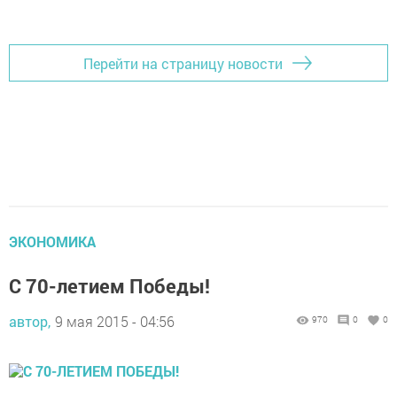
Добавить Шешминскую новь в Яндекс.Новости
Перейти на страницу новости
ЭКОНОМИКА
С 70-летием Победы!
автор,
9 мая 2015 - 04:56
970
0
0