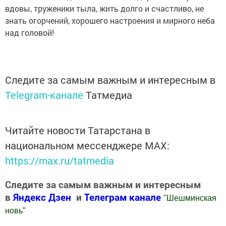
вдовы, труженики тыла, жить долго и счастливо, не
знать огорчений, хорошего настроения и мирного неба
над головой!
Следите за самым важным и интересным в
Telegram-канале
Татмедиа
Читайте новости Татарстана в
национальном мессенджере MАХ:
https://max.ru/tatmedia
Следите за самым важным и интересным
в
Яндекс Дзен
и
Телеграм канале
"
Шешминская
новь
"