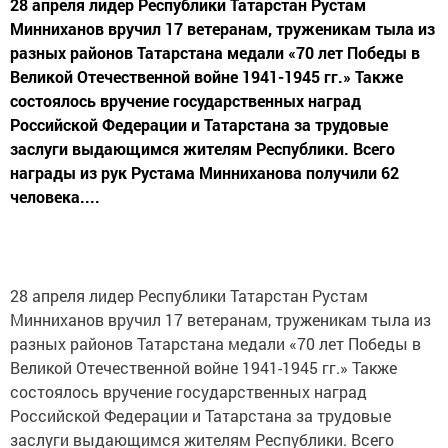
28 апреля лидер Республики Татарстан Рустам
Минниханов вручил 17 ветеранам, труженикам тыла из
разных районов Татарстана медали «70 лет Победы в
Великой Отечественной войне 1941-1945 гг.» Также
состоялось вручение государственных наград
Российской Федерации и Татарстана за трудовые
заслуги выдающимся жителям Республики. Всего
награды из рук Рустама Минниханова получили 62
человека....
28 апреля лидер Республики Татарстан Рустам
Минниханов вручил 17 ветеранам, труженикам тыла из
разных районов Татарстана медали «70 лет Победы в
Великой Отечественной войне 1941-1945 гг.» Также
состоялось вручение государственных наград
Российской Федерации и Татарстана за трудовые
заслуги выдающимся жителям Республики. Всего