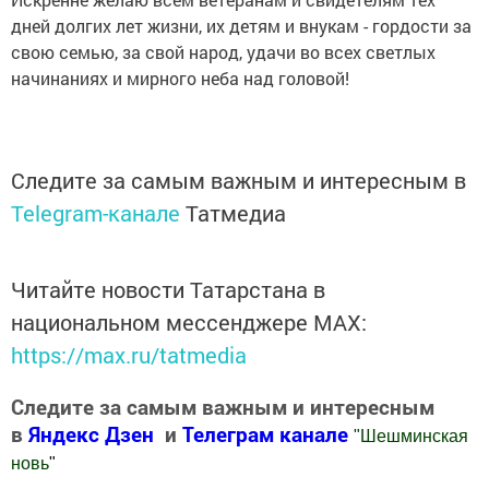
дней долгих лет жизни, их детям и внукам - гордости за
свою семью, за свой народ, удачи во всех светлых
начинаниях и мирного неба над головой!
Следите за самым важным и интересным в
Telegram-канале
Татмедиа
Читайте новости Татарстана в
национальном мессенджере MАХ:
https://max.ru/tatmedia
Следите за самым важным и интересным
в
Яндекс Дзен
и
Телеграм канале
"
Шешминская
новь
"