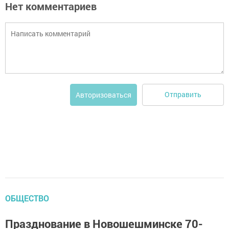
Нет комментариев
Отправить
Авторизоваться
ОБЩЕСТВО
Празднование в Новошешминске 70-