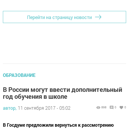
Перейти на страницу новости
ОБРАЗОВАНИЕ
В России могут ввести дополнительный
год обучения в школе
автор,
11 сентября 2017 - 05:02
898
0
0
В Госдуме предложили вернуться к рассмотрению