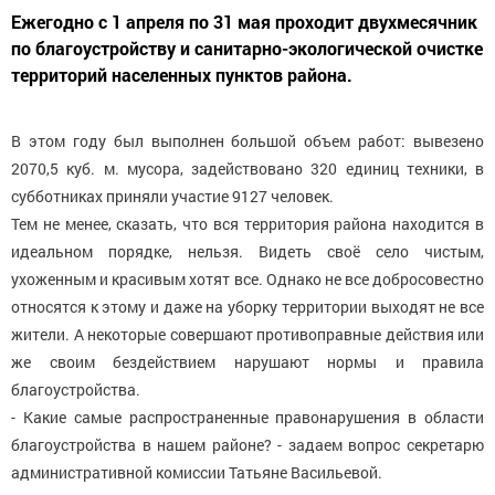
Ежегодно с 1 апреля по 31 мая проходит двухмесячник
по благоустройству и санитарно-экологической очистке
территорий населенных пунктов района.
В этом году был выполнен большой объем работ: вывезено
2070,5 куб. м. мусора, задействовано 320 единиц техники, в
субботниках приняли участие 9127 человек.
Тем не менее, сказать, что вся территория района находится в
идеальном порядке, нельзя. Видеть своё село чистым,
ухоженным и красивым хотят все. Однако не все добросовестно
относятся к этому и даже на уборку территории выходят не все
жители. А некоторые совершают противоправные действия или
же своим бездействием нарушают нормы и правила
благоустройства.
- Какие самые распространенные правонарушения в области
благоустройства в нашем районе? - задаем вопрос секретарю
административной комиссии Татьяне Васильевой.