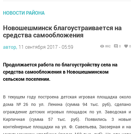
НОВОСТИ РАЙОНА
Новошешминск благоустраивается на
средства самообложения
автор,
11 сентября 2017 - 05:59
892
0
0
Продолжается работа по благоустройству села на
средства самообложения в Новошешминском
сельском поселении.
В текущем году построена детская игровая площадка около
дома №26 по ул. Ленина (сумма 94 тыс. руб), сделано
ограждение детских игровых площадок по ул. Заводская и
Кирпичная (сумма 57 тыс. руб). Появились 3 новые
контейнерные площадки на ул. Ф. Савельева, Заозерная и на