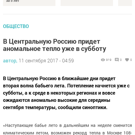
за 5 лет
ОБЩЕСТВО
В Центральную Россию придет
аномальное тепло уже в субботу
автор,
11 сентября 2017 - 04:59
919
0
0
В Центральную Россию в ближайшие дни придет
вторая волна бабьего лета. Потепление начнется уже с
субботы, а к среде в некоторых регионах и вовсе
ожидаются аномально высокие для середины
сентября температуры, сообщили синоптики.
«Наступающее бабье лето в дальнейшем на неделе сменится
климатическим летом, возможен рекорд тепла в Москве 108-