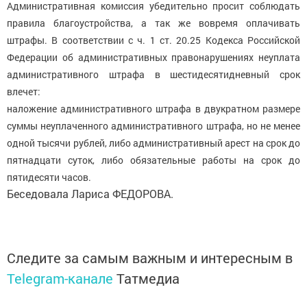
Административная комиссия убедительно просит соблюдать
правила благоустройства, а так же вовремя оплачивать
штрафы. В соответствии с ч. 1 ст. 20.25 Кодекса Российской
Федерации об административных правонарушениях неуплата
административного штрафа в шестидесятидневный срок
влечет:
наложение административного штрафа в двукратном размере
суммы неуплаченного административного штрафа, но не менее
одной тысячи рублей, либо административный арест на срок до
пятнадцати суток, либо обязательные работы на срок до
пятидесяти часов.
Беседовала Лариса ФЕДОРОВА.
Следите за самым важным и интересным в
Telegram-канале
Татмедиа