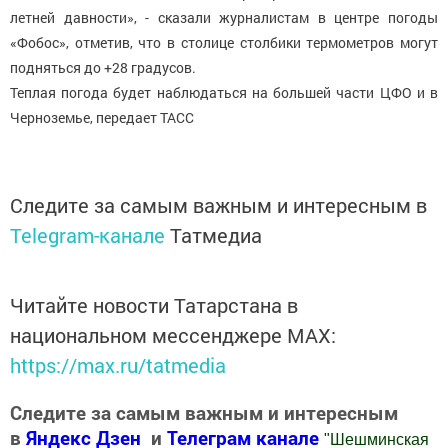
летней давности», - сказали журналистам в центре погоды
«Фобос», отметив, что в столице столбики термометров могут
подняться до +28 градусов.
Теплая погода будет наблюдаться на большей части ЦФО и в
Черноземье, передает ТАСС
Следите за самым важным и интересным в
Telegram-канале
Татмедиа
Читайте новости Татарстана в
национальном мессенджере MАХ:
https://max.ru/tatmedia
Следите за самым важным и интересным
в
Яндекс Дзен
и
Телеграм канале
"
Шешминская