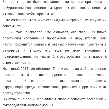
За три года не было составлено ни одного протокола в
Акбуринском, Екатерининском, Краснооктябрьском, Ленинском,
Утяшкинском, Чебоксарском СП.
- Это означает, что у них в селах административных нарушений
совсем нет?
- Я бы так не сказала. Это означает, что главы СП плохо
практикуют составление протоколов на нарушителей. Нам
часто приходится бывать в разных населенных пунктах и в
райцентре и видим, что еще не всех виновных в
правонарушениях по части благоустройства привлекают к
ответственности.
Нынешний 2017 год объявлен Годом экологии и общественных
пространств. Это решение принято в целях привлечения
внимания общества к вопросам экологии и защиты
окружающей среды, комплексного развития территорий и их
благоустройства.
Об этом еще раз и напоминаем главам сельских поселений и
руководителям исполкомов СП.