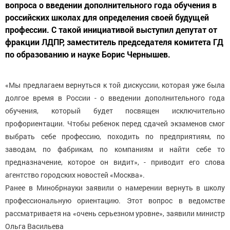
вопроса о введении дополнительного года обучения в
российских школах для определения своей будущей
профессии. С такой инициативой выступил депутат от
фракции ЛДПР, заместитель председателя комитета ГД
по образованию и науке Борис Чернышев.
«Мы предлагаем вернуться к той дискуссии, которая уже была
долгое время в России - о введении дополнительного года
обучения, который будет посвящен исключительно
профориентации. Чтобы ребенок перед сдачей экзаменов смог
выбрать себе профессию, походить по предприятиям, по
заводам, по фабрикам, по компаниям и найти себе то
предназначение, которое он видит», - приводит его слова
агентство городских новостей «Москва».
Ранее в Минобрнауки заявили о намерении вернуть в школу
профессиональную ориентацию. Этот вопрос в ведомстве
рассматриваетя на «очень серьезном уровне», заявили министр
Ольга Васильева