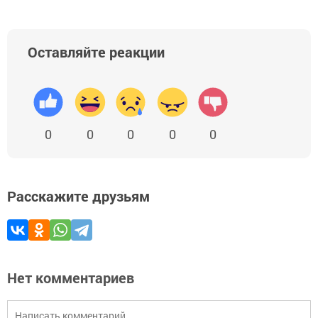
Оставляйте реакции
0
0
0
0
0
Расскажите друзьям
Нет комментариев