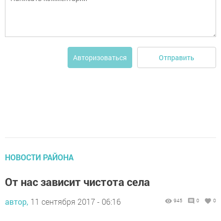
Отправить
Авторизоваться
НОВОСТИ РАЙОНА
От нас зависит чистота села
автор,
11 сентября 2017 - 06:16
945
0
0