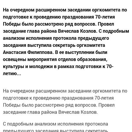
На очередном расширенном заседании оргкомитета по
подготовке к проведению празднования 70-летия
Победы было рассмотрено ряд вопросов. Провел
заседание глава района Вячеслав Козлов. С подробным
анализом исполнения протокола предыдущего
заседания выступила секретарь оргкомитета
Анастасия Филиппова. В ее выступлении были
освещены мероприятия отделов образования,
культуры и молодежи в рамках подготовки к 70-
летию...
На очередном расширенном заседании оргкомитета по
подготовке к проведению празднования 70-летия
Победы было рассмотрено ряд вопросов. Провел
заседание глава района Вячеслав Козлов.
С подробным анализом исполнения протокола
предыдущего заседания выступила секретарь