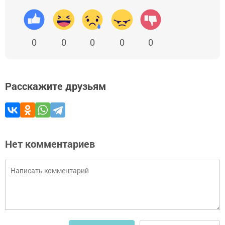
0
0
0
0
0
Расскажите друзьям
Нет комментариев