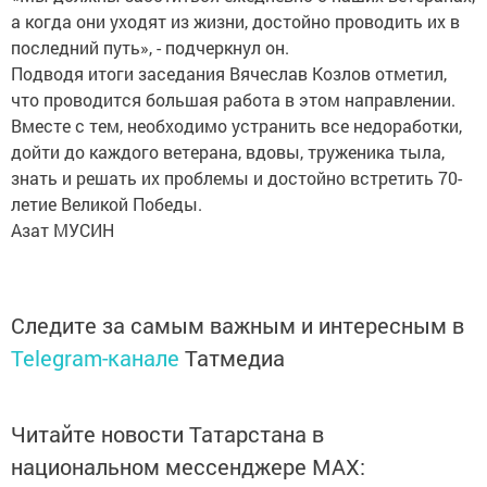
а когда они уходят из жизни, достойно проводить их в
последний путь», - подчеркнул он.
Подводя итоги заседания Вячеслав Козлов отметил,
что проводится большая работа в этом направлении.
Вместе с тем, необходимо устранить все недоработки,
дойти до каждого ветерана, вдовы, труженика тыла,
знать и решать их проблемы и достойно встретить 70-
летие Великой Победы.
Азат МУСИН
Следите за самым важным и интересным в
Telegram-канале
Татмедиа
Читайте новости Татарстана в
национальном мессенджере MАХ: