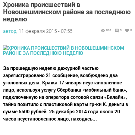
Хроника происшествий в
Новошешминском районе за последнюю
неделю
автор,
11 февраля 2015 - 07:55
868
0
0
За прошедшую неделю дежурной частью
зарегистрировано 21 сообщение, возбуждено два
уголовных дела. Кража 17 января неустановленное
лицо, используя услугу Сбербанка «мобильный банк»,
подключенную на оператора сотовой связи «Билайн»,
тайно похитило с пластиковой карты гр-ки К. деньги в
сумме 5500 рублей. 25 декабря 2014 года около 20
часов неустановленное лицо, находясь...