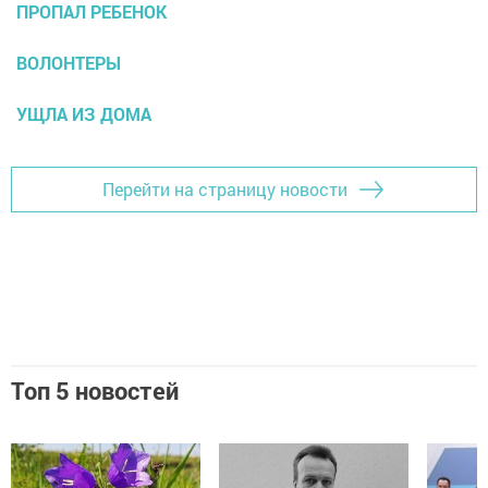
ПРОПАЛ РЕБЕНОК
ВОЛОНТЕРЫ
УЩЛА ИЗ ДОМА
Перейти на страницу новости
Топ 5 новостей