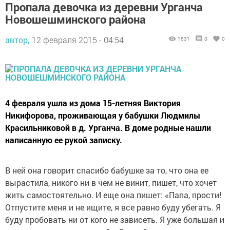
Пропала девочка из деревни Урганча
Новошешминского района
автор,
12 февраля 2015 - 04:54
1531
0
0
4 февраля ушла из дома 15-летняя Виктория
Никифорова, проживающая у бабушки Людмилы
Красильниковой в д. Урганча. В доме родные нашли
написанную ее рукой записку.
В ней она говорит спасибо бабушке за то, что она ее
вырастила, никого ни в чем не винит, пишет, что хочет
жить самостоятельно. И еще она пишет: «Папа, прости!
Отпустите меня и не ищите, я все равно буду убегать. Я
буду пробовать ни от кого не зависеть. Я уже большая и