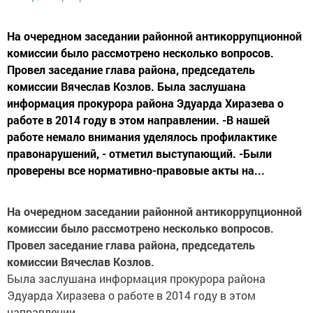
На очередном заседании районной антикоррупционной
комиссии было рассмотрено несколько вопросов.
Провел заседание глава района, председатель
комиссии Вячеслав Козлов. Была заслушана
информация прокурора района Эдуарда Хиразева о
работе в 2014 году в этом направлении. -В нашей
работе немало внимания уделялось профилактике
правонарушений, - отметил выступающий. -Были
проверены все нормативно-правовые акты на...
На очередном заседании районной антикоррупционной
комиссии было рассмотрено несколько вопросов.
Провел заседание глава района, председатель
комиссии Вячеслав Козлов.
Была заслушана информация прокурора района
Эдуарда Хиразева о работе в 2014 году в этом
направлении.