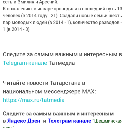
есть и Эмилия и Арсений.
К сожалению, в январе проводили в последний путь 13
человек (в 2014 году - 21). Создали новые семьи шесть
пар молодых людей (в 2014 - 1), количество разводов -
1 (в 2014 - 3).
Следите за самым важным и интересным в
Telegram-канале
Татмедиа
Читайте новости Татарстана в
национальном мессенджере MАХ:
https://max.ru/tatmedia
Следите за самым важным и интересным
в
Яндекс Дзен
и
Телеграм канале
"
Шешминская