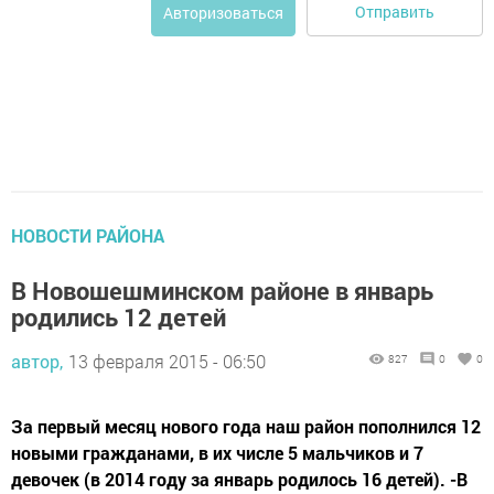
Отправить
Авторизоваться
НОВОСТИ РАЙОНА
В Новошешминском районе в январь
родились 12 детей
автор,
13 февраля 2015 - 06:50
827
0
0
За первый месяц нового года наш район пополнился 12
новыми гражданами, в их числе 5 мальчиков и 7
девочек (в 2014 году за январь родилось 16 детей). -В