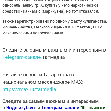
односельчанину гр. Х. купить у него наркотическое
средство - каннабис (марихуана), но тот отказался.
Также зарегистрировано по одному факту хулиганства,
мошенничества, мелкого хищения и 10 фактов ДТП с
механическими повреждениями
Следите за самым важным и интересным в
Telegram-канале
Татмедиа
Читайте новости Татарстана в
национальном мессенджере MАХ:
https://max.ru/tatmedia
Следите за самым важным и интересным
в
Яндекс Дзен
и
Телеграм канале
"
Шешминская