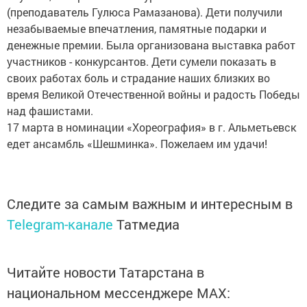
(преподаватель Гулюса Рамазанова). Дети получили
незабываемые впечатления, памятные подарки и
денежные премии. Была организована выставка работ
участников - конкурсантов. Дети сумели показать в
своих работах боль и страдание наших близких во
время Великой Отечественной войны и радость Победы
над фашистами.
17 марта в номинации «Хореография» в г. Альметьевск
едет ансамбль «Шешминка». Пожелаем им удачи!
Следите за самым важным и интересным в
Telegram-канале
Татмедиа
Читайте новости Татарстана в
национальном мессенджере MАХ: