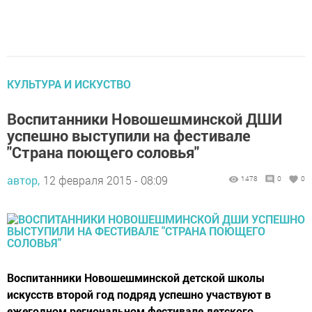
КУЛЬТУРА И ИСКУСТВО
Воспитанники Новошешминской ДШИ
успешно выступили на фестивале
"Страна поющего соловья"
автор,
12 февраля 2015 - 08:09
1478
0
0
Воспитанники Новошешминской детской школы
искусств второй год подряд успешно участвуют в
ежегодном региональном фестивале детского