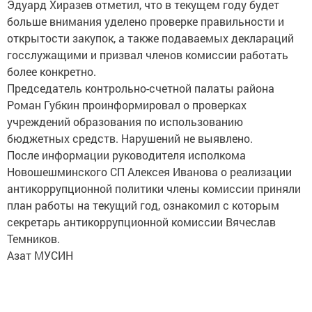
Эдуард Хиразев отметил, что в текущем году будет
больше внимания уделено проверке правильности и
открытости закупок, а также подаваемых деклараций
госслужащими и призвал членов комиссии работать
более конкретно.
Председатель контрольно-счетной палаты района
Роман Губкин проинформировал о проверках
учреждений образования по использованию
бюджетных средств. Нарушений не выявлено.
После информации руководителя исполкома
Новошешминского СП Алексея Иванова о реализации
антикоррупционной политики члены комиссии приняли
план работы на текущий год, ознакомил с которым
секретарь антикоррупционной комиссии Вячеслав
Темников.
Азат МУСИН