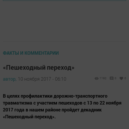
ФАКТЫ И КОММЕНТАРИИ
«Пешеходный переход»
автор,
10 ноября 2017 - 06:10
1192
0
0
В целях профилактики дорожно-транспортного
травматизма с участием пешеходов с 13 по 22 ноября
2017 года в нашем районе пройдет декадник
«Пешеходный переход».