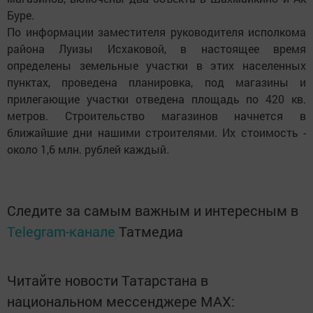
Буре.
По информации заместителя руководителя исполкома
района Луизы Исхаковой, в настоящее время
определены земельные участки в этих населенных
пунктах, проведена планировка, под магазины и
прилегающие участки отведена площадь по 420 кв.
метров. Строительство магазинов начнется в
ближайшие дни нашими строителями. Их стоимость -
около 1,6 млн. рублей каждый.
Следите за самым важным и интересным в
Telegram-канале
Татмедиа
Читайте новости Татарстана в
национальном мессенджере MАХ: