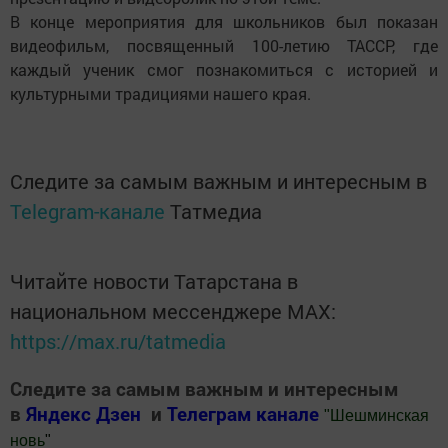
В конце мероприятия для школьников был показан
видеофильм, посвященный 100-летию ТАССР, где
каждый ученик смог познакомиться с историей и
культурными традициями нашего края.
Следите за самым важным и интересным в
Telegram-канале
Татмедиа
Читайте новости Татарстана в
национальном мессенджере MАХ:
https://max.ru/tatmedia
Следите за самым важным и интересным
в
Яндекс Дзен
и
Телеграм канале
"
Шешминская
новь
"