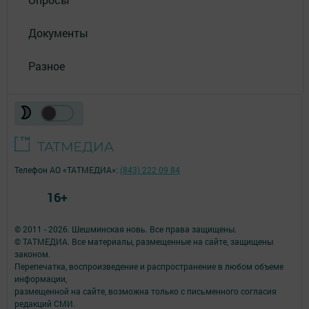
Документы
Разное
Телефон АО «ТАТМЕДИА»:
(843) 222 09 84
16+
© 2011 - 2026. Шешминская новь. Все права защищены.
© ТАТМЕДИА. Все материалы, размещенные на сайте, защищены
законом.
Перепечатка, воспроизведение и распространение в любом объеме
информации,
размещенной на сайте, возможна только с письменного согласия
редакций СМИ.