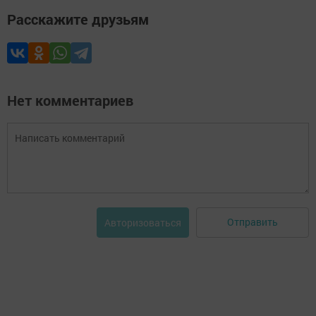
Расскажите друзьям
Нет комментариев
Отправить
Авторизоваться