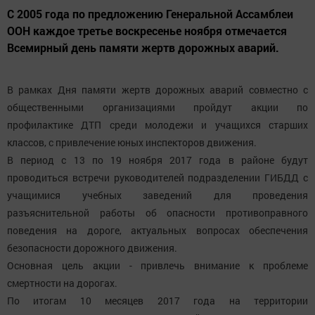
С 2005 года по предложению Генеральной Ассамблеи
ООН каждое третье воскресенье ноября отмечается
Всемирный день памяти жертв дорожных аварий.
В рамках Дня памяти жертв дорожных аварий совместно с
общественными организациями пройдут акции по
профилактике ДТП среди молодежи и учащихся старших
классов, с привлечение юных инспекторов движения.
В период с 13 по 19 ноября 2017 года в районе будут
проводиться встречи руководителей подразделении ГИБДД с
учащимися учебных заведений для проведения
разъяснительной работы об опасности противоправного
поведения на дороге, актуальных вопросах обеспечения
безопасности дорожного движения.
Основная цель акции - привлечь внимание к проблеме
смертности на дорогах.
По итогам 10 месяцев 2017 года на территории