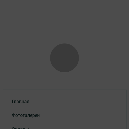
Главная
Фотогалереи
Опросы