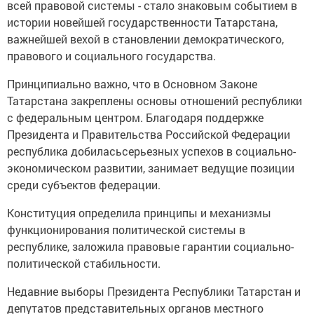
всей правовой системы - стало знаковым событием в
истории новейшей государственности Татарстана,
важнейшей вехой в становлении демократического,
правового и социального государства.
Принципиально важно, что в Основном Законе
Татарстана закреплены основы отношений республики
с федеральным центром. Благодаря поддержке
Президента и Правительства Российской Федерации
республика добиласьсерьезных успехов в социально-
экономическом развитии, занимает ведущие позиции
среди субъектов федерации.
Конституция определила принципы и механизмы
функционирования политической системы в
республике, заложила правовые гарантии социально-
политической стабильности.
Недавние выборы Президента Республики Татарстан и
депутатов представительных органов местного