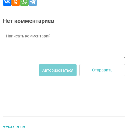
Нет комментариев
Отправить
Авторизоваться
ТЕМА ДНЯ