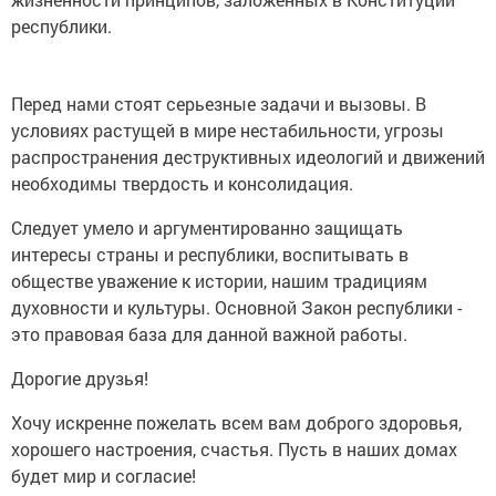
республики.
Перед нами стоят серьезные задачи и вызовы. В
условиях растущей в мире нестабильности, угрозы
распространения деструктивных идеологий и движений
необходимы твердость и консолидация.
Следует умело и аргументированно защищать
интересы страны и республики, воспитывать в
обществе уважение к истории, нашим традициям
духовности и культуры. Основной Закон республики -
это правовая база для данной важной работы.
Дорогие друзья!
Хочу искренне пожелать всем вам доброго здоровья,
хорошего настроения, счастья. Пусть в наших домах
будет мир и согласие!