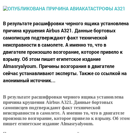
В результате расшифровки черного ящика установлена
причина крушения Airbus A321. Данные бортовых
самописцев подтверждают факт технической
неисправности в самолете. А именно то, что в
двигателе произошло возгорание, которое привело к
взрыву. Об этом пишет египетское издание
Almasryalyoum. Причины возгорания в двигателе
сейчас устанавливают эксперты. Также со ссылкой на
анонимный источник...
В результате расшифровки черного ящика установлена
причина крушения Airbus A321. Данные бортовых
самописцев подтверждают факт технической
неисправности в самолете. А именно то, что в двигателе
произошло возгорание, которое привело к взрыву. Об этом
пишет египетское издание Almasryalyoum.