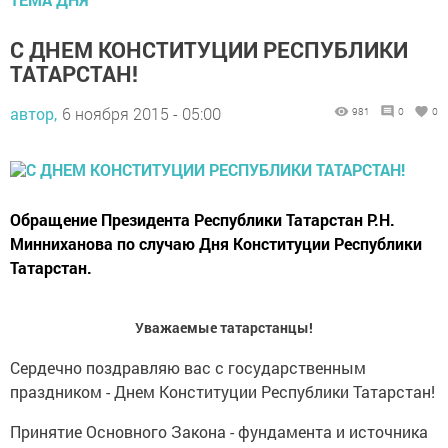
С ДНЕМ КОНСТИТУЦИИ РЕСПУБЛИКИ
ТАТАРСТАН!
автор,
6 ноября 2015 - 05:00
981
0
0
Обращение Президента Республики Татарстан Р.Н.
Минниханова по случаю Дня Конституции Республики
Татарстан.
Уважаемые татарстанцы!
Сердечно поздравляю вас с государственным
праздником - Днем Конституции Республики Татарстан!
Принятие Основного Закона - фундамента и источника