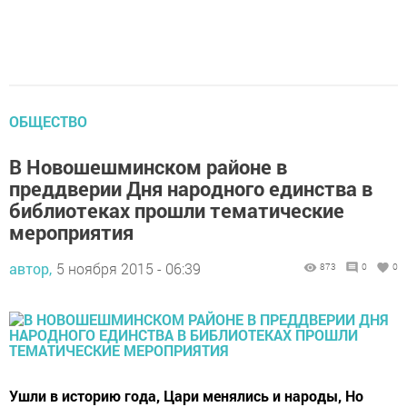
ОБЩЕСТВО
В Новошешминском районе в
преддверии Дня народного единства в
библиотеках прошли тематические
мероприятия
автор,
5 ноября 2015 - 06:39
873
0
0
Ушли в историю года, Цари менялись и народы, Но