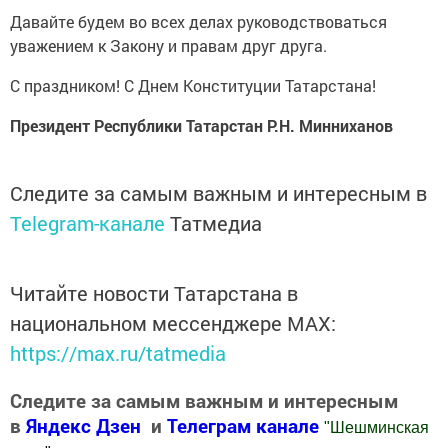
Давайте будем во всех делах руководствоваться
уважением к Закону и правам друг друга.
С праздником! С Днем Конституции Татарстана!
Президент
Республики Татарстан Р.Н. Минниханов
Следите за самым важным и интересным в
Telegram-канале
Татмедиа
Читайте новости Татарстана в
национальном мессенджере MАХ:
https://max.ru/tatmedia
Следите за самым важным и интересным
в
Яндекс Дзен
и
Телеграм канале
"
Шешминская