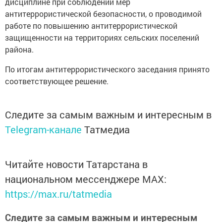
дисциплине при соблюдении мер
антитеррористической безопасности, о проводимой
работе по повышению антитеррористической
защищенности на территориях сельских поселений
района.
По итогам антитеррористического заседания принято
соответствующее решение.
Следите за самым важным и интересным в
Telegram-канале
Татмедиа
Читайте новости Татарстана в
национальном мессенджере MАХ:
https://max.ru/tatmedia
Следите за самым важным и интересным