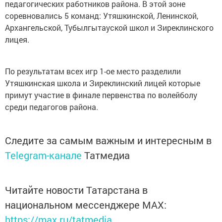
педагогических работников района. В этой зоне
соревновались 5 команд: Утяшкинской, Ленинской,
Архангельской, Тубылгытауской школ и Зиреклинского
лицея.
По результатам всех игр 1-ое место разделили
Утяшкинская школа и Зиреклинский лицей которые
примут участие в финале первенства по волейболу
среди педагогов района.
Следите за самым важным и интересным в
Telegram-канале
Татмедиа
Читайте новости Татарстана в
национальном мессенджере MАХ:
https://max.ru/tatmedia