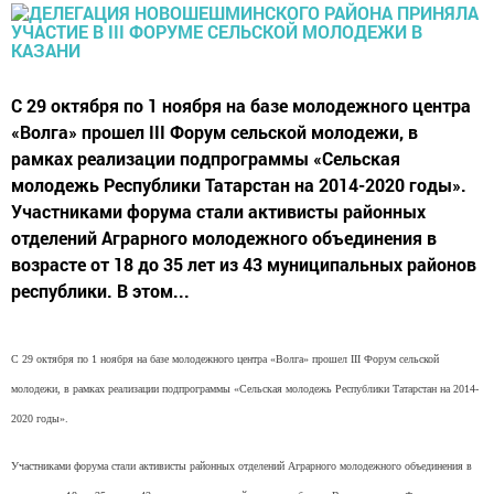
С 29 октября по 1 ноября на базе молодежного центра
«Волга» прошел III Форум сельской молодежи, в
рамках реализации подпрограммы «Сельская
молодежь Республики Татарстан на 2014-2020 годы».
Участниками форума стали активисты районных
отделений Аграрного молодежного объединения в
возрасте от 18 до 35 лет из 43 муниципальных районов
республики. В этом...
С 29 октября по 1 ноября на базе молодежного центра «Волга» прошел III Форум сельской
молодежи, в рамках реализации подпрограммы «Сельская молодежь Республики Татарстан на 2014-
2020 годы».
Участниками форума стали активисты районных отделений Аграрного молодежного объединения в