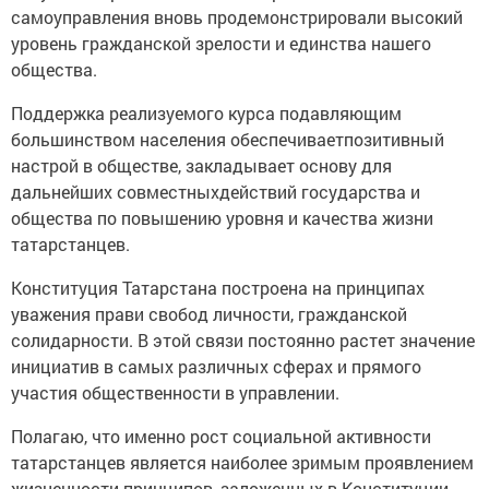
самоуправления вновь продемонстрировали высокий
уровень гражданской зрелости и единства нашего
общества.
Поддержка реализуемого курса подавляющим
большинством населения обеспечиваетпозитивный
настрой в обществе, закладывает основу для
дальнейших совместныхдействий государства и
общества по повышению уровня и качества жизни
татарстанцев.
Конституция Татарстана построена на принципах
уважения прави свобод личности, гражданской
солидарности. В этой связи постоянно растет значение
инициатив в самых различных сферах и прямого
участия общественности в управлении.
Полагаю, что именно рост социальной активности
татарстанцев является наиболее зримым проявлением
жизненности принципов, заложенных в Конституции