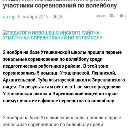
участники соревнований по волейболу
автор,
5 ноября 2015 - 06:25
820
0
0
2 ноября на базе Утяшкинской школы прошли первые
зональные соревнования по волейболу среди
педагогических работников района. В этой зоне
соревновались 5 команд: Утяшкинской, Ленинской,
Архангельской, Тубылгытауской школ и Зиреклинского
лицея. По результатам всех игр 1-ое место разделили
Утяшкинская школа и Зиреклинский лицей которые
примут участие в финале первенства по волейболу...
2 ноября на базе Утяшкинской школы прошли первые
зональные соревнования по волейболу среди