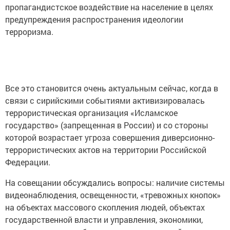
пропагандистское воздействие на население в целях
предупреждения распространения идеологии
терроризма.
Все это становится очень актуальным сейчас, когда в
связи с сирийскими событиями активизировалась
террористическая организация «Исламское
государство» (запрещенная в России) и со стороны
которой возрастает угроза совершения диверсионно-
террористических актов на территории Российской
Федерации.
На совещании обсуждались вопросы: наличие системы
видеонаблюдения, освещенности, «тревожных кнопок»
на объектах массового скопления людей, объектах
государственной власти и управления, экономики,