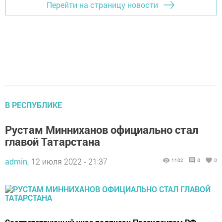
Перейти на страницу новости
В РЕСПУБЛИКЕ
Рустам Минниханов официально стал
главой Татарстана
admin,
12 июля 2022 - 21:37
1102
0
0