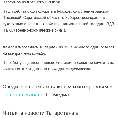
Парфенов из Красного Октября.
Наши ребята будут служить в Московской, Ленинградской,
Псковской, Саратовской областях, Хабаровском крае и в
сухопутных и ракетных войсках, национальной гвардии, ВДВ
и ВКС (военно-космические силы).
Демобилизовались 10 парней из 15, в их числе один остался
на контрактную службу.
По району еще шесть человек изъявили желание служить по
контракту, в эти дни они проходят медкомиссию.
Следите за самым важным и интересным в
Telegram-канале
Татмедиа
Читайте новости Татарстана в