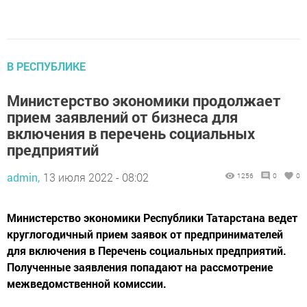
В РЕСПУБЛИКЕ
Министерство экономики продолжает
прием заявлений от бизнеса для
включения в перечень социальных
предприятий
admin,
13 июля 2022 - 08:02
1256
0
0
Министерство экономики Республики Татарстана ведет
круглогодичный прием заявок от предпринимателей
для включения в Перечень социальных предприятий.
Полученные заявления попадают на рассмотрение
межведомственной комиссии.