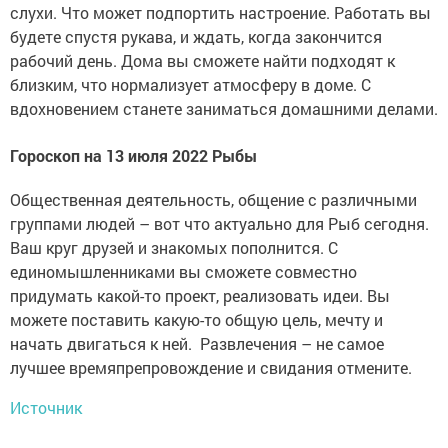
слухи. Что может подпортить настроение. Работать вы
будете спустя рукава, и ждать, когда закончится
рабочий день. Дома вы сможете найти подходят к
близким, что нормализует атмосферу в доме. С
вдохновением станете заниматься домашними делами.
Гороскоп на 13 июля 2022 Рыбы
Общественная деятельность, общение с различными
группами людей – вот что актуально для Рыб сегодня.
Ваш круг друзей и знакомых пополнится. С
единомышленниками вы сможете совместно
придумать какой-то проект, реализовать идеи. Вы
можете поставить какую-то общую цель, мечту и
начать двигаться к ней. Развлечения – не самое
лучшее времяпрепровождение и свидания отмените.
Источник