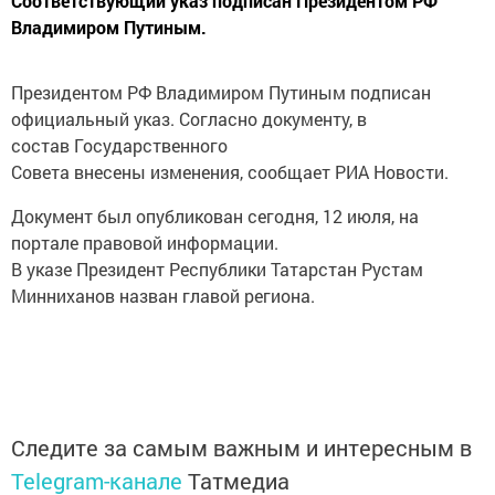
Соответствующий указ подписан Президентом РФ
Владимиром Путиным.
Президентом РФ Владимиром Путиным подписан
официальный указ. Согласно документу, в
состав Государственного
Совета внесены изменения, сообщает РИА Новости.
Документ был опубликован сегодня, 12 июля, на
портале правовой информации.
В указе Президент Республики Татарстан Рустам
Минниханов назван главой региона.
Следите за самым важным и интересным в
Telegram-канале
Татмедиа