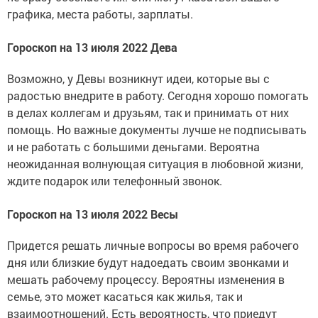
графика, места работы, зарплаты.
Гороскоп на 13 июля 2022 Дева
Возможно, у Девы возникнут идеи, которые вы с
радостью внедрите в работу. Сегодня хорошо помогать
в делах коллегам и друзьям, так и принимать от них
помощь. Но важные документы лучше не подписывать
и не работать с большими деньгами. Вероятна
неожиданная волнующая ситуация в любовной жизни,
ждите подарок или телефонный звонок.
Гороскоп на 13 июля 2022 Весы
Придется решать личные вопросы во время рабочего
дня или близкие будут надоедать своим звонками и
мешать рабочему процессу. Вероятны изменения в
семье, это может касаться как жилья, так и
взаимоотношений. Есть вероятность, что приедут