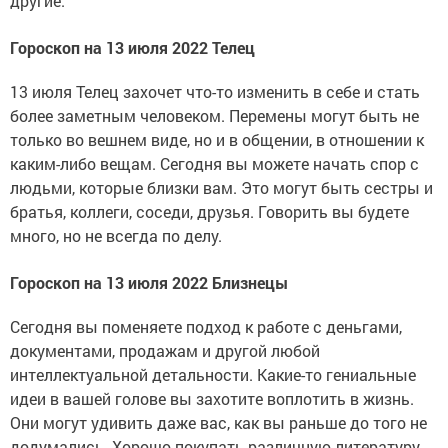
другие.
Гороскоп на 13 июля 2022 Телец
13 июля Телец захочет что-то изменить в себе и стать
более заметным человеком. Перемены могут быть не
только во вешнем виде, но и в общении, в отношении к
каким-либо вещам. Сегодня вы можете начать спор с
людьми, которые близки вам. Это могут быть сестры и
братья, коллеги, соседи, друзья. Говорить вы будете
много, но не всегда по делу.
Гороскоп на 13 июля 2022 Близнецы
Сегодня вы поменяете подход к работе с деньгами,
документами, продажам и другой любой
интеллектуальной детальности. Какие-то гениальные
идеи в вашей голове вы захотите воплотить в жизнь.
Они могут удивить даже вас, как вы раньше до того не
додумались. Хорошо покупать различную литературу,