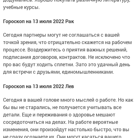
учебные курсы.
Гороскоп на 13 июля 2022 Рак
Сегодня партнеры могут не соглашаться с вашей
точкой зрения, что отрицательно скажется на рабочем
процессе. Воздержитесь о приятия важных решений,
подписания договоров, контрактов. Не исключено что
про вас будут ходить сплетни. Зато это удачный день
для встречи с друзьями, единомышленниками.
Гороскоп на 13 июля 2022 Лев
Сегодня в вашей голове много мыслей о работе. Но как
бы вы не старались, не получается учитывать все
детали. Еще и переживания о здоровье мешают
сосредоточиться на делах. На работе вероятные
изменения, они произойдут настолько быстро, что вы
не сразу осознаете их. Они могут касаться вашего