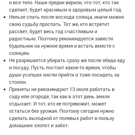
и все тело. Наши предки верили, что тот, кто так
сделает, будет красивым и здоровым целый год.
Нельзя спать после восхода солнца, иначе можно
свою судьбу проспать. Тот же, кто встретит
рассвет, будет весь год счастливым и
радостным. Поэтому рекомендуется завести
будильник на нужное время и встать вместе с
солнцем.
Не разрешается убирать сразу же после обеда еду
и посуду. Пусть постоит какое-то время, чтобы
души усопших могли прийти и тоже посидеть за
столом.
Приметы не рекомендуют 13 июля работать в
саду или огороде, так как в этот день земля
отдыхает. И тот, кто ее потревожит, может
остаться без урожая. Поэтому сегодня нужно
сделать выходной от полевых работ в пользу
домашних хлопот и забот.