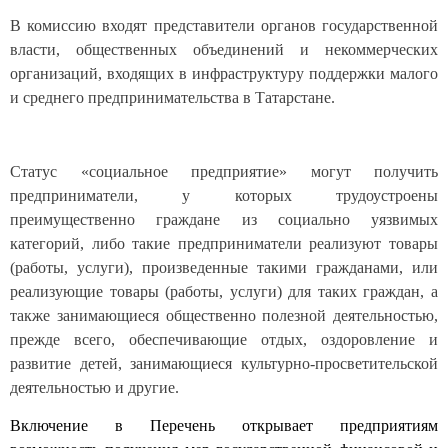
В комиссию входят представители органов государственной
власти, общественных объединений и некоммерческих
организаций, входящих в инфраструктуру поддержки малого
и среднего предпринимательства в Татарстане.
Статус «социальное предприятие» могут получить
предприниматели, у которых трудоустроены
преимущественно граждане из социально уязвимых
категорий, либо такие предприниматели реализуют товары
(работы, услуги), произведенные такими гражданами, или
реализующие товары (работы, услуги) для таких граждан, а
также занимающиеся общественно полезной деятельностью,
прежде всего, обеспечивающие отдых, оздоровление и
развитие детей, занимающиеся культурно-просветительской
деятельностью и другие.
Включение в Перечень открывает предприятиям