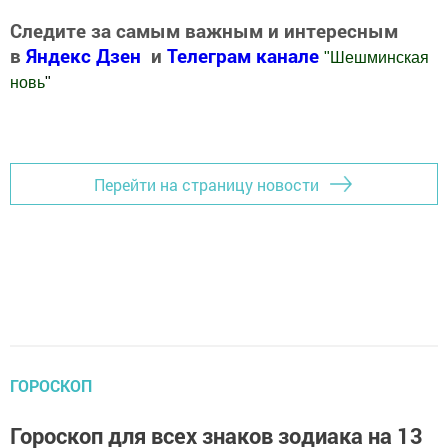
Следите за самым важным и интересным
в
Яндекс Дзен
и
Телеграм канале
"
Шешминская
новь
"
Добавить Шешминскую новь в Яндекс.Новости
Перейти на страницу новости
ГОРОСКОП
Гороскоп для всех знаков зодиака на 13