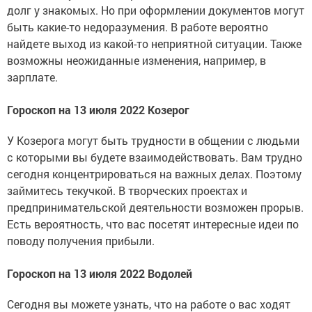
долг у знакомых. Но при оформлении документов могут
быть какие-то недоразумения. В работе вероятно
найдете выход из какой-то неприятной ситуации. Также
возможны неожиданные изменения, например, в
зарплате.
Гороскоп на 13 июля 2022 Козерог
У Козерога могут быть трудности в общении с людьми
с которыми вы будете взаимодействовать. Вам трудно
сегодня концентрироваться на важных делах. Поэтому
займитесь текучкой. В творческих проектах и
предпринимательской деятельности возможен прорыв.
Есть вероятность, что вас посетят интересные идеи по
поводу получения прибыли.
Гороскоп на 13 июля 2022 Водолей
Сегодня вы можете узнать, что на работе о вас ходят