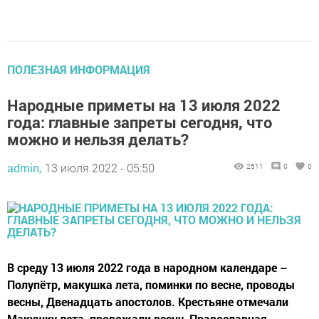
ПОЛЕЗНАЯ ИНФОРМАЦИЯ
Народные приметы на 13 июля 2022
года: главные запреты сегодня, что
можно и нельзя делать?
admin,
13 июля 2022 - 05:50
2511
0
0
В среду 13 июля 2022 года в народном календаре –
Полупётр, макушка лета, поминки по весне, проводы
весны, Двенадцать апостолов. Крестьяне отмечали
Макушку лета, провожали весну. Православная