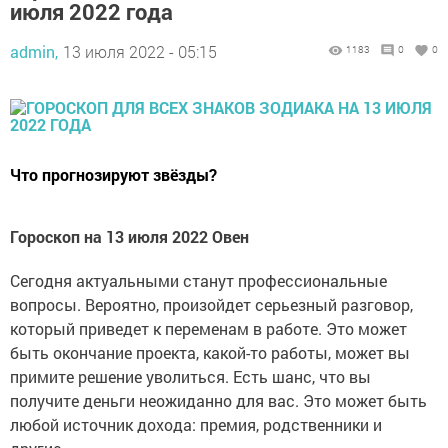
июля 2022 года
admin,
13 июля 2022 - 05:15
1183
0
0
Что прогнозируют звёзды?
Гороскоп на 13 июля 2022 Овен
Сегодня актуальными станут профессиональные
вопросы. Вероятно, произойдет серьезный разговор,
который приведет к переменам в работе. Это может
быть окончание проекта, какой-то работы, может вы
примите решение уволиться. Есть шанс, что вы
получите деньги неожиданно для вас. Это может быть
любой источник дохода: премия, родственники и