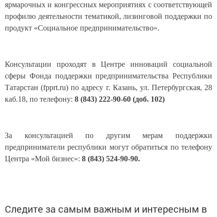
ярмарочных и конгрессных мероприятиях с соответствующей
профилю деятельности тематикой, лизинговой поддержки по
продукт «Социальное предпринимательство».
Консультации проходят в Центре инноваций социальной
сферы Фонда поддержки предпринимательства Республики
Татарстан (fpprt.ru) по адресу г. Казань, ул. Петербургская, 28
каб.18, по телефону:
8 (843) 222-90-60 (доб. 102)
За консультацией по другим мерам поддержки
предприниматели республики могут обратиться по телефону
Центра «Мой бизнес»:
8 (843) 524-90-90.
Следите за самым важным и интересным в