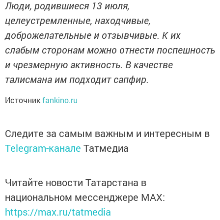
Люди, родившиеся 13 июля,
целеустремленные, находчивые,
доброжелательные и отзывчивые. К их
слабым сторонам можно отнести поспешность
и чрезмерную активность. В качестве
талисмана им подходит сапфир.
Источник
fankino.ru
Следите за самым важным и интересным в
Telegram-канале
Татмедиа
Читайте новости Татарстана в
национальном мессенджере MАХ:
https://max.ru/tatmedia