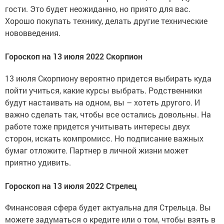
гости. Это будет неожиданно, но приято для вас.
Хорошо покупать технику, делать другие технические
нововведения.
Гороскоп на 13 июля 2022 Скорпион
13 июля Скорпиону вероятно придется выбирать куда
пойти учиться, какие курсы выбрать. Родственники
будут настаивать на одном, вы – хотеть другого. И
важно сделать так, чтобы все остались довольны. На
работе тоже придется учитывать интересы двух
сторон, искать компромисс. Но подписание важных
бумаг отложите. Партнер в личной жизни может
приятно удивить.
Гороскоп на 13 июля 2022 Стрелец
Финансовая сфера будет актуальна для Стрельца. Вы
можете задуматься о кредите или о том, чтобы взять в