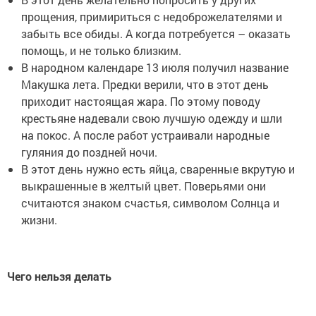
прощения, примириться с недоброжелателями и
забыть все обиды. А когда потребуется – оказать
помощь, и не только близким.
В народном календаре 13 июля получил название
Макушка лета. Предки верили, что в этот день
приходит настоящая жара. По этому поводу
крестьяне надевали свою лучшую одежду и шли
на покос. А после работ устраивали народные
гуляния до поздней ночи.
В этот день нужно есть яйца, сваренные вкрутую и
выкрашенные в желтый цвет. Поверьями они
считаются знаком счастья, символом Солнца и
жизни.
Чего нельзя делать