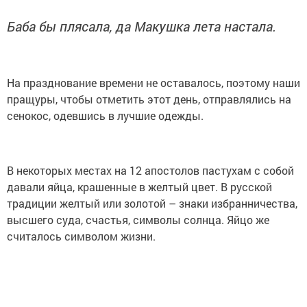
Баба бы плясала, да Макушка лета настала.
На празднование времени не оставалось, поэтому наши
пращуры, чтобы отметить этот день, отправлялись на
сенокос, одевшись в лучшие одежды.
В некоторых местах на 12 апостолов пастухам с собой
давали яйца, крашенные в желтый цвет. В русской
традиции желтый или золотой – знаки избранничества,
высшего суда, счастья, символы солнца. Яйцо же
считалось символом жизни.