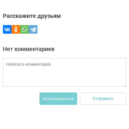
Расскажите друзьям
Нет комментариев
Отправить
Авторизоваться