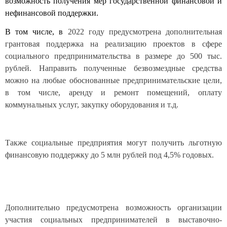
возможность получения мер государственной финансовой и
нефинансовой поддержки.
В том числе, в
2022 году предусмотрена дополнительная
грантовая поддержка на реализацию проектов в сфере
социального предпринимательства в размере до 500 тыс.
рублей. Направить полученные безвозмездные средства
можно на любые обоснованные предпринимательские цели,
в том числе, аренду и ремонт помещений, оплату
коммунальных услуг, закупку оборудования и т.д.
Также социальные предприятия могут получить льготную
финансовую поддержку до 5 млн рублей под 4,5% годовых.
Дополнительно предусмотрена возможность организации
участия социальных предпринимателей в выставочно-