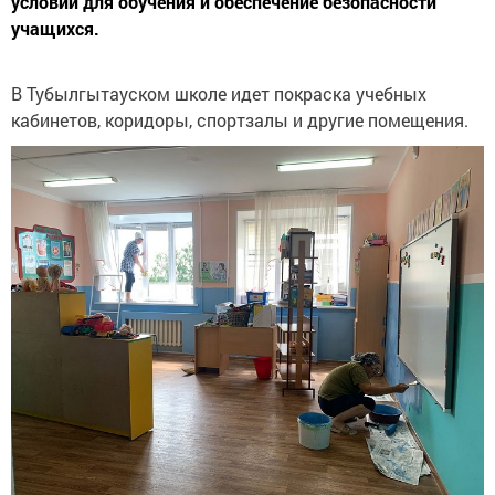
условий для обучения и обеспечение безопасности
учащихся.
В Тубылгытауском школе идет покраска учебных
кабинетов, коридоры, спортзалы и другие помещения.