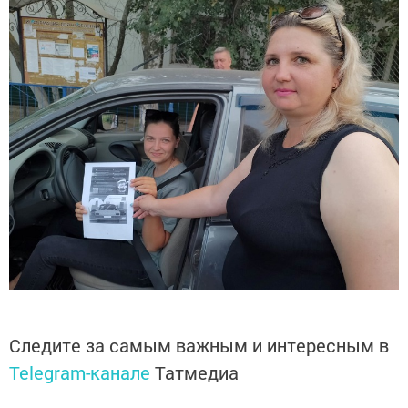
Следите за самым важным и интересным в
Telegram-канале
Татмедиа