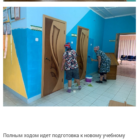
Полным ходом идет подготовка к новому учебному