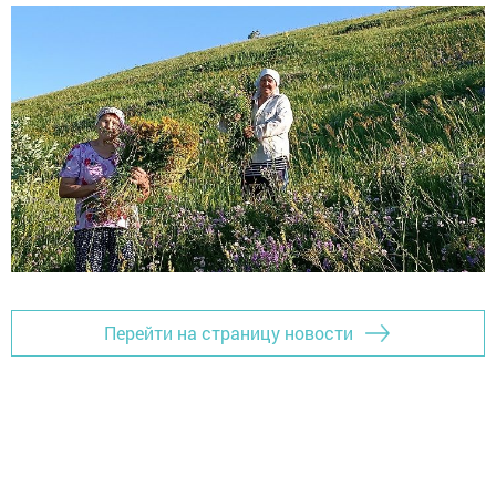
Перейти на страницу новости