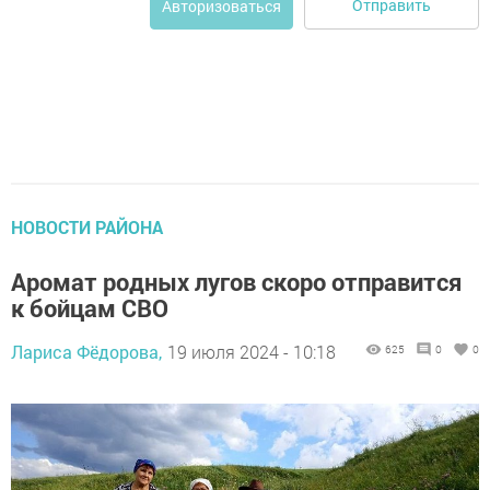
Отправить
Авторизоваться
НОВОСТИ РАЙОНА
Аромат родных лугов скоро отправится
к бойцам СВО
Лариса Фёдорова,
19 июля 2024 - 10:18
625
0
0