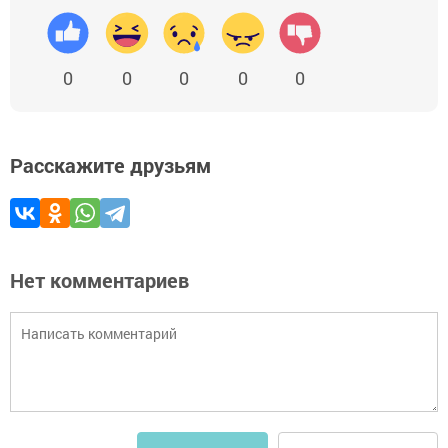
0
0
0
0
0
Расскажите друзьям
Нет комментариев