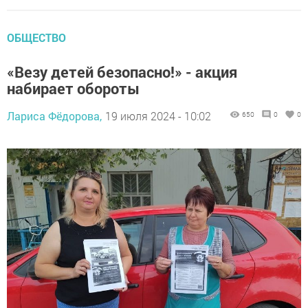
ОБЩЕСТВО
«Везу детей безопасно!» - акция
набирает обороты
Лариса Фёдорова,
19 июля 2024 - 10:02
650
0
0