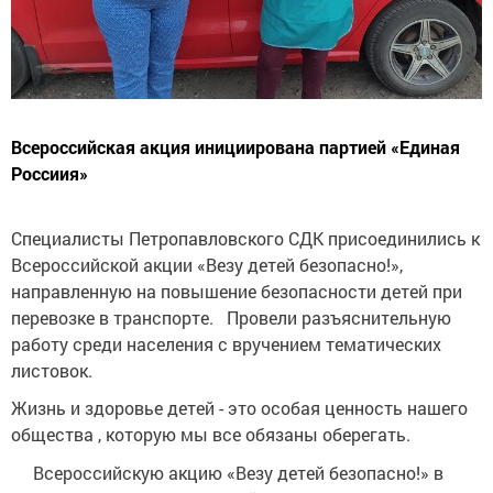
Всероссийская акция инициирована партией «Единая
Россиия»
Специалисты Петропавловского СДК присоединились к
Всероссийской акции «Везу детей безопасно!»,
направленную на повышение безопасности детей при
перевозке в транспорте. Провели разъяснительную
работу среди населения с вручением тематических
листовок.
Жизнь и здоровье детей - это особая ценность нашего
общества , которую мы все обязаны оберегать.
Всероссийскую акцию «Везу детей безопасно!» в