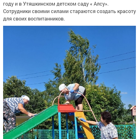
году и в Утяшкинском детском саду « Алсу».
Сотрудники своими силами стараются создать красоту
для своих воспитанников.