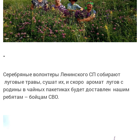
-
Серебряные волонтеры Ленинского СП собирают
луговые травы, сушат их, и скоро аромат лугов с
родины в чайных пакетиках будет доставлен нашим
ребятам – бойцам СВО.