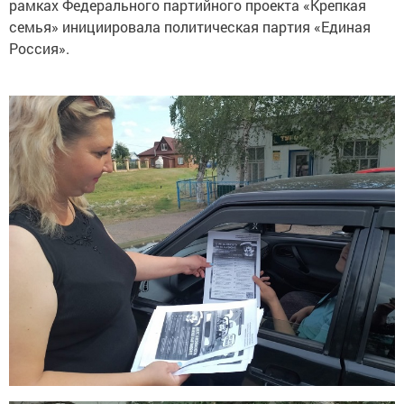
рамках Федерального партийного проекта «Крепкая
семья» инициировала политическая партия «Единая
Россия».