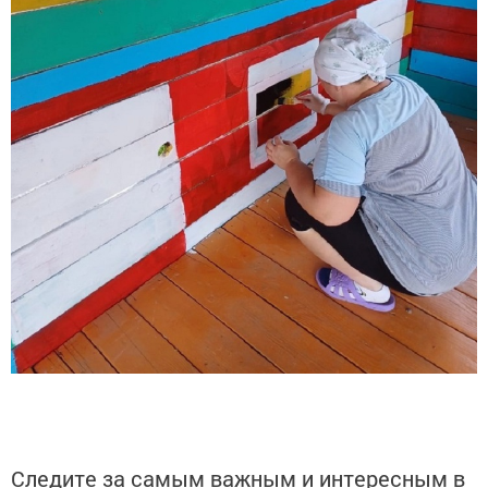
Следите за самым важным и интересным в