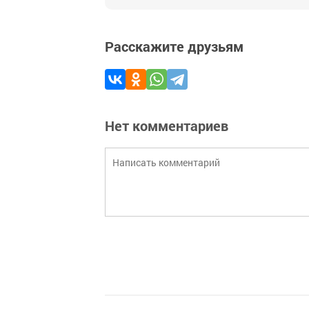
Расскажите друзьям
Нет комментариев