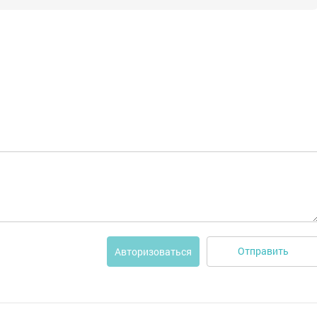
Отправить
Авторизоваться