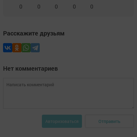
0
0
0
0
0
Расскажите друзьям
Нет комментариев
Отправить
Авторизоваться