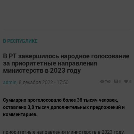
В РЕСПУБЛИКЕ
В РТ завершилось народное голосование
за приоритетные направления
министерств в 2023 году
admin,
8 декабря 2022 - 17:50
765
0
0
Суммарно проголосовало более 36 тысяч человек,
оставлено 3,8 тысяч дополнительных предложений и
комментариев.
приоритетные направления министерств в 2023 году.