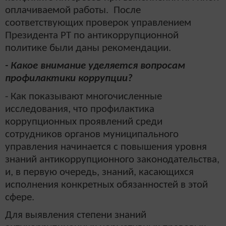
оплачиваемой работы. После
соответствующих проверок управлением
Президента РТ по антикоррупционной
политике были даны рекомендации.
- Какое внимание уделяется вопросам
профилактики коррупции?
- Как показывают многочисленные
исследования, что профилактика
коррупционных проявлений среди
сотрудников органов муниципального
управления начинается с повышения уровня
знаний антикоррупционного законодательства,
и, в первую очередь, знаний, касающихся
исполнения конкретных обязанностей в этой
сфере.
Для выявления степени знаний