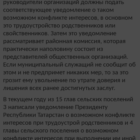
руководители организаций должны подать
соответствующее уведомление о таком
возможном конфликте интересов, в основном
это трудоустройство родственников или
свойственников. Затем это уведомление
рассматривает районная комиссия, которая
практически наполовину состоит из
представителей общественных организаций.
Если муниципальный служащий не сообщит об
этом и не предпримет никаких мер, то за это
грозит ему увольнение по утрате доверия и
лишения всех ранее достигнутых заслуг.
В текущем году из 15 глав сельских поселений
3 написали уведомление Президенту
Республики Татарстан о возможном конфликте
интересов при трудоустрой родственников и 4
главы сельского поселения о возможном
конфликте интересов при выполнении им иной