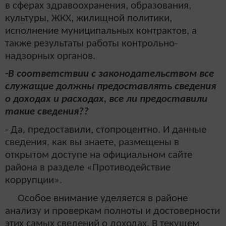
в сферах здравоохранения, образования,
культуры, ЖКХ, жилищной политики,
исполнение муниципальных контрактов, а
также результаты работы контрольно-
надзорных органов.
-В соответствии с законодательством все
служащие должны предоставлять сведения
о доходах и расходах, все ли предоставили
такие сведения??
- Да, предоставили, стопроцентно. И данные
сведения, как вы знаете, размещены в
открытом доступе на официальном сайте
района в разделе «Противодействие
коррупции».
Особое внимание уделяется в районе
анализу и проверкам полноты и достоверности
этих самых сведений о доходах. В текущем