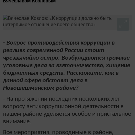
Вячеславом Козловым
-
Вопрос противодействия коррупции в
реалиях современной России стоит
чрезвычайно остро. Возбуждаются громкие
уголовные дела за взяточничество, хищение
бюджетных средств. Расскажите, как в
данной сфере обстоят дела в
Новошешминском районе?
- На протяжении последних нескольких лет
вопросу антикоррупционной деятельности в
нашем районе уделяется особое и пристальное
внимание.
Все мероприятия, проводимые в районе,