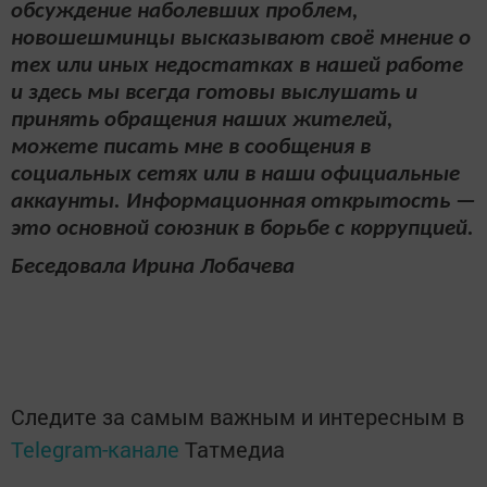
обсуждение наболевших проблем,
новошешминцы высказывают своё мнение о
тех или иных недостатках в нашей работе
и здесь мы всегда готовы выслушать и
принять обращения наших жителей,
можете писать мне в сообщения в
социальных сетях или в наши официальные
аккаунты. Информационная открытость —
это основной союзник в борьбе с коррупцией.
Беседовала Ирина Лобачева
Следите за самым важным и интересным в
Telegram-канале
Татмедиа