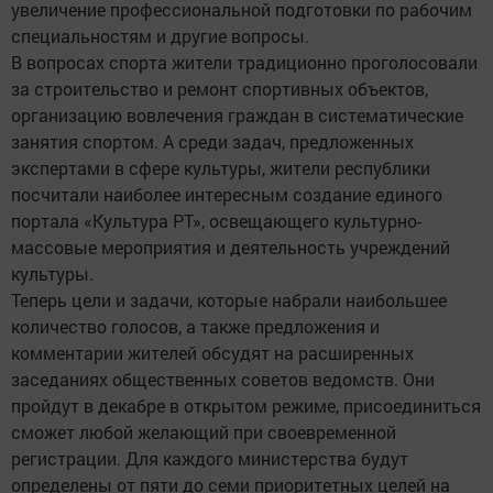
увеличение профессиональной подготовки по рабочим
специальностям и другие вопросы.
В вопросах спорта жители традиционно проголосовали
за строительство и ремонт спортивных объектов,
организацию вовлечения граждан в систематические
занятия спортом. А среди задач, предложенных
экспертами в сфере культуры, жители республики
посчитали наиболее интересным создание единого
портала «Культура РТ», освещающего культурно-
массовые мероприятия и деятельность учреждений
культуры.
Теперь цели и задачи, которые набрали наибольшее
количество голосов, а также предложения и
комментарии жителей обсудят на расширенных
заседаниях общественных советов ведомств. Они
пройдут в декабре в открытом режиме, присоединиться
сможет любой желающий при своевременной
регистрации. Для каждого министерства будут
определены от пяти до семи приоритетных целей на