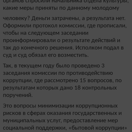
органов спросили начальника отдела культуры,
какие меры приняты по данному молодому
человеку? Деньги затрачены, а результата нет.
Оформили протокол комиссии, где прописали,
чтобы на следующем заседании
проинформировали о результате действий и
так до конечного решения. Исполком подал в
суд и суд обязал его возместить.
Так, в текущем году было проведено 3
заседания комиссии по противодействию
коррупции, где рассмотрено 15 вопросов, по
результатам которых дано 18 контрольных
поручений.
Это вопросы минимизации коррупционных
рисков в сферах оказания государственных и
муниципальных услуг, предоставление мер
социальной поддержки, «бытовой коррупции»