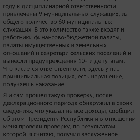
году к дисциплинарной ответственности
привлечены 9 муниципальных служащих, из
общего количество 60 муниципальных
служащих. В это количество также входят и
работники финансово-бюджетной палаты,
палаты имущественных и земельных
отношений и секретари сельских поселений и
вынесли предупреждения 10-ти депутатам.
Что касается ответственности, здесь у нас
принципиальная позиция, есть нарушение,
получаешь наказание.
Я и сам прошел такую проверку, после
декларационного периода обнаружил в своих
сведениях, что указал не все доходы, сообщил
об этом Президенту Республики и в отношении
меня провели проверку, по результатам
которой, я считаю, получил заслуженное