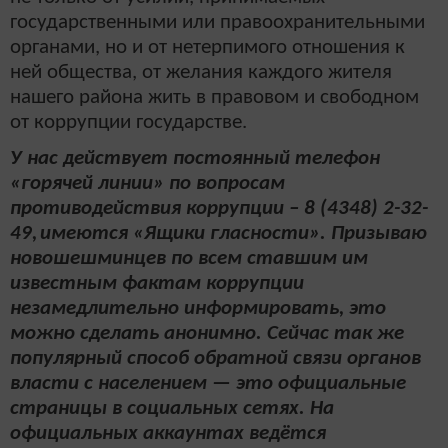
государственными или правоохранительными
органами, но и от не­терпи­мого отношения к
ней общества, от желания каждого жителя
нашего района жить в правовом и свободном
от коррупции государстве.
У нас действует постоянный телефон
«горячей линии» по вопросам
противодействия коррупции – 8 (4348) 2-32-
49,
имеются «Ящики гласности». Призываю
новошешминцев по всем ставшим им
известным фактам коррупции
незамедлительно информировать, это
можно сделать анонимно.
Сейчас так же
популярный способ обратной связи органов
власти с населением — это официальные
страницы в социальных сетях. На
официальных аккаунтах ведётся