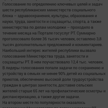
Голосование по определению ключевых целей и задач
шести республиканских министерств социального
блока – здравоохранения, культуры, образования и
науки, труда, занятости и соцзащиты, спорта, а также
министерства по делам молодежи – проходило в
течение месяца на Портале госуслуг РТ. Суммарно
проголосовало более 36 тысяч человек, оставлено 3,8
тысяч дополнительных предложений и комментариев.
Наибольший интерес жителей республики вызвало
голосование Министерства труда, занятости и
соцзащиты РТ. В нем поучаствовало 12,4 тыс. человек.
В лидеры голосования попали задачи по сохранению и
устройству в семьях не менее 90% детей из социальных
приютов, обеспечению высокой доли трудоустройства
граждан в центрах занятости, доставке сельских
жителей старше 65 лет на профилактические осмотры и
диспансеризацию, а также другие задачи.
На втором месте по популярности оказалось