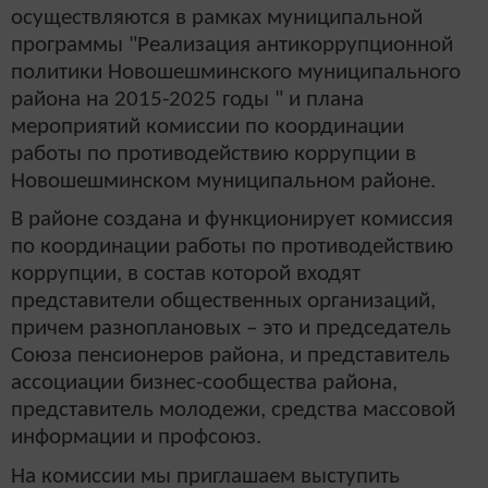
осуществляются в рамках муниципальной
программы "Реализация антикоррупционной
политики Новошешминского муниципального
района на 2015-2025 годы " и плана
мероприятий комиссии по координации
работы по противодействию коррупции в
Новошешминском муниципальном районе.
В районе создана и функционирует комиссия
по координации работы по противодействию
коррупции, в состав которой входят
представители общественных организаций,
причем разноплановых – это и председатель
Союза пенсионеров района, и представитель
ассоциации бизнес-сообщества района,
представитель молодежи, средства массовой
информации и профсоюз.
На комиссии мы приглашаем выступить