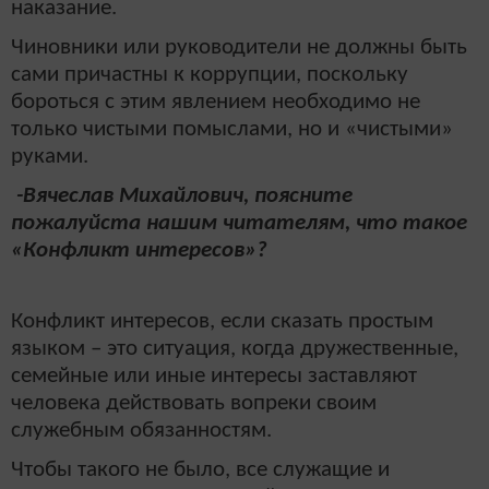
наказание.
Чиновники или руководители не должны быть
сами причастны к коррупции, поскольку
бороться с этим явлением необходимо не
только чистыми помыслами, но и «чистыми»
руками.
-Вячеслав Михайлович, поясните
пожалуйста нашим читателям, что такое
«Конфликт интересов»?
Конфликт интересов, если сказать простым
языком – это ситуация, когда дружественные,
семейные или иные интересы заставляют
человека действовать вопреки своим
служебным обязанностям.
Чтобы такого не было, все служащие и