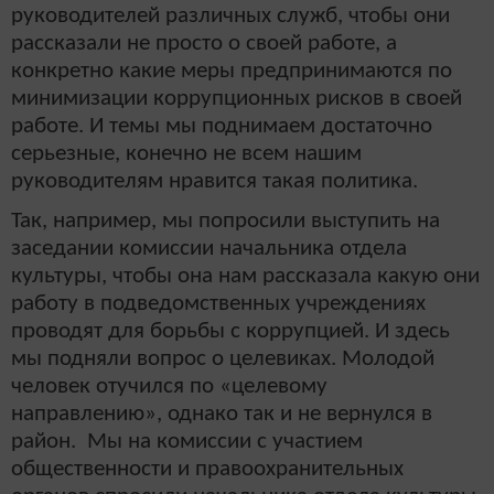
руководителей различных служб, чтобы они
рассказали не просто о своей работе, а
конкретно какие меры предпринимаются по
минимизации коррупционных рисков в своей
работе. И темы мы поднимаем достаточно
серьезные, конечно не всем нашим
руководителям нравится такая политика.
Так, например, мы попросили выступить на
заседании комиссии начальника отдела
культуры, чтобы она нам рассказала какую они
работу в подведомственных учреждениях
проводят для борьбы с коррупцией. И здесь
мы подняли вопрос о целевиках. Молодой
человек отучился по «целевому
направлению», однако так и не вернулся в
район. Мы на комиссии с участием
общественности и правоохранительных