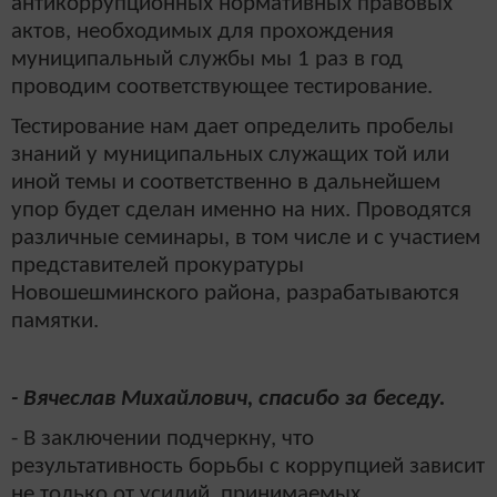
антикоррупционных нормативных правовых
актов, необходимых для прохождения
муниципальный службы мы 1 раз в год
проводим соответствующее тестирование.
Тестирование нам дает определить пробелы
знаний у муниципальных служащих той или
иной темы и соответственно в дальнейшем
упор будет сделан именно на них. Проводятся
различные семинары, в том числе и с участием
представителей прокуратуры
Новошешминского района, разрабатываются
памятки.
- Вячеслав Михайлович, спасибо за беседу.
- В заключении подчеркну, что
результативность борьбы с коррупцией зави­сит
не только от усилий, принимаемых