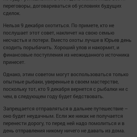
переговоры, договариваться об условиях будущих
сделок.
Нельзя 9 декабря охотиться. По примете, кто не
послушает этот совет, накличет на свою семью
несчастья и потери. Вместо охоты лучше в Юрьев день
сходить порыбачить. Хороший улов и накормит, и
финансовые поступления из неожиданного источника
принесет.
Однако, этим советом могут воспользоваться только
опытные рыбаки, уверенные в своем мастерстве,
поскольку тот, кто 9 декабря вернется с рыбалки ни с
чем, в следующем году будет бедствовать.
Запрещается отправляться в дальнее путешествие –
оно будет неудачным. Если же никак не получается
перенести дорогу, то перед ней надо помолиться и в
день отправления никому ничего не давать из дома.