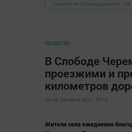
Перейти на страницу новости
ОБЩЕСТВО
В Слободе Чере
проезжими и пр
километров дор
автор,
29 марта 2016 - 05:18
Жители села ежедневно благод