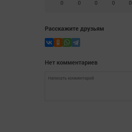
0
0
0
0
0
Расскажите друзьям
Нет комментариев