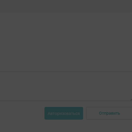
Отправить
Авторизоваться