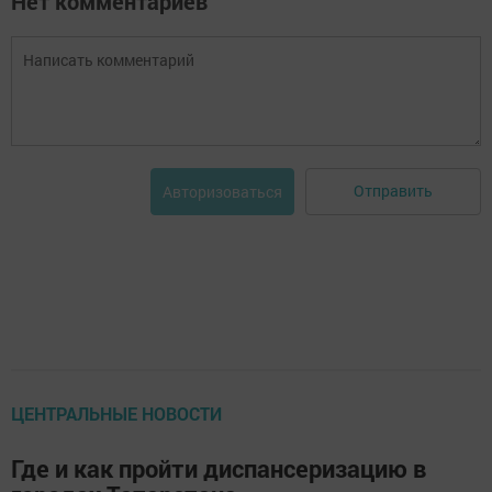
Нет комментариев
Отправить
Авторизоваться
ЦЕНТРАЛЬНЫЕ НОВОСТИ
Где и как пройти диспансеризацию в