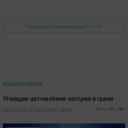
Добавить Шешминскую новь в Яндекс.Новости
Перейти на страницу новости
НОВОСТИ РАЙОНА
Угонщик автомобиля застрял в грязи
Азат Мусин,
2 июля 2025 - 09:54
516
0
0