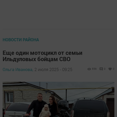
НОВОСТИ РАЙОНА
Еще один мотоцикл от семьи
Ильдуловых бойцам СВО
Ольга Иванова,
2 июля 2025 - 09:25
556
0
0