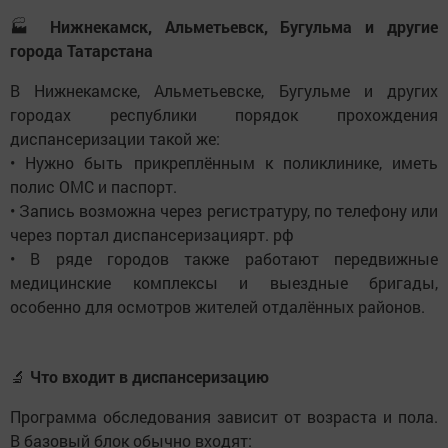
🏭
Нижнекамск, Альметьевск, Бугульма и другие
города Татарстана
В Нижнекамске, Альметьевске, Бугульме и других
городах республики порядок прохождения
диспансеризации такой же:
• Нужно быть прикреплённым к поликлинике, иметь
полис ОМС и паспорт.
• Запись возможна через регистратуру, по телефону или
через портал диспансеризациярт. рф
• В ряде городов также работают передвижные
медицинские комплексы и выездные бригады,
особенно для осмотров жителей отдалённых районов.
🔬
Что входит в диспансеризацию
Программа обследования зависит от возраста и пола.
В базовый блок обычно входят: