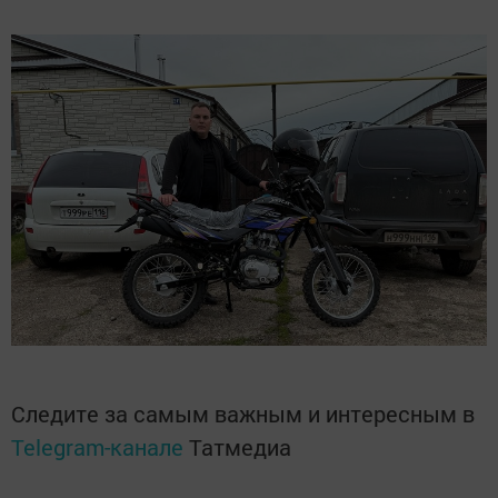
Следите за самым важным и интересным в
Telegram-канале
Татмедиа