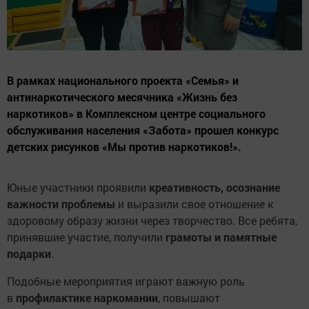
В рамках национального проекта «Семья» и
антинаркотического месячника «Жизнь без
наркотиков» в Комплексном центре социального
обслуживания населения «Забота» прошел конкурс
детских рисунков «Мы против наркотиков!».
Юные участники проявили
креативность, осознание
важности проблемы
и выразили свое отношение к
здоровому образу жизни через творчество. Все ребята,
принявшие участие, получили
грамоты и памятные
подарки
.
Подобные мероприятия играют важную роль
в
профилактике наркомании
, повышают