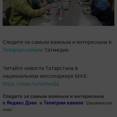
Следите за самым важным и интересным в
Telegram-канале
Татмедиа
Читайте новости Татарстана в
национальном мессенджере MАХ:
https://max.ru/tatmedia
Следите за самым важным и интересным
в
Яндекс Дзен
и
Телеграм канале
"
Шешминская
новь
"