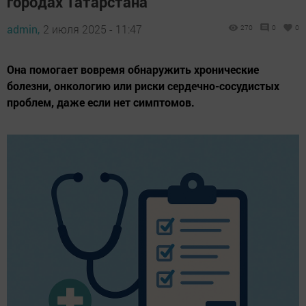
городах Татарстана
admin,
2 июля 2025 - 11:47
270
0
0
Она помогает вовремя обнаружить хронические
болезни, онкологию или риски сердечно-сосудистых
проблем, даже если нет симптомов.