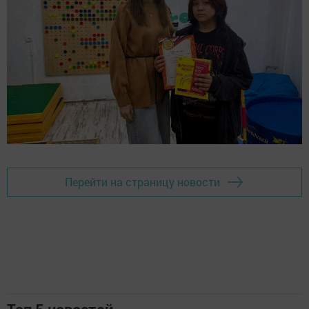
Перейти на страницу новости