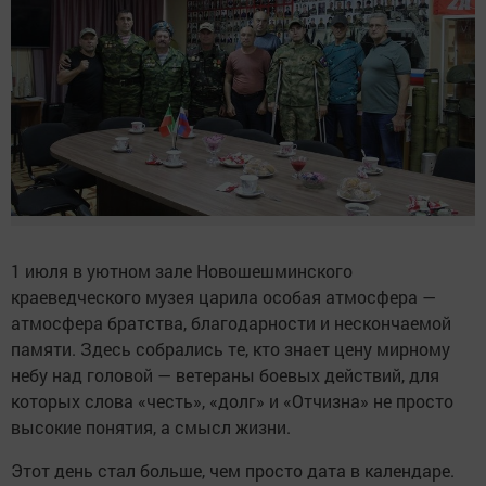
1 июля в уютном зале Новошешминского
краеведческого музея царила особая атмосфера —
атмосфера братства, благодарности и нескончаемой
памяти. Здесь собрались те, кто знает цену мирному
небу над головой — ветераны боевых действий, для
которых слова «честь», «долг» и «Отчизна» не просто
высокие понятия, а смысл жизни.
Этот день стал больше, чем просто дата в календаре.