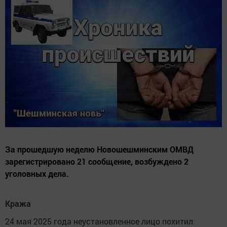
За прошедшую неделю Новошешминским ОМВД
зарегистрировано 21 сообщение, возбуждено 2
уголовных дела.
Кража
24 мая 2025 года неустановленное лицо похитил