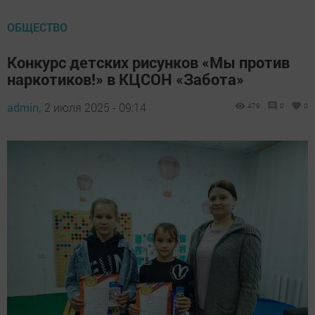
ОБЩЕСТВО
Конкурс детских рисунков «Мы против
наркотиков!» в КЦСОН «Забота»
admin,
2 июля 2025 - 09:14
479
0
0