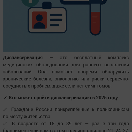
Диспансеризация
— это бесплатный комплекс
медицинских обследований для раннего выявления
заболеваний. Она помогает вовремя обнаружить
хронические болезни, онкологию или риски сердечно-
сосудистых проблем, даже если нет симптомов.
📌
Кто может пройти диспансеризацию в 2025 году
✅ Граждане России прикреплённые к поликлиникам
по месту жительства.
✅ В возрасте от 18 до 39 лет — раз в три года
(например, если вам в этом году исполнилось 21, 24, 27,