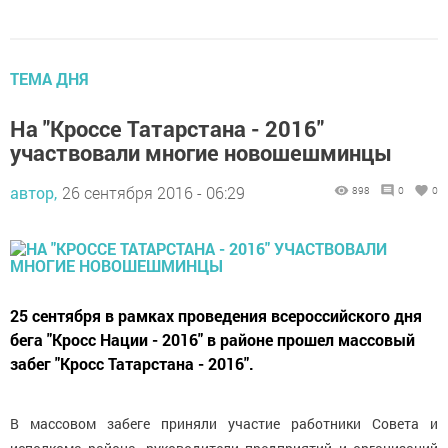
ТЕМА ДНЯ
На "Кроссе Татарстана - 2016"
участвовали многие новошешминцы
автор,
26 сентября 2016 - 06:29
898
0
0
25 сентября в рамках проведения всероссийского дня
бега "Кросс Нации - 2016" в районе прошел массовый
забег "Кросс Татарстана - 2016".
В массовом забеге приняли участие работники Совета и