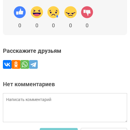
0
0
0
0
0
Расскажите друзьям
Нет комментариев