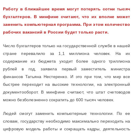
Работу в ближайшее время могут потерять сотни тысяч
бухгалтеров. В минфине считают, что их вполне может
заменить компьютерная программа. При этом количество
рабочих вакансий в России будет только расти.
Число бухгалтеров только на государственной службе в нашей
стране перевалило за 1,1 миллиона человек. На их
содержание из бюджета уходит более одного триллиона
рублей в год, заявила первый заместитель министра
финансов Татьяна Нестеренко. И это при том, что мир все
быстрее переходит на высокие технологии, на электронный
документооборот. В минфине считают, что штат счетоводов
можно безболезненно сократить до 600 тысяч человек.
Людей смогут заменить компьютерные технологии. По ее
словам, государству необходимо максимально переходить на
цифровую модель работы и сокращать кадры, деятельность