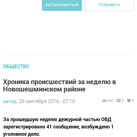
Отправить
Авторизоваться
ОБЩЕСТВО
Хроника происшествий за неделю в
Новошешминском районе
автор,
26 сентября 2016 - 07:10
942
0
0
За прошедшую неделю дежурной частью ОВД
зарегистрировано 41 сообщение, возбуждено 1
уголовное дело.