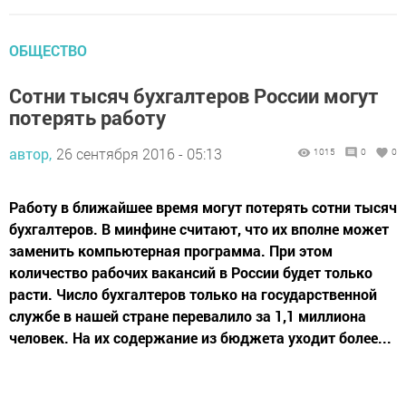
ОБЩЕСТВО
Сотни тысяч бухгалтеров России могут
потерять работу
автор,
26 сентября 2016 - 05:13
1015
0
0
Работу в ближайшее время могут потерять сотни тысяч
бухгалтеров. В минфине считают, что их вполне может
заменить компьютерная программа. При этом
количество рабочих вакансий в России будет только
расти. Число бухгалтеров только на государственной
службе в нашей стране перевалило за 1,1 миллиона
человек. На их содержание из бюджета уходит более...