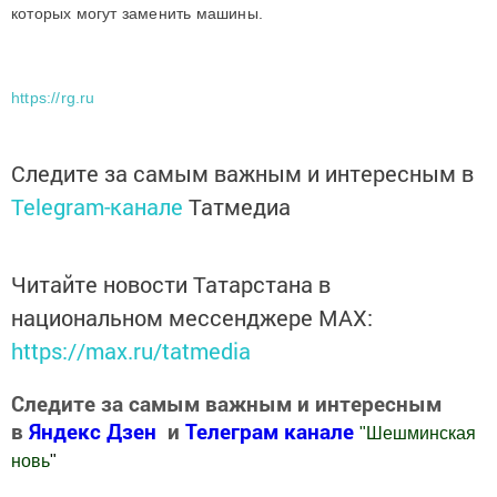
которых могут заменить машины.
https://rg.ru
Следите за самым важным и интересным в
Telegram-канале
Татмедиа
Читайте новости Татарстана в
национальном мессенджере MАХ:
https://max.ru/tatmedia
Следите за самым важным и интересным
в
Яндекс Дзен
и
Телеграм канале
"
Шешминская
новь
"