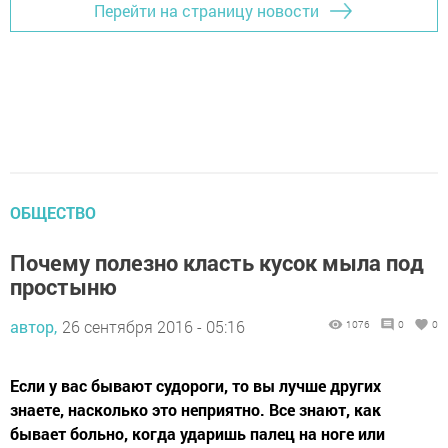
Перейти на страницу новости
ОБЩЕСТВО
Почему полезно класть кусок мыла под
простыню
автор,
26 сентября 2016 - 05:16
1076
0
0
Если у вас бывают судороги, то вы лучше других
знаете, насколько это неприятно. Все знают, как
бывает больно, когда ударишь палец на ноге или