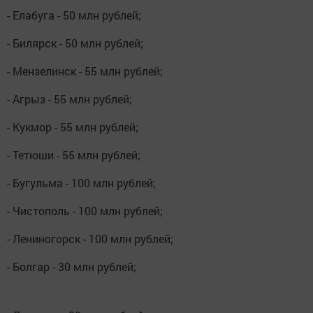
- Елабуга - 50 млн рублей;
- Билярск - 50 млн рублей;
- Мензелинск - 55 млн рублей;
- Агрыз - 55 млн рублей;
- Кукмор - 55 млн рублей;
- Тетюши - 55 млн рублей;
- Бугульма - 100 млн рублей;
- Чистополь - 100 млн рублей;
- Лениногорск - 100 млн рублей;
- Болгар - 30 млн рублей;