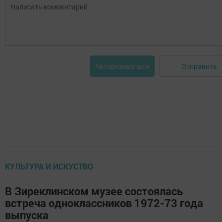
Отправить
Авторизоваться
КУЛЬТУРА И ИСКУСТВО
В Зиреклинском музее состоялась
встреча одноклассников 1972-73 года
выпуска