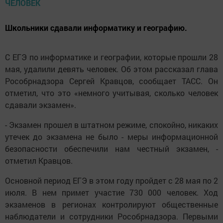
Школьники сдавали информатику и географию.
С ЕГЭ по информатике и географии, которые прошли 28
мая, удалили девять человек. Об этом рассказал глава
Рособрнадзора Сергей Кравцов, сообщает ТАСС. Он
отметил, что это «немного учитывая, сколько человек
сдавали экзамен».
- Экзамен прошел в штатном режиме, спокойно, никаких
утечек до экзамена не было - меры информационной
безопасности обеспечили нам честный экзамен, -
отметил Кравцов.
Основной период ЕГЭ в этом году пройдет с 28 мая по 2
июля. В нем примет участие 730 000 человек. Ход
экзаменов в регионах контролируют общественные
наблюдатели и сотрудники Рособрнадзора. Первыми