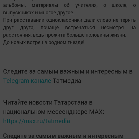
альбомы, материалы об учителях, о школе, о
выпускниках и многое другое.
При расставании одноклассники дали слово не терять
друг друга, почаще встречаться несмотря на
расстояния, ведь прожита больше половины жизни.
До новых встреч в родном гнезде!
Следите за самым важным и интересным в
Telegram-канале
Татмедиа
Читайте новости Татарстана в
национальном мессенджере MАХ:
https://max.ru/tatmedia
Следите за самым важным и интересным