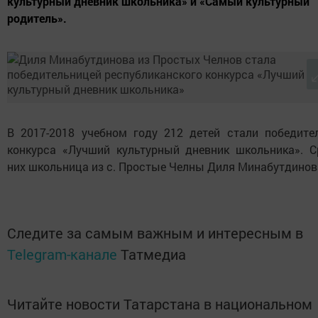
культурный дневник школьника» и «Самый культурный
родитель».
В 2017-2018 учебном году 212 детей стали победите
конкурса «Лучший культурный дневник школьника». С
них школьница из с. Простые Челны Диля Минабутдинов
Следите за самым важным и интересным в
Telegram-канале
Татмедиа
Читайте новости Татарстана в национальном