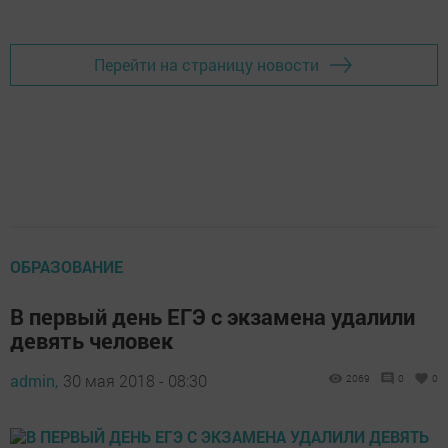
Добавить Шешминскую новь в Яндекс.Новости
Перейти на страницу новости
ОБРАЗОВАНИЕ
В первый день ЕГЭ с экзамена удалили
девять человек
admin,
30 мая 2018 - 08:30
2069
0
0