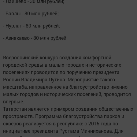
- Лаишево - 30 млн рублей;
- Бавлы - 80 млн рублей;
- Нурлат - 80 млн рублей;
- Азнакаево - 80 млн рублей.
Всероссийский конкурс создания комфортной
городской среды в малых городах и исторических
поселениях проводится по поручению президента
России Владимира Путина. Мероприятие такого
масштаба, направленное на благоустройство именно
малых городов и исторических поселений, проводится
впервые.
Татарстан является примером создания общественных
пространств. Программа благоустройства парков и
скверов реализуется в республике с 2015 года по
инициативе президента Рустама Минниханова. Для