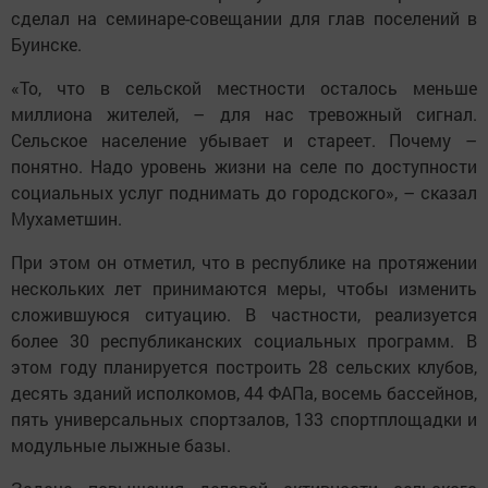
сделал на семинаре-совещании для глав поселений в
Буинске.
«То, что в сельской местности осталось меньше
миллиона жителей, – для нас тревожный сигнал.
Сельское население убывает и стареет. Почему –
понятно. Надо уровень жизни на селе по доступности
социальных услуг поднимать до городского», – сказал
Мухаметшин.
При этом он отметил, что в республике на протяжении
нескольких лет принимаются меры, чтобы изменить
сложившуюся ситуацию. В частности, реализуется
более 30 республиканских социальных программ. В
этом году планируется построить 28 сельских клубов,
десять зданий исполкомов, 44 ФАПа, восемь бассейнов,
пять универсальных спортзалов, 133 спортплощадки и
модульные лыжные базы.