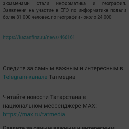
экзаменами стали информатика и география.
Заявления на участие в ЕГЭ по информатике подали
более 81 000 человек, по географии - около 24 000.
https://kazanfirst.ru/news/466161
Следите за самым важным и интересным в
Telegram-канале
Татмедиа
Читайте новости Татарстана в
национальном мессенджере MАХ:
https://max.ru/tatmedia
Следите за самым важным и интересным