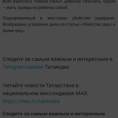
всех взрослых членов семьи. Девочка спаслась чудом
– мать прикрыла ребенка собой.
Подозреваемый в жестоком убийстве задержан.
Возбуждено уголовное дело по статье «Убийство двух и
более лиц».
Следите за самым важным и интересным в
Telegram-канале
Татмедиа
Читайте новости Татарстана в
национальном мессенджере MАХ:
https://max.ru/tatmedia
Следите за самым важным и интересным