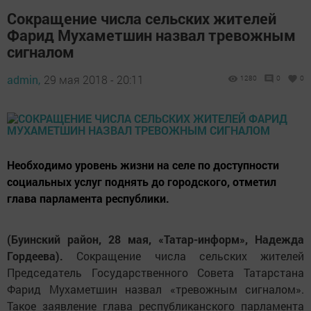
Сокращение числа сельских жителей
Фарид Мухаметшин назвал тревожным
сигналом
admin,
29 мая 2018 - 20:11
1280
0
0
Необходимо уровень жизни на селе по доступности
социальных услуг поднять до городского, отметил
глава парламента республики.
(Буинский район, 28 мая, «Татар-информ», Надежда
Гордеева).
Сокращение числа сельских жителей
Председатель Государственного Совета Татарстана
Фарид Мухаметшин назвал «тревожным сигналом».
Такое заявление глава республиканского парламента