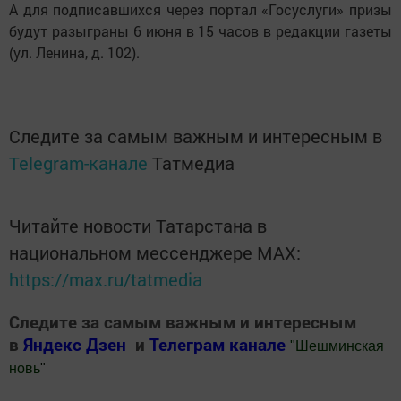
А для подписавшихся через портал «Госуслуги» призы
будут разыграны 6 июня в 15 часов в редакции газеты
(ул. Ленина, д. 102).
Следите за самым важным и интересным в
Telegram-канале
Татмедиа
Читайте новости Татарстана в
национальном мессенджере MАХ:
https://max.ru/tatmedia
Следите за самым важным и интересным
в
Яндекс Дзен
и
Телеграм канале
"
Шешминская
новь
"