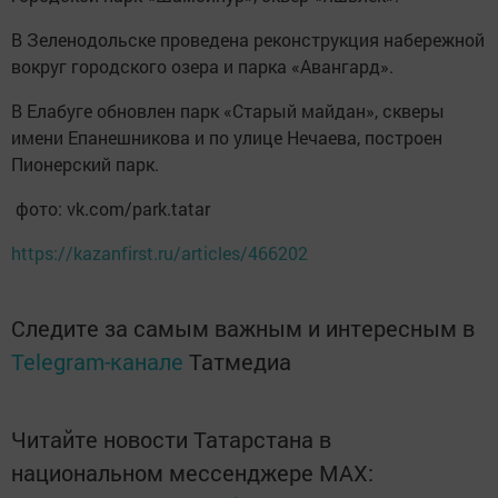
В Зеленодольске проведена реконструкция набережной
вокруг городского озера и парка «Авангард».
В Елабуге обновлен парк «Старый майдан», скверы
имени Епанешникова и по улице Нечаева, построен
Пионерский парк.
фото: vk.com/park.tatar
https://kazanfirst.ru/articles/466202
Следите за самым важным и интересным в
Telegram-канале
Татмедиа
Читайте новости Татарстана в
национальном мессенджере MАХ: