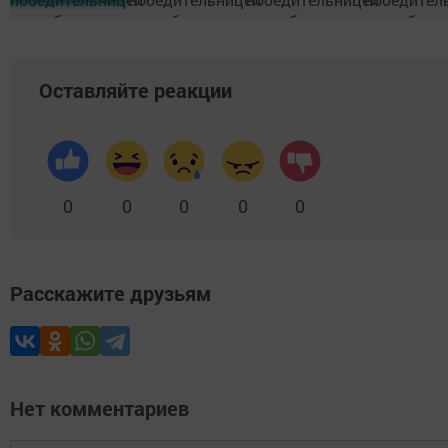
Оставляйте реакции
0
0
0
0
0
Расскажите друзьям
Нет комментариев