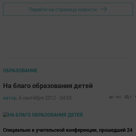
Перейти на страницу новости
ОБРАЗОВАНИЕ
На благо образования детей
автор,
6 сентября 2012 - 04:55
1382
0
Специально к учительской конференции, прошедшей 24