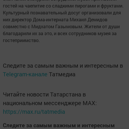
гостей на чаепитие со сладкими пирогами и фруктами.
Культурный познавательный досуг организовали для
них директор Дома-интерната Михаил Демидов
совместно с Мидхатом Газымовым. Жители от души
благодарили их за это, и всех сотрудников музея за
гостеприимство.
Следите за самым важным и интересным в
Telegram-канале
Татмедиа
Читайте новости Татарстана в
национальном мессенджере MАХ:
https://max.ru/tatmedia
Следите за самым важным и интересным