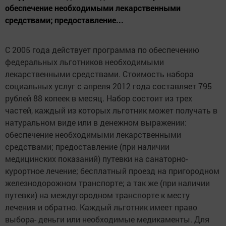
обеспечение необходимыми лекарственными
средствами; предоставление...
С 2005 года действует программа по обеспечению
федеральных льготников необходимыми
лекарственными средствами. Стоимость набора
социальных услуг с апреля 2012 года составляет 795
рублей 88 копеек в месяц. Набор состоит из трех
частей, каждый из которых льготник может получать в
натуральном виде или в денежном выражении:
обеспечение необходимыми лекарственными
средствами; предоставление (при наличии
медицинских показаний) путевки на санаторно-
курортное лечение; бесплатный проезд на пригородном
железнодорожном транспорте; а так же (при наличии
путевки) на междугородном транспорте к месту
лечения и обратно. Каждый льготник имеет право
выбора- деньги или необходимые медикаменты. Для