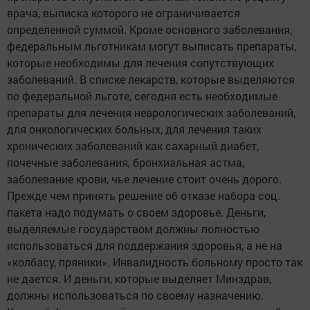
врача, выписка которого не ограничивается
определенной суммой. Кроме основного заболевания,
федеральным льготникам могут выписать препараты,
которые необходимы для лечения сопутствующих
заболеваний. В списке лекарств, которые выделяются
по федеральной льготе, сегодня есть необходимые
препараты для лечения неврологических заболеваний,
для онкологических больных, для лечения таких
хронических заболеваний как сахарный диабет,
почечные заболевания, бронхиальная астма,
заболевание крови, чье лечение стоит очень дорого.
Прежде чем принять решение об отказе набора соц.
пакета надо подумать о своем здоровье. Деньги,
выделяемые государством должны полностью
использоваться для поддержания здоровья, а не на
«колбасу, пряники». Инвалидность больному просто так
не дается. И деньги, которые выделяет Минздрав,
должны использоваться по своему назначению.