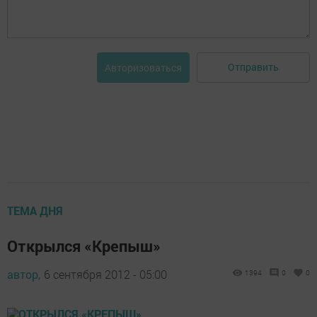
Отправить
Авторизоваться
ТЕМА ДНЯ
Открылся «Крепыш»
автор,
6 сентября 2012 - 05:00
1394
0
0