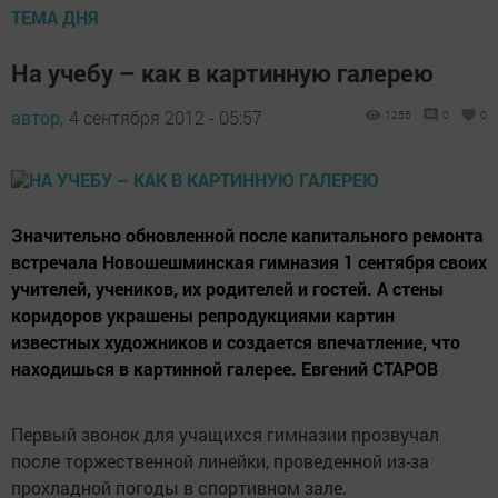
ТЕМА ДНЯ
На учебу – как в картинную галерею
автор,
4 сентября 2012 - 05:57
1255
0
0
Значительно обновленной после капитального ремонта
встречала Новошешминская гимназия 1 сентября своих
учителей, учеников, их родителей и гостей. А стены
коридоров украшены репродукциями картин
известных художников и создается впечатление, что
находишься в картинной галерее. Евгений СТАРОВ
Первый звонок для учащихся гимназии прозвучал
после торжественной линейки, проведенной из-за
прохладной погоды в спортивном зале.