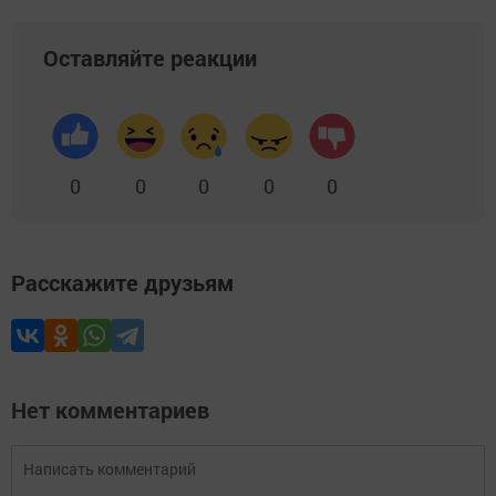
Оставляйте реакции
0
0
0
0
0
Расскажите друзьям
Нет комментариев