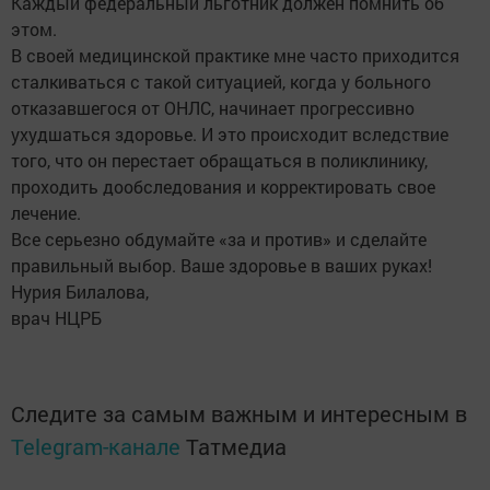
Каждый федеральный льготник должен помнить об
этом.
В своей медицинской практике мне часто приходится
сталкиваться с такой ситуацией, когда у больного
отказавшегося от ОНЛС, начинает прогрессивно
ухудшаться здоровье. И это происходит вследствие
того, что он перестает обращаться в поликлинику,
проходить дообследования и корректировать свое
лечение.
Все серьезно обдумайте «за и против» и сделайте
правильный выбор. Ваше здоровье в ваших руках!
Нурия Билалова,
врач НЦРБ
Следите за самым важным и интересным в
Telegram-канале
Татмедиа