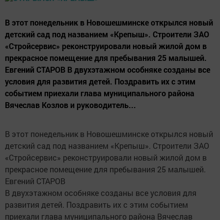
В этот понедельник в Новошешминске открылся новый
детский сад под названием «Крепыш». Строители ЗАО
«Стройсервис» реконструировали новый жилой дом в
прекрасное помещение для пребывания 25 малышей.
Евгений СТАРОВ В двухэтажном особняке созданы все
условия для развития детей. Поздравить их с этим
событием приехали глава муниципального района
Вячеслав Козлов и руководитель...
В этот понедельник в Новошешминске открылся новый
детский сад под названием «Крепыш». Строители ЗАО
«Стройсервис» реконструировали новый жилой дом в
прекрасное помещение для пребывания 25 малышей.
Евгений СТАРОВ
В двухэтажном особняке созданы все условия для
развития детей. Поздравить их с этим событием
приехали глава муниципального района Вячеслав