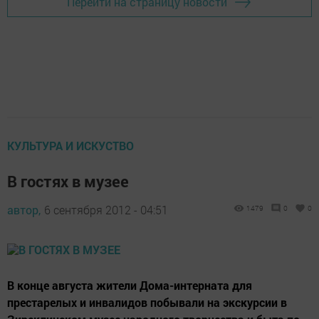
Перейти на страницу новости
КУЛЬТУРА И ИСКУСТВО
В гостях в музее
автор,
6 сентября 2012 - 04:51
1479
0
0
В конце августа жители Дома-интерната для
престарелых и инвалидов побывали на экскурсии в