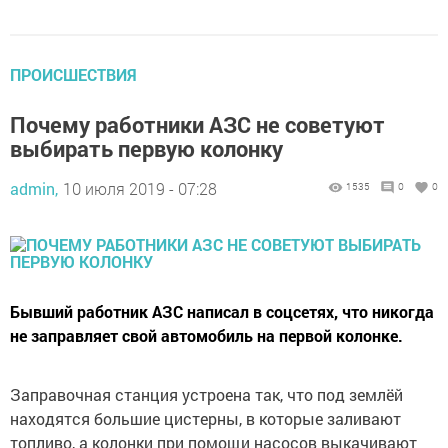
ПРОИСШЕСТВИЯ
Почему работники АЗС не советуют
выбирать первую колонку
admin,
10 июля 2019 - 07:28
1535
0
0
Бывший работник АЗС написал в соцсетях, что никогда
не заправляет свой автомобиль на первой колонке.
Заправочная станция устроена так, что под землёй
находятся большие цистерны, в которые заливают
топливо, а колонки при помощи насосов выкачивают