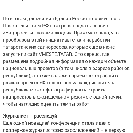
По итогам дискуссии «Единая Россия» совместно с
Правительством РФ намерена создать сервис
«Нацпроекты глазами людей». Примечательно, что
прообразом этой инициативы стали наработки
татарстанских единороссов, которые еще в июне
запустили сайт VMESTE.TATAR. Это сервис, где
размещена подробная информация о каждом объекте
национальных проектов (в том числе в разрезе районов
республики), а также налажен прием фотографий в
рамках проекта «Фотоконтроль»: каждый житель
республики может фотографировать стройки
нацпроектов в еженедельном режиме с одной точки,
чтобы наглядно оценить темпы работ.
Журналист – расследуй
Еще одной новацией конференции стала идея о
поддержке журналистских расследований – в первую