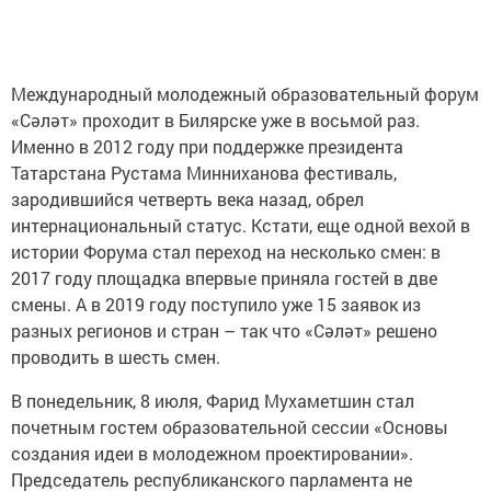
Международный молодежный образовательный форум
«Cәләт» проходит в Билярске уже в восьмой раз.
Именно в 2012 году при поддержке президента
Татарстана Рустама Минниханова фестиваль,
зародившийся четверть века назад, обрел
интернациональный статус. Кстати, еще одной вехой в
истории Форума стал переход на несколько смен: в
2017 году площадка впервые приняла гостей в две
смены. А в 2019 году поступило уже 15 заявок из
разных регионов и стран – так что «Cәләт» решено
проводить в шесть смен.
В понедельник, 8 июля, Фарид Мухаметшин стал
почетным гостем образовательной сессии «Основы
создания идеи в молодежном проектировании».
Председатель республиканского парламента не