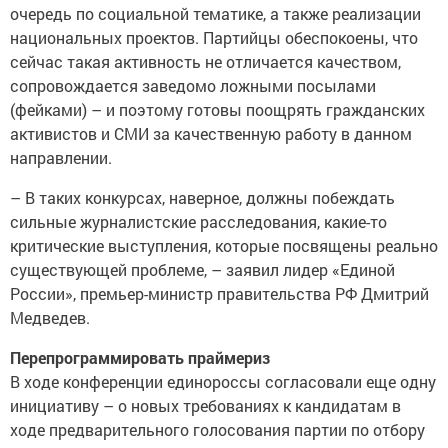
очередь по социальной тематике, а также реализации
национальных проектов. Партийцы обеспокоены, что
сейчас такая активность не отличается качеством,
сопровождается заведомо ложными посылами
(фейками) – и поэтому готовы поощрять гражданских
активистов и СМИ за качественную работу в данном
направлении.
– В таких конкурсах, наверное, должны побеждать
сильные журналистские расследования, какие-то
критические выступления, которые посвящены реально
существующей проблеме, – заявил лидер «Единой
России», премьер-министр правительства РФ Дмитрий
Медведев.
Перепрограммировать праймериз
В ходе конференции единороссы согласовали еще одну
инициативу – о новых требованиях к кандидатам в
ходе предварительного голосования партии по отбору