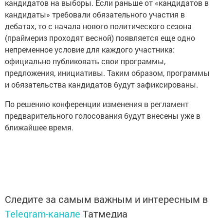
кандидатов на выборы. Если раньше от «кандидатов в
кандидаты» требовали обязательного участия в
дебатах, то с начала нового политического сезона
(праймериз проходят весной) появляется еще одно
непременное условие для каждого участника:
официально публиковать свои программы,
предложения, инициативы. Таким образом, программы
и обязательства кандидатов будут зафиксированы.
По решению конференции изменения в регламент
предварительного голосования будут внесены уже в
ближайшее время.
Следите за самым важным и интересным в
Telegram-канале
Татмедиа