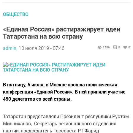
ОБЩЕСТВО
«Единая Россия» растиражирует идеи
Татарстана на всю страну
admin,
10 июля 2019 - 07:46
1286
0
0
В пятницу, 5 июля, в Москве прошла политическая
конференция «Единой России». В ней приняли участие
450 делегатов со всей страны.
Татарстан представляли Президент республики Рустам
Минниханов, Секретарь регионального отделения
партии, председатель Госсовета РТ Фарид