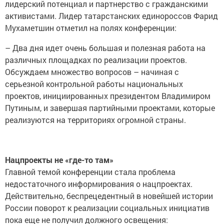
лидерский потенциал и партнерство с гражданскими
активистами. Лидер татарстанских единороссов Фарид
Мухаметшин отметил на полях конференции:
– Два дня идет очень большая и полезная работа на
различных площадках по реализации проектов.
Обсуждаем множество вопросов – начиная с
серьезной контрольной работы национальных
проектов, инициированных президентом Владимиром
Путиным, и завершая партийными проектами, которые
реализуются на территориях огромной страны.
Нацпроекты не «где-то там»
Главной темой конференции стала проблема
недостаточного информирования о нацпроектах.
Действительно, беспрецедентный в новейшей истории
России поворот к реализации социальных инициатив
пока еще не получил должного освещения: