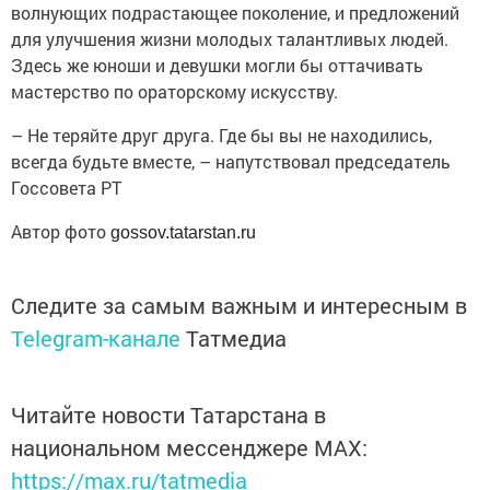
волнующих подрастающее поколение, и предложений
для улучшения жизни молодых талантливых людей.
Здесь же юноши и девушки могли бы оттачивать
мастерство по ораторскому искусству.
– Не теряйте друг друга. Где бы вы не находились,
всегда будьте вместе, – напутствовал председатель
Госсовета РТ
Автор фото
gossov.tatarstan.ru
Следите за самым важным и интересным в
Telegram-канале
Татмедиа
Читайте новости Татарстана в
национальном мессенджере MАХ:
https://max.ru/tatmedia