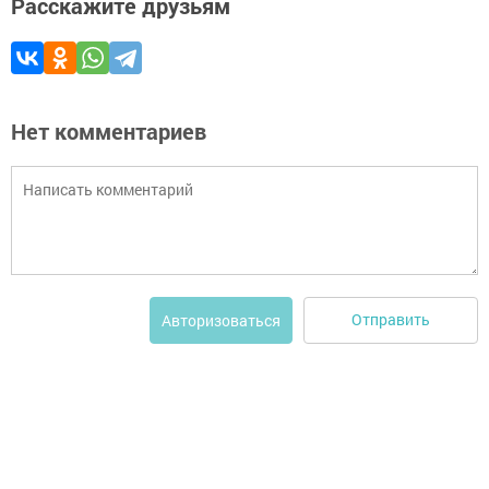
Расскажите друзьям
Нет комментариев
Отправить
Авторизоваться