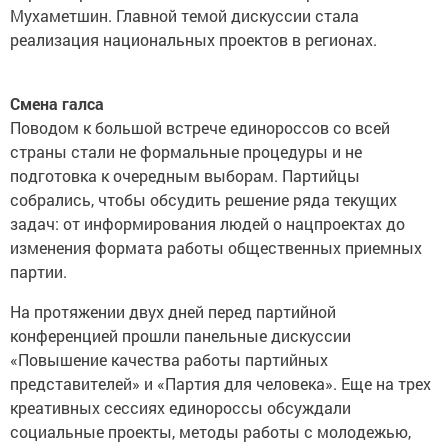
Мухаметшин. Главной темой дискуссии стала
реализация национальных проектов в регионах.
Смена галса
Поводом к большой встрече единороссов со всей
страны стали не формальные процедуры и не
подготовка к очередным выборам. Партийцы
собрались, чтобы обсудить решение ряда текущих
задач: от информирования людей о нацпроектах до
изменения формата работы общественных приемных
партии.
На протяжении двух дней перед партийной
конференцией прошли панельные дискуссии
«Повышение качества работы партийных
представителей» и «Партия для человека». Еще на трех
креативных сессиях единороссы обсуждали
социальные проекты, методы работы с молодежью,