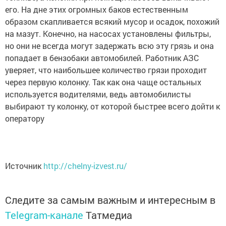
его. На дне этих огромных баков естественным
образом скапливается всякий мусор и осадок, похожий
на мазут. Конечно, на насосах установлены фильтры,
но они не всегда могут задержать всю эту грязь и она
попадает в бензобаки автомобилей. Работник АЗС
уверяет, что наибольшее количество грязи проходит
через первую колонку. Так как она чаще остальных
используется водителями, ведь автомобилисты
выбирают ту колонку, от которой быстрее всего дойти к
оператору
Источник
http://chelny-izvest.ru/
Следите за самым важным и интересным в
Telegram-канале
Татмедиа