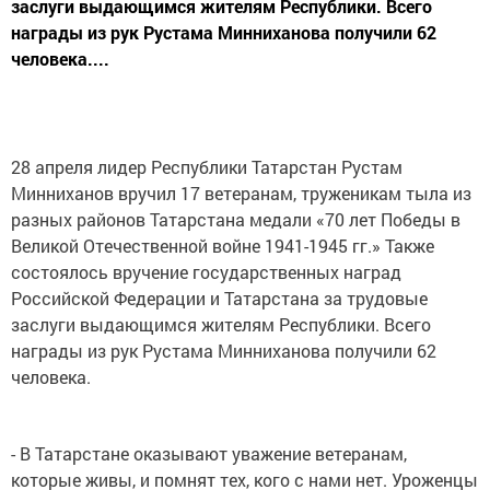
заслуги выдающимся жителям Республики. Всего
награды из рук Рустама Минниханова получили 62
человека....
28 апреля лидер Республики Татарстан Рустам
Минниханов вручил 17 ветеранам, труженикам тыла из
разных районов Татарстана медали «70 лет Победы в
Великой Отечественной войне 1941-1945 гг.» Также
состоялось вручение государственных наград
Российской Федерации и Татарстана за трудовые
заслуги выдающимся жителям Республики. Всего
награды из рук Рустама Минниханова получили 62
человека.
- В Татарстане оказывают уважение ветеранам,
которые живы, и помнят тех, кого с нами нет. Уроженцы