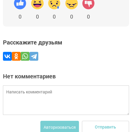
0
0
0
0
0
Расскажите друзьям
Нет комментариев
Отправить
Авторизоваться