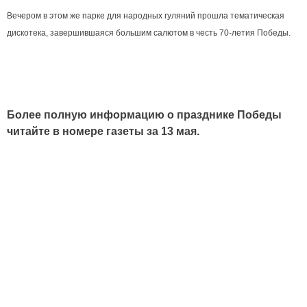
Вечером в этом же парке для народных гуляний прошла тематическая
дискотека, завершившаяся большим салютом в честь 70-летия Победы.
Более полную информацию о празднике Победы
читайте в номере газеты за 13 мая.