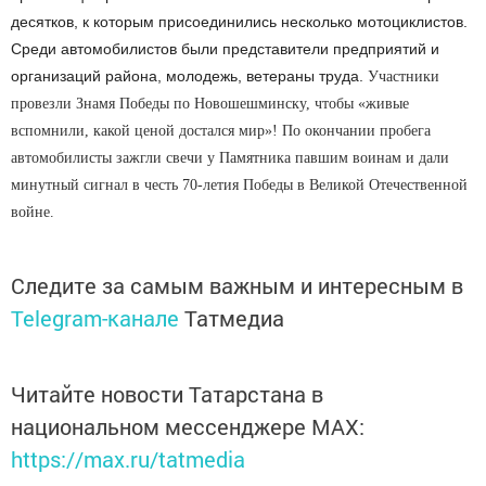
десятков, к которым присоединились несколько мотоциклистов.
Среди автомобилистов были представители предприятий и
организаций района, молодежь, ветераны труда.
Участники
провезли Знамя Победы по Новошешминску, чтобы «живые
вспомнили, какой ценой достался мир»! По окончании пробега
автомобилисты зажгли свечи у Памятника павшим воинам и дали
минутный сигнал в честь 70-летия Победы в Великой Отечественной
войне.
Следите за самым важным и интересным в
Telegram-канале
Татмедиа
Читайте новости Татарстана в
национальном мессенджере MАХ:
https://max.ru/tatmedia