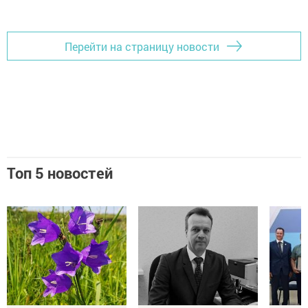
Добавить Шешминскую новь в Яндекс.Новости
Перейти на страницу новости
Топ 5 новостей