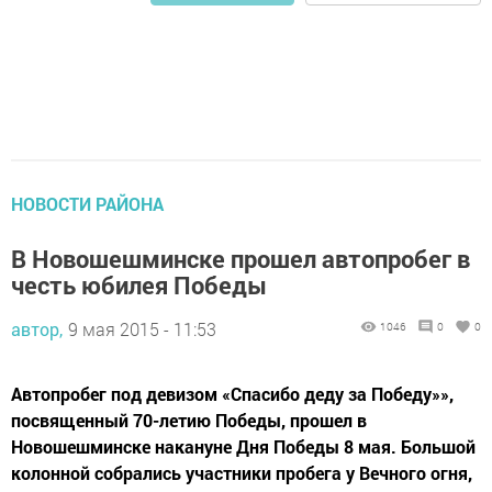
НОВОСТИ РАЙОНА
В Новошешминске прошел автопробег в
честь юбилея Победы
автор,
9 мая 2015 - 11:53
1046
0
0
Автопробег под девизом «Спасибо деду за Победу»»,
посвященный 70-летию Победы, прошел в
Новошешминске накануне Дня Победы 8 мая. Большой
колонной собрались участники пробега у Вечного огня,