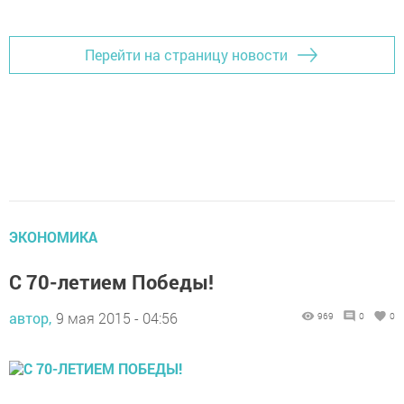
Перейти на страницу новости
ЭКОНОМИКА
С 70-летием Победы!
автор,
9 мая 2015 - 04:56
969
0
0