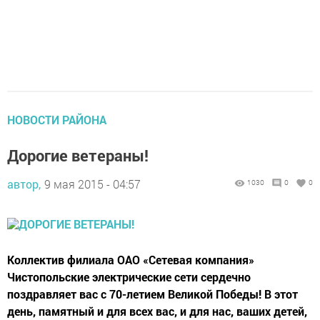
НОВОСТИ РАЙОНА
Дорогие ветераны!
автор,
9 мая 2015 - 04:57
1030
0
0
Коллектив филиала ОАО «Сетевая компания»
Чистопольские электрические сети сердечно
поздравляет вас с 70-летием Великой Победы! В этот
день, памятный и для всех вас, и для нас, ваших детей,