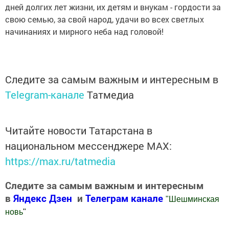
дней долгих лет жизни, их детям и внукам - гордости за
свою семью, за свой народ, удачи во всех светлых
начинаниях и мирного неба над головой!
Следите за самым важным и интересным в
Telegram-канале
Татмедиа
Читайте новости Татарстана в
национальном мессенджере MАХ:
https://max.ru/tatmedia
Следите за самым важным и интересным
в
Яндекс Дзен
и
Телеграм канале
"
Шешминская
новь
"