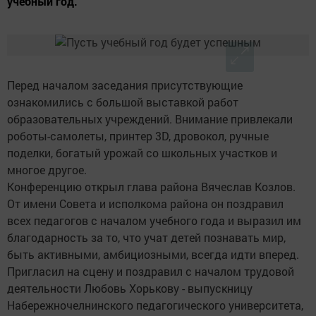
учебный год.
Перед началом заседания присутствующие
ознакомились с большой выставкой работ
образовательных учреждений. Внимание привлекали
роботы-самолеты, принтер 3D, дровокол, ручные
поделки, богатый урожай со школьных участков и
многое другое.
Конференцию открыл глава района Вячеслав Козлов.
От имени Совета и исполкома района он поздравил
всех педагогов с началом учебного года и выразил им
благодарность за то, что учат детей познавать мир,
быть активными, амбициозными, всегда идти вперед.
Пригласил на сцену и поздравил с началом трудовой
деятельности Любовь Хорькову - выпускницу
Набережночелнинского педагогического университета,