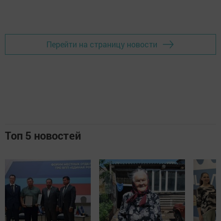
Добавить Шешминскую новь в Яндекс.Новости
Перейти на страницу новости
Топ 5 новостей