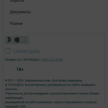
Опросы
Документы
Разное
Телефон АО «ТАТМЕДИА»:
(843) 222 09 84
16+
© 2011 - 2026. Шешминская новь. Все права защищены.
© ТАТМЕДИА. Все материалы, размещенные на сайте, защищены
законом.
Перепечатка, воспроизведение и распространение в любом объеме
информации,
размещенной на сайте, возможна только с письменного согласия
редакций СМИ.