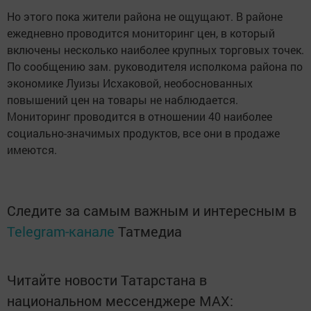
Но этого пока жители района не ощущают. В районе
ежедневно проводится мониторинг цен, в который
включены несколько наиболее крупных торговых точек.
По сообщению зам. руководителя исполкома района по
экономике Луизы Исхаковой, необоснованных
повышений цен на товары не наблюдается.
Мониторинг проводится в отношении 40 наиболее
социально-значимых продуктов, все они в продаже
имеются.
Следите за самым важным и интересным в
Telegram-канале
Татмедиа
Читайте новости Татарстана в
национальном мессенджере MАХ: