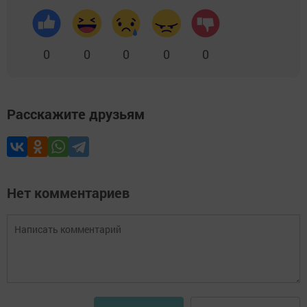
0
0
0
0
0
Расскажите друзьям
Нет комментариев