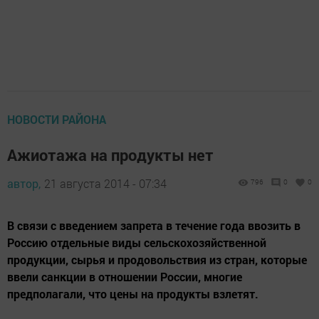
НОВОСТИ РАЙОНА
Ажиотажа на продукты нет
автор,
21 августа 2014 - 07:34
796
0
0
В связи с введением запрета в течение года ввозить в
Россию отдельные виды сельскохозяйственной
продукции, сырья и продовольствия из стран, которые
ввели санкции в отношении России, многие
предполагали, что цены на продукты взлетят.