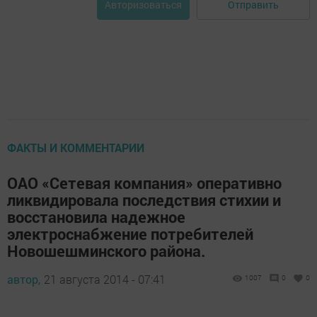
Отправить
Авторизоваться
ФАКТЫ И КОММЕНТАРИИ
ОАО «Сетевая компания» оперативно
ликвидировала последствия стихии и
восстановила надежное
электроснабжение потребителей
Новошешминского района.
автор,
21 августа 2014 - 07:41
1007
0
0