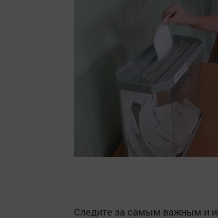
Следите за самым важным и 