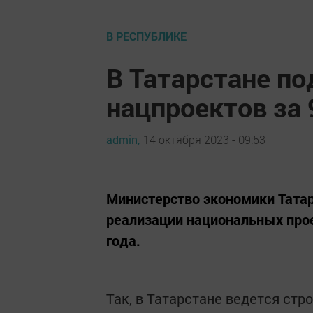
В РЕСПУБЛИКЕ
В Татарстане по
нацпроектов за 
admin,
14 октября 2023 - 09:53
Министерство экономики Татар
реализации национальных прое
года.
Так, в Татарстане ведется ст