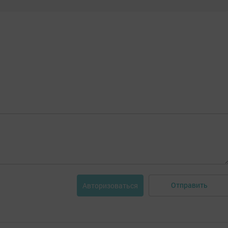
Отправить
Авторизоваться