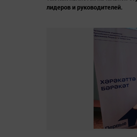
лидеров и руководителей.