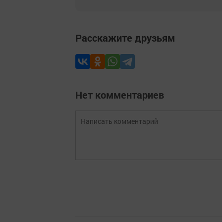
Расскажите друзьям
Нет комментариев