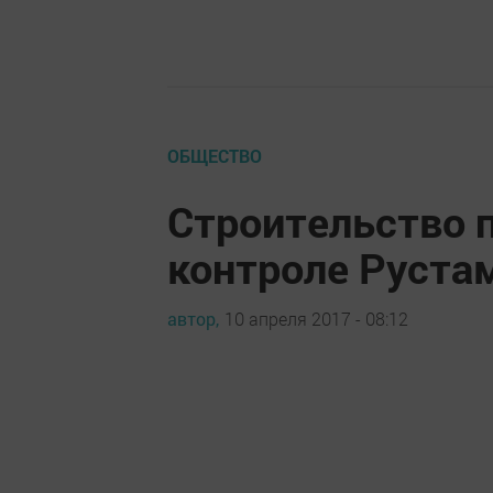
ОБЩЕСТВО
Строительство 
контроле Руста
автор,
10 апреля 2017 - 08:12