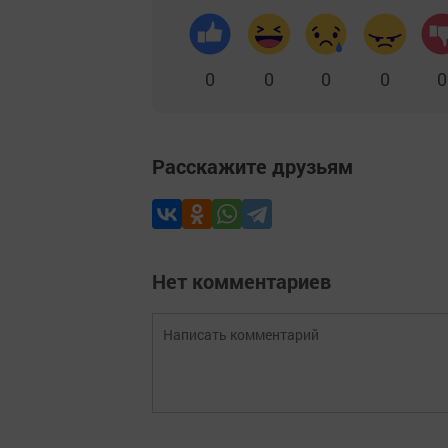
0
0
0
0
0
Расскажите друзьям
Нет комментариев