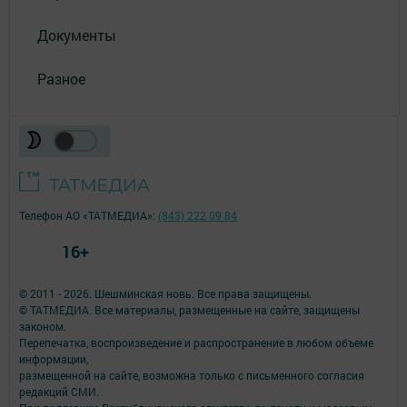
Документы
Разное
Телефон АО «ТАТМЕДИА»:
(843) 222 09 84
16+
© 2011 - 2026. Шешминская новь. Все права защищены.
© ТАТМЕДИА. Все материалы, размещенные на сайте, защищены
законом.
Перепечатка, воспроизведение и распространение в любом объеме
информации,
размещенной на сайте, возможна только с письменного согласия
редакций СМИ.