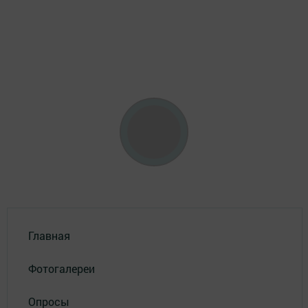
Главная
Фотогалереи
Опросы