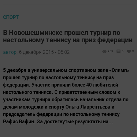
СПОРТ
В Новошешминске прошел турнир по
настольному теннису на приз федерации
автор,
6 декабря 2015 - 05:02
959
0
0
5 декабря в универсальном спортивном зале «Олимп»
прошел турнир по настольному теннису на приз
федерации. Участие приняли более 40 любителей
настольного тенниса. С приветственным словом к
участникам турнира обратилась начальник отдела по
делам молодежи и спорту Ольга Лаврентьева и
председатель федерации по настольному теннису
Рафис Вафин. За достигнутые результаты на...