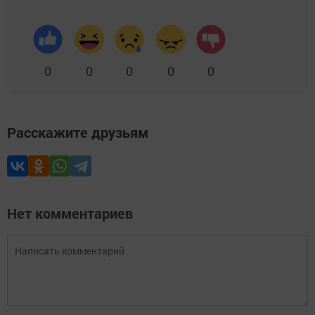
0
0
0
0
0
Расскажите друзьям
Нет комментариев