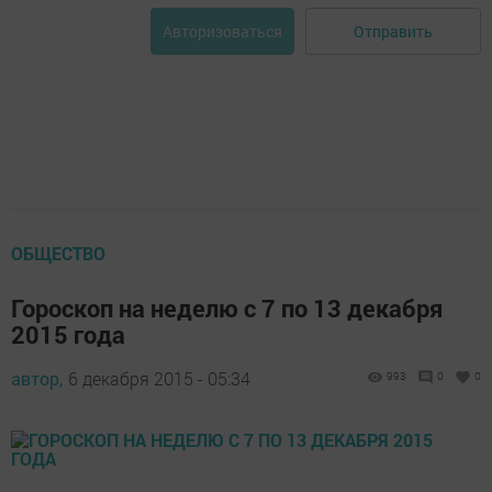
Отправить
Авторизоваться
ОБЩЕСТВО
Гороскоп на неделю с 7 по 13 декабря
2015 года
автор,
6 декабря 2015 - 05:34
993
0
0