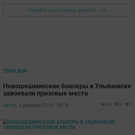
Перейти на страницу новости
ТЕМА ДНЯ
Новошешминские боксеры в Ульяновске
завоевали призовые места
автор,
6 декабря 2015 - 05:06
863
0
0