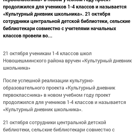
продолжился для учеников 1-4 классов и называется
«Культурный дневник школьника». 21 октября
сотрудники центральной детской библиотеки, сельские
библиотекари совместно с учителями начальных
классов провели во...
21 октября ученикам 1-4 классов школ
Новошешминского района вручен «Культурный дневник
школьника»
После успешной реализации культурно-
образовательного проекта «Культурный дневник
первоклассника» в новом учебном году проект
продолжился для учеников 1-4 классов и называется
«Культурный дневник школьника».
21 октября сотрудники центральной детской
библиотеки, сельские библиотекари совместно с