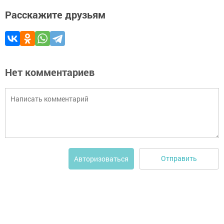
Расскажите друзьям
Нет комментариев
Отправить
Авторизоваться