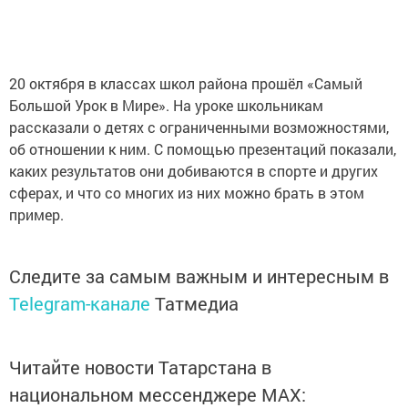
20 октября в классах школ района прошёл «Самый
Большой Урок в Мире». На уроке школьникам
рассказали о детях с ограниченными возможностями,
об отношении к ним. С помощью презентаций показали,
каких результатов они добиваются в спорте и других
сферах, и что со многих из них можно брать в этом
пример.
Следите за самым важным и интересным в
Telegram-канале
Татмедиа
Читайте новости Татарстана в
национальном мессенджере MАХ: