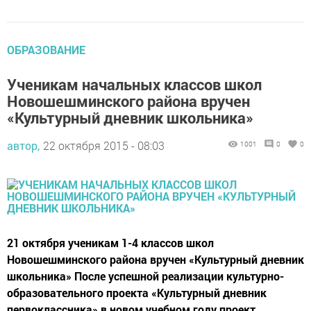
ОБРАЗОВАНИЕ
Ученикам начальных классов школ
Новошешминского района вручен
«Культурный дневник школьника»
автор,
22 октября 2015 - 08:03
1001
0
0
21 октября ученикам 1-4 классов школ
Новошешминского района вручен «Культурный дневник
школьника» После успешной реализации культурно-
образовательного проекта «Культурный дневник
первоклассника» в новом учебном году проект