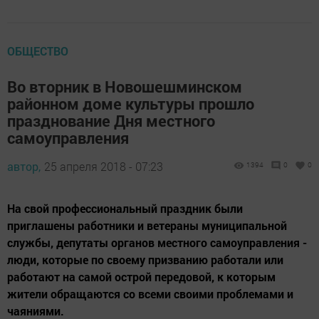
ОБЩЕСТВО
Во вторник в Новошешминском
районном доме культуры прошло
празднование Дня местного
самоуправления
автор,
25 апреля 2018 - 07:23
1394
0
0
На свой профессиональный праздник были
приглашены работники и ветераны муниципальной
службы, депутаты органов местного самоуправления -
люди, которые по своему призванию работали или
работают на самой острой передовой, к которым
жители обращаются со всеми своими проблемами и
чаяниями.