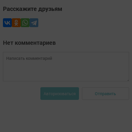
Расскажите друзьям
Нет комментариев
Отправить
Авторизоваться