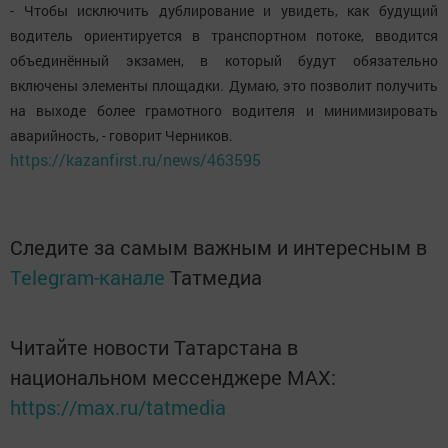
- Чтобы исключить дублирование и увидеть, как будущий
водитель ориентируется в транспортном потоке, вводится
объединённый экзамен, в который будут обязательно
включены элементы площадки. Думаю, это позволит получить
на выходе более грамотного водителя и минимизировать
аварийность, - говорит Черников.
https://kazanfirst.ru/news/463595
Следите за самым важным и интересным в
Telegram-канале
Татмедиа
Читайте новости Татарстана в
национальном мессенджере MАХ:
https://max.ru/tatmedia