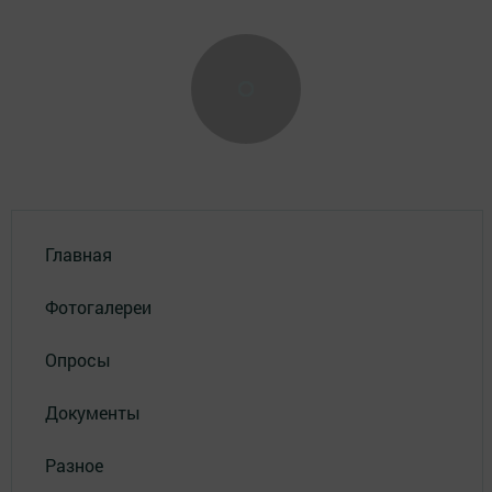
Главная
Фотогалереи
Опросы
Документы
Разное