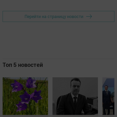
Добавить Шешминскую новь в Яндекс.Новости
Перейти на страницу новости
Топ 5 новостей