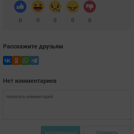
0
0
0
0
0
Расскажите друзьям
Нет комментариев
Отправить
Авторизоваться