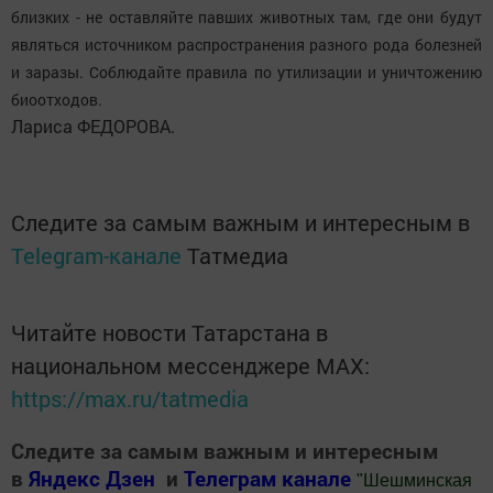
близких - не оставляйте павших животных там, где они будут
являться источником распространения разного рода болезней
и заразы. Соблюдайте правила по утилизации и уничтожению
биоотходов.
Лариса ФЕДОРОВА.
Следите за самым важным и интересным в
Telegram-канале
Татмедиа
Читайте новости Татарстана в
национальном мессенджере MАХ:
https://max.ru/tatmedia
Следите за самым важным и интересным
в
Яндекс Дзен
и
Телеграм канале
"
Шешминская