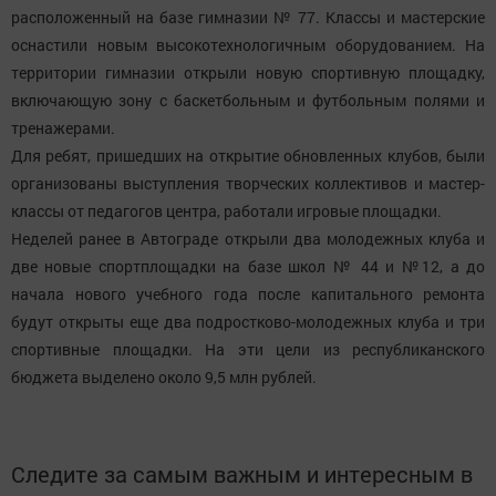
расположенный на базе гимназии № 77. Классы и мастерские
оснастили новым высокотехнологичным оборудованием. На
территории гимназии открыли новую спортивную площадку,
включающую зону с баскетбольным и футбольным полями и
тренажерами.
Для ребят, пришедших на открытие обновленных клубов, были
организованы выступления творческих коллективов и мастер-
классы от педагогов центра, работали игровые площадки.
Неделей ранее в Автограде открыли два молодежных клуба и
две новые спортплощадки на базе школ № 44 и №12, а до
начала нового учебного года после капитального ремонта
будут открыты еще два подростково-молодежных клуба и три
спортивные площадки. На эти цели из республиканского
бюджета выделено около 9,5 млн рублей.
Следите за самым важным и интересным в