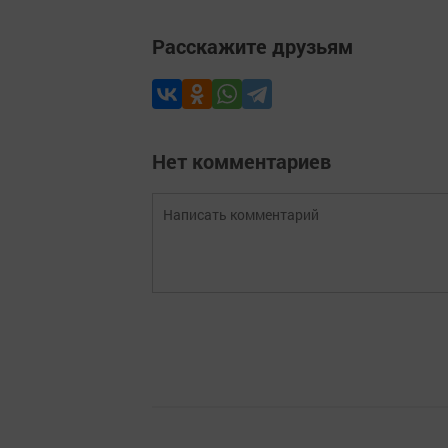
Расскажите друзьям
Нет комментариев