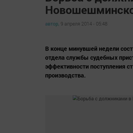
Новошешминско
автор,
9 апреля 2014 - 05:48
В конце минувшей недели сос
отдела службы судебных прис
эффективности поступления ст
производства.