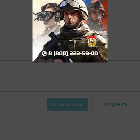
Отправить
Авторизоваться