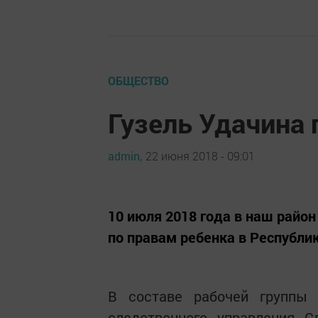
ОБЩЕСТВО
Гузель Удачина
admin,
22 июня 2018 - 09:01
10 июля 2018 года в наш райо
по правам ребенка в Республик
В составе рабочей группы 
следственного управления 