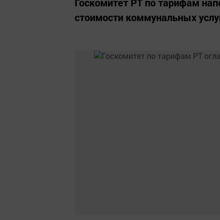
Госкомитет РТ по тарифам нап
стоимости коммунальных услу