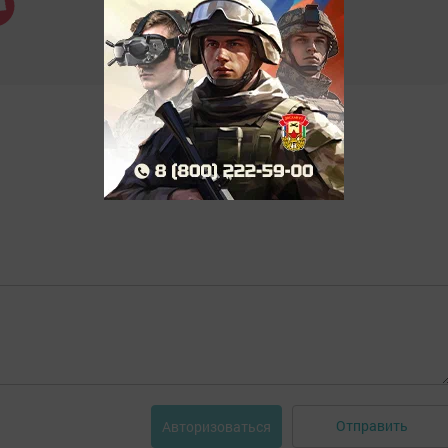
Отправить
Авторизоваться