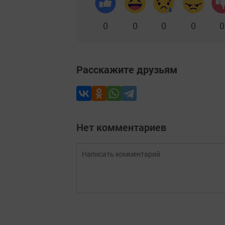
0
0
0
0
0
Расскажите друзьям
Нет комментариев