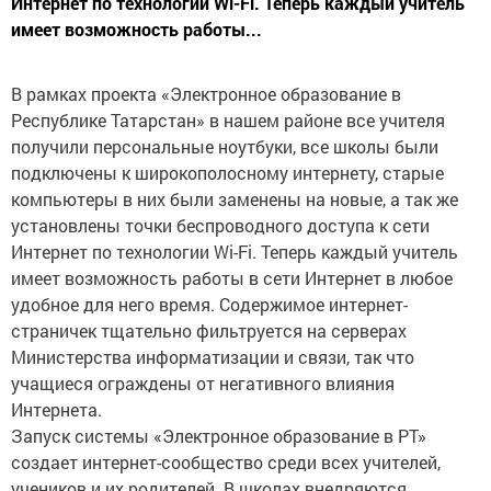
Интернет по технологии Wi-Fi. Теперь каждый учитель
имеет возможность работы...
В рамках проекта «Электронное образование в
Республике Татарстан» в нашем районе все учителя
получили персональные ноутбуки, все школы были
подключены к широкополосному интернету, старые
компьютеры в них были заменены на новые, а так же
установлены точки беспроводного доступа к сети
Интернет по технологии Wi-Fi. Теперь каждый учитель
имеет возможность работы в сети Интернет в любое
удобное для него время. Содержимое интернет-
страничек тщательно фильтруется на серверах
Министерства информатизации и связи, так что
учащиеся ограждены от негативного влияния
Интернета.
Запуск системы «Электронное образование в РТ»
создает интернет-сообщество среди всех учителей,
учеников и их родителей. В школах внедряются