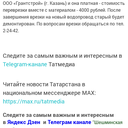
ООО «Грантстрой» (г. Казань) и она платная - стоимость
переврезки вместе с материалом - 4000 рублей. После
завершения врезки на новый водопровод старый будет
демонтирован. По вопросам врезки обращаться по тел.
2-24-42.
Следите за самым важным и интересным в
Telegram-канале
Татмедиа
Читайте новости Татарстана в
национальном мессенджере MАХ:
https://max.ru/tatmedia
Следите за самым важным и интересным
в
Яндекс Дзен
и
Телеграм канале
"
Шешминская