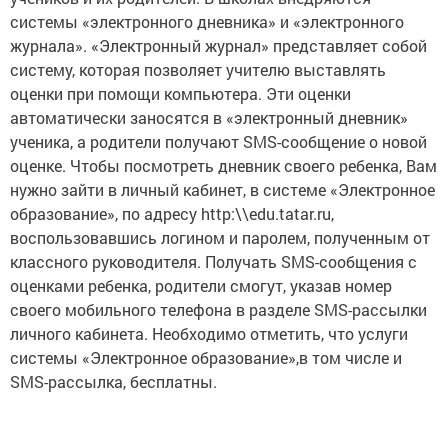
системы «электронного дневника» и «электронного
журнала». «Электронный журнал» представляет собой
систему, которая позволяет учителю выставлять
оценки при помощи компьютера. Эти оценки
автоматически заносятся в «электронный дневник»
ученика, а родители получают SMS-сообщение о новой
оценке. Чтобы посмотреть дневник своего ребенка, Вам
нужно зайти в личный кабинет, в системе «Электронное
образование», по адресу http:\\edu.tatar.ru,
воспользовавшись логином и паролем, полученным от
классного руководителя. Получать SMS-сообщения с
оценками ребенка, родители смогут, указав номер
своего мобильного телефона в разделе SMS-рассылки
личного кабинета. Необходимо отметить, что услуги
системы «Электронное образование»,в том числе и
SMS-рассылка, бесплатны.