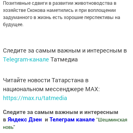
Позитивные сдвиги в развитии животноводства в
хозяйстве Скокова наметились и при воплощении
задуманного в жизнь есть хорошие перспективы на
будущее.
Следите за самым важным и интересным в
Telegram-канале
Татмедиа
Читайте новости Татарстана в
национальном мессенджере MАХ:
https://max.ru/tatmedia
Следите за самым важным и интересным
в
Яндекс Дзен
и
Телеграм канале
"
Шешминская
новь
"