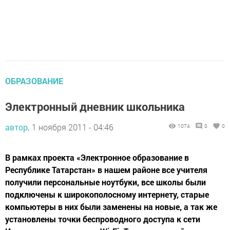
ОБРАЗОВАНИЕ
Электронный дневник школьника
автор,
1 ноября 2011 - 04:46
1074
0
0
В рамках проекта «Электронное образование в
Республике Татарстан» в нашем районе все учителя
получили персональные ноутбуки, все школы были
подключены к широкополосному интернету, старые
компьютеры в них были заменены на новые, а так же
установлены точки беспроводного доступа к сети