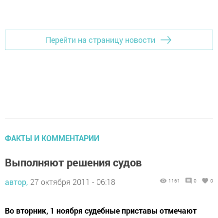
Добавить Шешминскую новь в Яндекс.Новости
Перейти на страницу новости
ФАКТЫ И КОММЕНТАРИИ
Выполняют решения судов
автор,
27 октября 2011 - 06:18
1161
0
0
Во вторник, 1 ноября судебные приставы отмечают