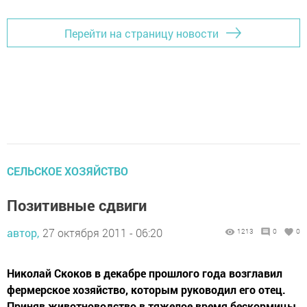
Перейти на страницу новости
СЕЛЬСКОЕ ХОЗЯЙСТВО
Позитивные сдвиги
автор,
27 октября 2011 - 06:20
1213
0
0
Николай Скоков в декабре прошлого года возглавил
фермерское хозяйство, которым руководил его отец.
Приняв животноводство в тяжелое время бескормицы,