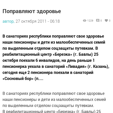
Поправляют здоровье
автор,
27 октября 2011 - 06:18
1229
0
0
В санаториях республики поправляют свое здоровье
наши пенсионеры и дети из малообеспеченных семей
по выделенным отделом соцзащиты путевкам. В
реабилитационный центр «Березка» (г. Бавлы) 25
октября поехали 6 инвалидов, на день раньше 1
пенсионерка уехала в санаторий «Ливадия» (г. Казань),
сегодня еще 2 пенсионера поехали в санаторий
«Сосновый бор» (п....
В санаториях республики поправляют свое здоровье
наши пенсионеры и дети из малообеспеченных семей
по выделенным отделом соцзащиты путевкам.
В реабилитационный центр «Березка» (г. Бавлы) 25