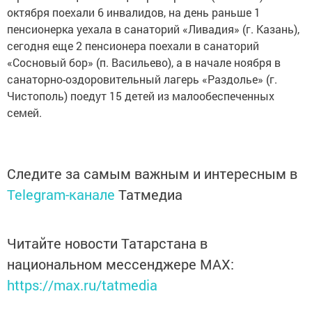
октября поехали 6 инвалидов, на день раньше 1
пенсионерка уехала в санаторий «Ливадия» (г. Казань),
сегодня еще 2 пенсионера поехали в санаторий
«Сосновый бор» (п. Васильево), а в начале ноября в
санаторно-оздоровительный лагерь «Раздолье» (г.
Чистополь) поедут 15 детей из малообеспеченных
семей.
Следите за самым важным и интересным в
Telegram-канале
Татмедиа
Читайте новости Татарстана в
национальном мессенджере MАХ:
https://max.ru/tatmedia