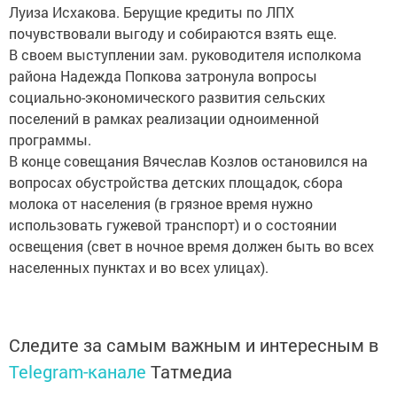
Луиза Исхакова. Берущие кредиты по ЛПХ
почувствовали выгоду и собираются взять еще.
В своем выступлении зам. руководителя исполкома
района Надежда Попкова затронула вопросы
социально-экономического развития сельских
поселений в рамках реализации одноименной
программы.
В конце совещания Вячеслав Козлов остановился на
вопросах обустройства детских площадок, сбора
молока от населения (в грязное время нужно
использовать гужевой транспорт) и о состоянии
освещения (свет в ночное время должен быть во всех
населенных пунктах и во всех улицах).
Следите за самым важным и интересным в
Telegram-канале
Татмедиа