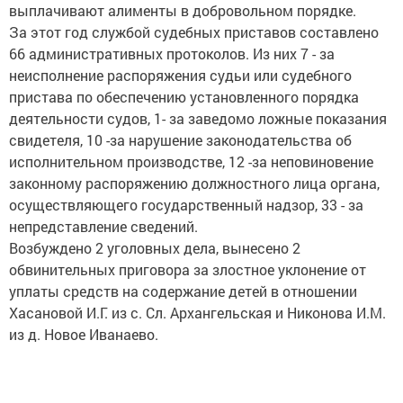
выплачивают алименты в добровольном порядке.
За этот год службой судебных приставов составлено
66 административных протоколов. Из них 7 - за
неисполнение распоряжения судьи или судебного
пристава по обеспечению установленного порядка
деятельности судов, 1- за заведомо ложные показания
свидетеля, 10 -за нарушение законодательства об
исполнительном производстве, 12 -за неповиновение
законному распоряжению должностного лица органа,
осуществляющего государственный надзор, 33 - за
непредставление сведений.
Возбуждено 2 уголовных дела, вынесено 2
обвинительных приговора за злостное уклонение от
уплаты средств на содержание детей в отношении
Хасановой И.Г. из с. Сл. Архангельская и Никонова И.М.
из д. Новое Иванаево.