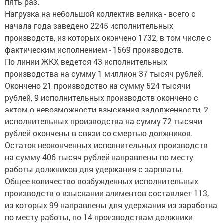
пять раз.
Нагрузка на небольшой коллектив велика - всего с
начала года заведено 2245 исполнительных
производств, из которых окончено 1732, в том числе с
фактическим исполнением - 1569 производств.
По линии ЖКХ ведется 43 исполнительных
производства на сумму 1 миллион 37 тысяч рублей.
Окончено 21 производство на сумму 524 тысячи
рублей, 9 исполнительных производств окончено с
актом о невозможности взыскания задолженности, 2
исполнительных производства на сумму 72 тысячи
рублей окончены в связи со смертью должников.
Остаток неоконченных исполнительных производств
на сумму 406 тысяч рублей направлены по месту
работы должников для удержания с зарплаты.
Общее количество возбужденных исполнительных
производств о взыскании алиментов составляет 113,
из которых 99 направлены для удержания из заработка
по месту работы, по 14 производствам должники