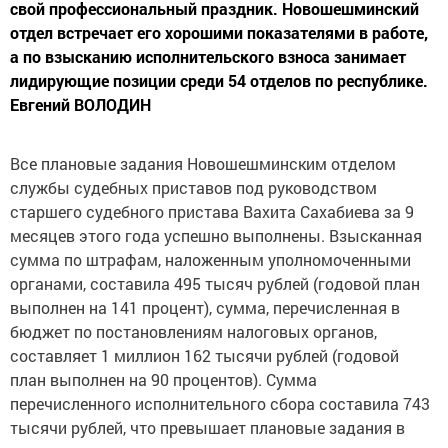
свой профессиональный праздник. Новошешминский
отдел встречает его хорошими показателями в работе,
а по взысканию исполнительского взноса занимает
лидирующие позиции среди 54 отделов по республике.
Евгений ВОЛОДИН
Все плановые задания Новошешминским отделом
службы судебных приставов под руководством
старшего судебного пристава Вахита Сахабиева за 9
месяцев этого года успешно выполнены. Взысканная
сумма по штрафам, наложенным уполномоченными
органами, составила 495 тысяч рублей (годовой план
выполнен на 141 процент), сумма, перечисленная в
бюджет по постановлениям налоговых органов,
составляет 1 миллион 162 тысячи рублей (годовой
план выполнен на 90 процентов). Сумма
перечисленного исполнительного сбора составила 743
тысячи рублей, что превышает плановые задания в