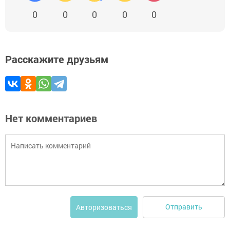
0
0
0
0
0
Расскажите друзьям
Нет комментариев
Отправить
Авторизоваться