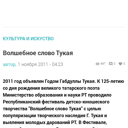
КУЛЬТУРА И ИСКУСТВО
Волшебное слово Тукая
автор,
1 ноября 2011 - 04:23
997
0
0
2011 год объявлен Годом Габдуллы Тукая. К 125-летию
со дня рождения великого татарского поэта
Министерство образования и науки РТ проводило
Республиканский фестиваль детско-юношеского
творчества "Волшебное слово Тукая" с целью
популяризации творческого наследия Г. Тукая и
выяления молодых дарований РТ. В Фестивале,