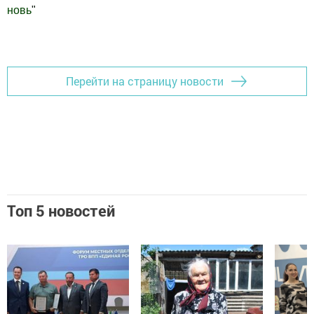
новь
"
Добавить Шешминскую новь в Яндекс.Новости
Перейти на страницу новости
Топ 5 новостей