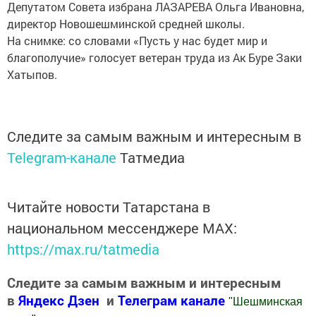
Депутатом Совета избрана ЛАЗАРЕВА Ольга Ивановна,
директор Новошешминской средней школы.
На снимке: со словами «Пусть у нас будет мир и
благополучие» голосует ветеран труда из Ак Буре Заки
Хатыпов.
Следите за самым важным и интересным в
Telegram-канале
Татмедиа
Читайте новости Татарстана в
национальном мессенджере MАХ:
https://max.ru/tatmedia
Следите за самым важным и интересным
в
Яндекс Дзен
и
Телеграм канале
"
Шешминская