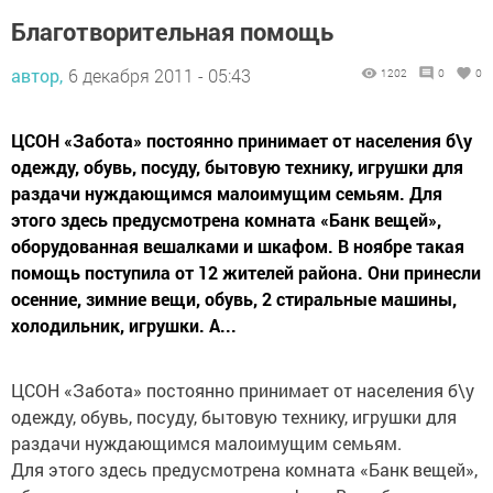
Благотворительная помощь
автор,
6 декабря 2011 - 05:43
1202
0
0
ЦСОН «Забота» постоянно принимает от населения б\у
одежду, обувь, посуду, бытовую технику, игрушки для
раздачи нуждающимся малоимущим семьям. Для
этого здесь предусмотрена комната «Банк вещей»,
оборудованная вешалками и шкафом. В ноябре такая
помощь поступила от 12 жителей района. Они принесли
осенние, зимние вещи, обувь, 2 стиральные машины,
холодильник, игрушки. А...
ЦСОН «Забота» постоянно принимает от населения б\у
одежду, обувь, посуду, бытовую технику, игрушки для
раздачи нуждающимся малоимущим семьям.
Для этого здесь предусмотрена комната «Банк вещей»,