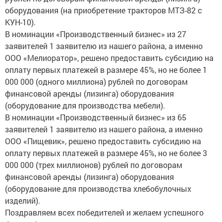
оборудования (на приобретение тракторов МТЗ-82 с
КУН-10).
В номинации «Производственный бизнес» из 27
заявителей 1 заявителю из нашего района, а именно
ООО «Мелиоратор», решено предоставить субсидию на
оплату первых платежей в размере 45%, но не более 1
000 000 (одного миллиона) рублей по договорам
финансовой аренды (лизинга) оборудования
(оборудование для производства мебели).
В номинации «Производственный бизнес» из 65
заявителей 1 заявителю из нашего района, а именно
ООО «Пищевик», решено предоставить субсидию на
оплату первых платежей в размере 45%, но не более 3
000 000 (трех миллионов) рублей по договорам
финансовой аренды (лизинга) оборудования
(оборудование для производства хлебобулочных
изделий).
Поздравляем всех победителей и желаем успешного