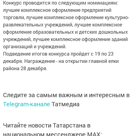
Конкурс проводится по следующим номинациям:
лучшее комплексное оформление предприятий
торговли, лучшее комплексное оформление культурно-
развлекательных учреждений, лучшее комплексное
оформление образовательных и детских дошкольных
учреждений, лучшее комплексное оформление зданий
организаций и учреждений.
Подведение итогов конкурса пройдет с 19 по 23
декабря. Награждение - на открытии главной елки
района 28 декабря.
Следите за самым важным и интересным в
Telegram-канале
Татмедиа
Читайте новости Татарстана в
национальном мессенджере MАХ: