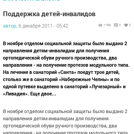
Поддержка детей-инвалидов
автор,
6 декабря 2011 - 05:42
1199
0
0
В ноябре отделом социальной защиты было выдано 2
направления детям-инвалидам для получения
ортопедической обуви ручного производства, два
направления - на получение протезов модульного типа.
На лечение в санаторий «Санта» поедут трое детей,
столько же в санаторий «Набережные Челны» и по
одной путевке выделено в санаторий «Лучезарный» и
«Ливадия». Еще двое...
В ноябре отделом социальной защиты было выдано 2
направления детям-инвалидам для получения
ортопедической обуви ручного производства, два
направления - на получение протезов модульного типа.