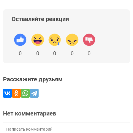
Оставляйте реакции
0
0
0
0
0
Расскажите друзьям
Нет комментариев