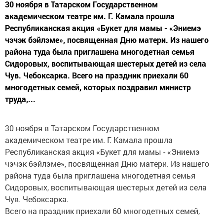
30 ноября в Татарском Государственном
академическом театре им. Г. Камала прошла
Республиканская акция «Букет для мамы - «Эниемэ
чэчэк бэйлэме», посвященная Дню матери. Из нашего
района туда была приглашена многодетная семья
Сидоровых, воспитывающая шестерых детей из села
Чув. Чебоксарка. Всего на праздник приехали 60
многодетных семей, которых поздравил министр
труда,...
30 ноября в Татарском Государственном
академическом театре им. Г. Камала прошла
Республиканская акция «Букет для мамы - «Эниемэ
чэчэк бэйлэме», посвященная Дню матери. Из нашего
района туда была приглашена многодетная семья
Сидоровых, воспитывающая шестерых детей из села
Чув. Чебоксарка.
Всего на праздник приехали 60 многодетных семей,