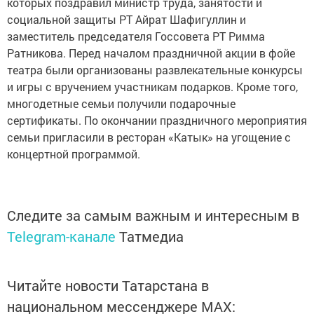
которых поздравил министр труда, занятости и
социальной защиты РТ Айрат Шафигуллин и
заместитель председателя Госсовета РТ Римма
Ратникова. Перед началом праздничной акции в фойе
театра были организованы развлекательные конкурсы
и игры с вручением участникам подарков. Кроме того,
многодетные семьи получили подарочные
сертификаты. По окончании праздничного мероприятия
семьи пригласили в ресторан «Катык» на угощение с
концертной программой.
Следите за самым важным и интересным в
Telegram-канале
Татмедиа
Читайте новости Татарстана в
национальном мессенджере MАХ: