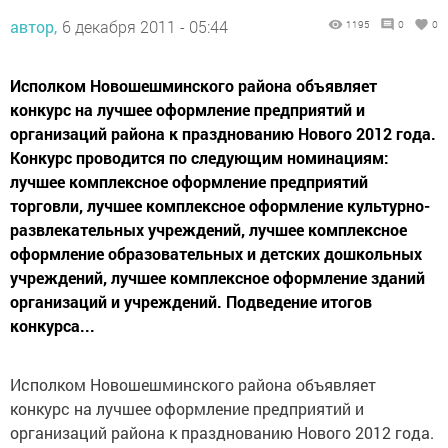
автор,
6 декабря 2011 - 05:44
1195
0
0
Исполком Новошешминского района объявляет
конкурс на лучшее оформление предприятий и
организаций района к празднованию Нового 2012 года.
Конкурс проводится по следующим номинациям:
лучшее комплексное оформление предприятий
торговли, лучшее комплексное оформление культурно-
развлекательных учреждений, лучшее комплексное
оформление образовательных и детских дошкольных
учреждений, лучшее комплексное оформление зданий
организаций и учреждений. Подведение итогов
конкурса...
Исполком Новошешминского района объявляет
конкурс на лучшее оформление предприятий и
организаций района к празднованию Нового 2012 года.