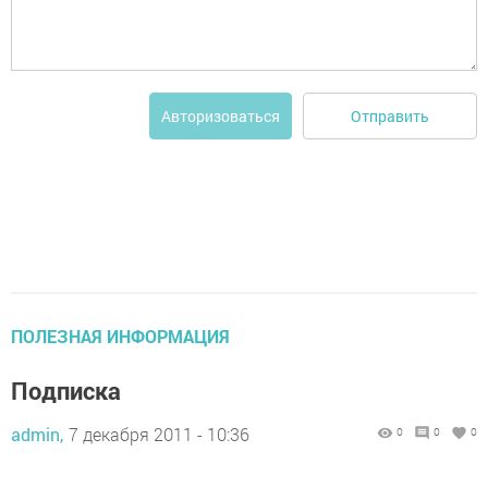
Отправить
Авторизоваться
ПОЛЕЗНАЯ ИНФОРМАЦИЯ
Подписка
admin,
7 декабря 2011 - 10:36
0
0
0