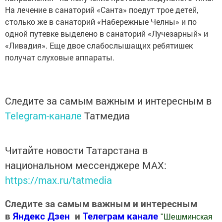
На лечение в санаторий «Санта» поедут трое детей,
столько же в санаторий «Набережные Челны» и по
одной путевке выделено в санаторий «Лучезарный» и
«Ливадия». Еще двое слабослышащих ребятишек
получат слуховые аппараты.
Следите за самым важным и интересным в
Telegram-канале
Татмедиа
Читайте новости Татарстана в
национальном мессенджере MАХ:
https://max.ru/tatmedia
Следите за самым важным и интересным
в
Яндекс Дзен
и
Телеграм канале
"
Шешминская