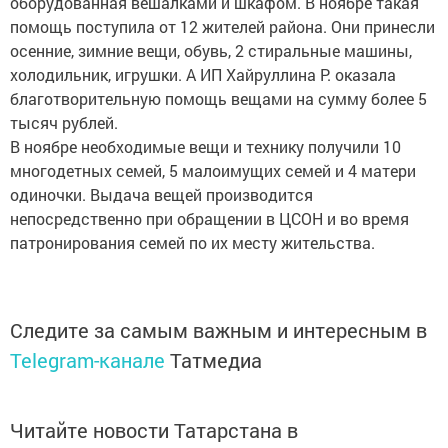
оборудованная вешалками и шкафом. В ноябре такая
помощь поступила от 12 жителей района. Они принесли
осенние, зимние вещи, обувь, 2 стиральные машины,
холодильник, игрушки. А ИП Хайруллина Р. оказала
благотворительную помощь вещами на сумму более 5
тысяч рублей.
В ноябре необходимые вещи и технику получили 10
многодетных семей, 5 малоимущих семей и 4 матери
одиночки. Выдача вещей производится
непосредственно при обращении в ЦСОН и во время
патронирования семей по их месту жительства.
Следите за самым важным и интересным в
Telegram-канале
Татмедиа
Читайте новости Татарстана в