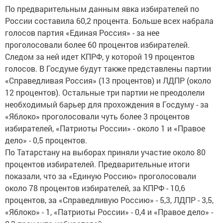
По предварительным данным явка избирателей по
России составила 60,2 процента. Больше всех набрала
голосов партия «Единая Россия» - за нее
проголосовали более 60 процентов избирателей.
Следом за ней идет КПРФ, у которой 19 процентов
голосов. В Госдуме будут также представлены партии
«Справедливая Россия» (13 процентов) и ЛДПР (около
12 процентов). Остальные три партии не преодолели
необходимый барьер для прохождения в Госдуму - за
«Яблоко» проголосовали чуть более 3 процентов
избирателей, «Патриоты России» - около 1 и «Правое
дело» - 0,5 процентов.
По Татарстану на выборах приняли участие около 80
процентов избирателей. Предварительные итоги
показали, что за «Единую Россию» проголосовали
около 78 процентов избирателей, за КПРФ - 10,6
процентов, за «Справедливую Россию» - 5,3, ЛДПР - 3,5,
«Яблоко» - 1, «Патриоты России» - 0,4 и «Правое дело» -