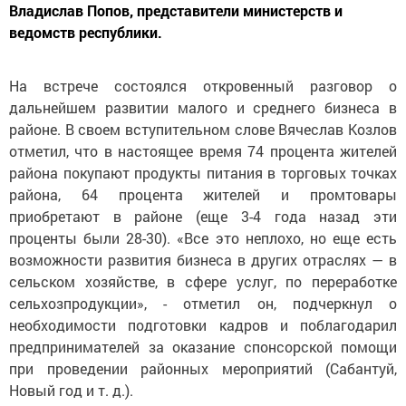
Владислав Попов, представители министерств и
ведомств республики.
На встрече состоялся откровенный разговор о
дальнейшем развитии малого и среднего бизнеса в
районе. В своем вступительном слове Вячеслав Козлов
отметил, что в настоящее время 74 процента жителей
района покупают продукты питания в торговых точках
района, 64 процента жителей и промтовары
приобретают в районе (еще 3-4 года назад эти
проценты были 28-30). «Все это неплохо, но еще есть
возможности развития бизнеса в других отраслях — в
сельском хозяйстве, в сфере услуг, по переработке
сельхозпродукции», - отметил он, подчеркнул о
необходимости подготовки кадров и поблагодарил
предпринимателей за оказание спонсорской помощи
при проведении районных мероприятий (Сабантуй,
Новый год и т. д.).