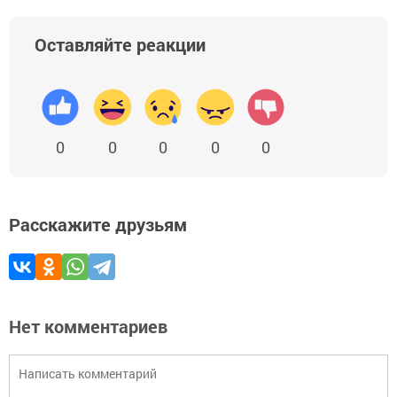
Оставляйте реакции
0
0
0
0
0
Расскажите друзьям
Нет комментариев