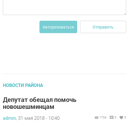
Отправить
Авторизоваться
НОВОСТИ РАЙОНА
Депутат обещал помочь
новошешминцам
admin,
31 мая 2018 - 10:40
1724
0
0