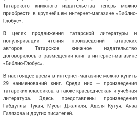
Татарского книжного издательства теперь можно
приобрести в крупнейшем интернет-магазине «Библио-
Глобус».
В целях продвижения татарской литературы и
популяризации чтения произведений татарских
авторов Татарское книжное издательство
договорилось о размещении книг в интернет-магазине
«Библио-Глобус».
В настоящее время в интернет-магазине можно купить
29 наименований книг. Среди них — произведения
татарских классиков, а также краеведческая и учебная
литература. Здесь представлены произведения
Габдуллы Тукая, Мусы Джалиля, Аделя Кутуя, Аяза
Гилязова и других писателей.