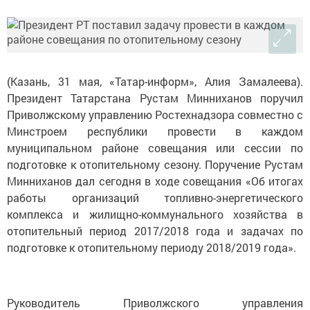
(Казань, 31 мая, «Татар-информ», Алия Замалеева).
Президент Татарстана Рустам Минниханов поручил
Приволжскому управлению Ростехнадзора совместно с
Минстроем республики провести в каждом
муниципальном районе совещания или сессии по
подготовке к отопительному сезону. Поручение Рустам
Минниханов дал сегодня в ходе совещания «Об итогах
работы организаций топливно-энергетического
комплекса и жилищно-коммунального хозяйства в
отопительный период 2017/2018 года и задачах по
подготовке к отопительному периоду 2018/2019 года».
Руководитель Приволжского управления