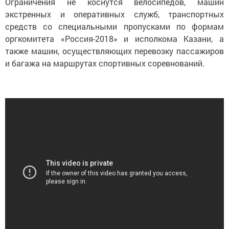
Ограничения не коснутся велосипедов, машин
экстренных и оперативных служб, транспортных
средств со специальными пропусками по формам
оргкомитета «Россия-2018» и исполкома Казани, а
также машин, осуществляющих перевозку пассажиров
и багажа на маршрутах спортивных соревнований.