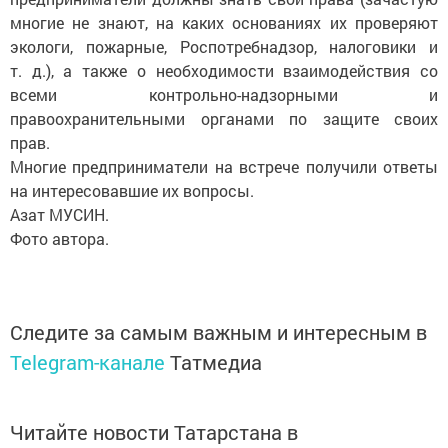
многие не знают, на каких основаниях их проверяют
экологи, пожарные, Роспотребнадзор, налоговики и
т. д.), а также о необходимости взаимодействия со
всеми контрольно-надзорными и
правоохранительными органами по защите своих
прав.
Многие предприниматели на встрече получили ответы
на интересовавшие их вопросы.
Азат МУСИН.
Фото автора.
Следите за самым важным и интересным в
Telegram-канале
Татмедиа
Читайте новости Татарстана в