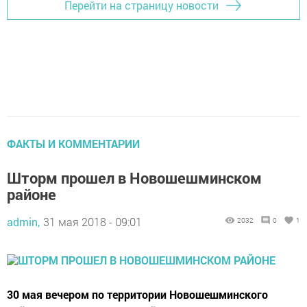
Перейти на страницу новости
ФАКТЫ И КОММЕНТАРИИ
Шторм прошел в Новошешминском
районе
admin,
31 мая 2018 - 09:01
2032
0
1
30 мая вечером по территории Новошешминского