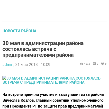
НОВОСТИ РАЙОНА
30 мая в администрации района
состоялась встреча с
предпринимателями района
admin,
31 мая 2018 - 10:09
1845
0
0
На встрече приняли участие и выступили глава района
Вячеслав Козлов, главный советник Уполномоченного
при Президенте РТ по защите прав предпринимателей