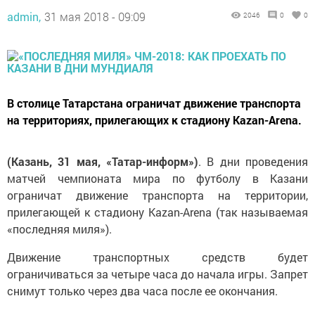
admin,
31 мая 2018 - 09:09
2046
0
0
В столице Татарстана ограничат движение транспорта
на территориях, прилегающих к стадиону Kazan-Arena.
(Казань, 31 мая, «Татар-информ»)
. В дни проведения
матчей чемпионата мира по футболу в Казани
ограничат движение транспорта на территории,
прилегающей к стадиону Kazan-Arena (так называемая
«последняя миля»).
Движение транспортных средств будет
ограничиваться за четыре часа до начала игры. Запрет
снимут только через два часа после ее окончания.