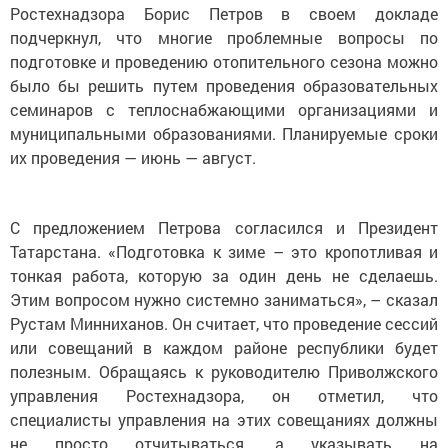
Ростехнадзора Борис Петров в своем докладе
подчеркнул, что многие проблемные вопросы по
подготовке и проведению отопительного сезона можно
было бы решить путем проведения образовательных
семинаров с теплоснабжающими организациями и
муниципальными образованиями. Планируемые сроки
их проведения — июнь — август.
С предложением Петрова согласился и Президент
Татарстана. «Подготовка к зиме – это кропотливая и
тонкая работа, которую за один день не сделаешь.
Этим вопросом нужно системно заниматься», – сказал
Рустам Минниханов. Он считает, что проведение сессий
или совещаний в каждом районе республики будет
полезным. Обращаясь к руководителю Приволжского
управления Ростехнадзора, он отметил, что
специалисты управления на этих совещаниях должны
не просто отчитываться, а указывать на