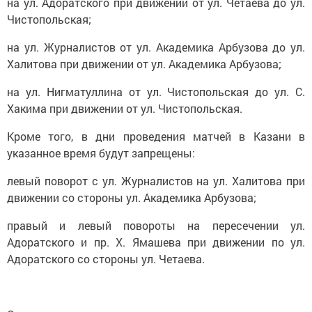
на ул. Адоратского при движении от ул. Четаева до ул.
Чистопольская;
на ул. Журналистов от ул. Академика Арбузова до ул.
Халитова при движении от ул. Академика Арбузова;
на ул. Нигматуллина от ул. Чистопольская до ул. С.
Хакима при движении от ул. Чистопольская.
Кроме того, в дни проведения матчей в Казани в
указанное время будут запрещены:
левый поворот с ул. Журналистов на ул. Халитова при
движении со стороны ул. Академика Арбузова;
правый и левый повороты на пересечении ул.
Адоратского и пр. Х. Ямашева при движении по ул.
Адоратского со стороны ул. Четаева.