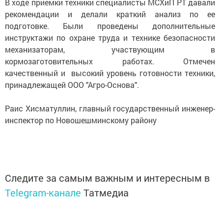
В ходе приемки техники специалисты МСХиП РТ давали
рекомендации и делали краткий анализ по ее
подготовке. Были проведены дополнительные
инструктажи по охране труда и технике безопасности
механизаторам, участвующим в
кормозаготовительных работах. Отмечен
качественный и высокий уровень готовности техники,
принадлежащей ООО "Агро-Основа".
Раис Хисматуллин, главный государственный инженер-
инспектор по Новошешминскому району
Следите за самым важным и интересным в
Telegram-канале
Татмедиа