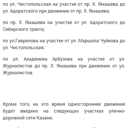
по ул. Чистопольская на участке от пр. Х. Ямашева до
ул. Адоратского при движении от пр. Х. Ямашева;
по пр. Х. Ямашева на участке от ул. Адоратского до
Сибирского тракта;
по ул.Гаврилова на участке от ул. Маршала Чуйкова до
ул. Чистопольская;
по ул. Академика Арбузова на участке от ул.
Журналистов до пр. Х. Ямашева при движении от ул.
Журналистов.
Кроме того, на это время одностороннее движение
будет введено на следующих участках улично-
дорожной сети Казани: