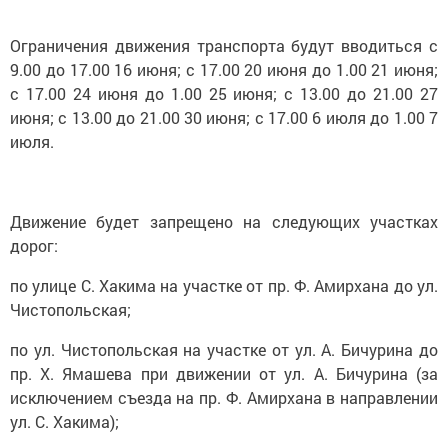
Ограничения движения транспорта будут вводиться с
9.00 до 17.00 16 июня; с 17.00 20 июня до 1.00 21 июня;
с 17.00 24 июня до 1.00 25 июня; с 13.00 до 21.00 27
июня; с 13.00 до 21.00 30 июня; с 17.00 6 июля до 1.00 7
июля.
Движение будет запрещено на следующих участках
дорог:
по улице С. Хакима на участке от пр. Ф. Амирхана до ул.
Чистопольская;
по ул. Чистопольская на участке от ул. А. Бичурина до
пр. Х. Ямашева при движении от ул. А. Бичурина (за
исключением съезда на пр. Ф. Амирхана в направлении
ул. С. Хакима);