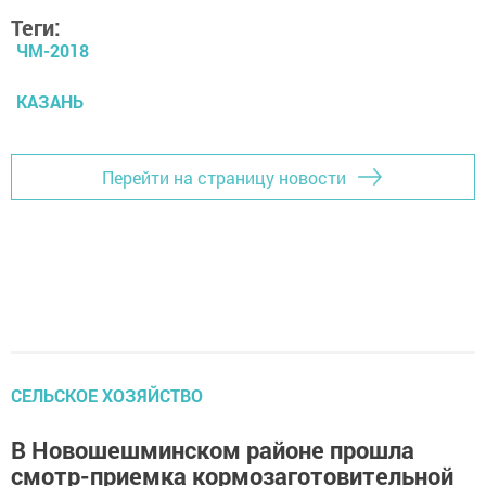
Теги:
ЧМ-2018
КАЗАНЬ
Перейти на страницу новости
СЕЛЬСКОЕ ХОЗЯЙСТВО
В Новошешминском районе прошла
смотр-приемка кормозаготовительной