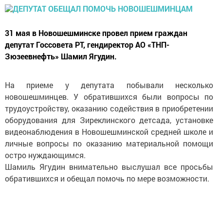
31 мая в Новошешминске провел прием граждан
депутат Госсовета РТ, гендиректор АО «ТНП-
Зюзеевнефть» Шамил Ягудин.
На приеме у депутата побывали несколько
новошешминцев. У обратившихся были вопросы по
трудоустройству, оказанию содействия в приобретении
оборудования для Зиреклинского детсада, установке
видеонаблюдения в Новошешминской средней школе и
личные вопросы по оказанию материальной помощи
остро нуждающимся.
Шамиль Ягудин внимательно выслушал все просьбы
обратившихся и обещал помочь по мере возможности.