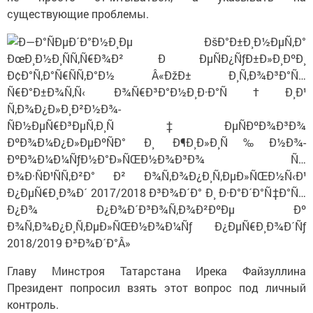
существующие проблемы.
Главу Минстроя Татарстана Ирека Файзуллина
Президент попросил взять этот вопрос под личный
контроль.