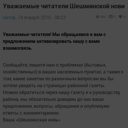
Уважаемые читатели Шешминской нови
автор,
19 января 2016 - 08:23
933
0
0
Уважаемые читатели! Мы обращаемся к вам с
предложением активизировать нашу с вами
взаимосвязь.
Сообщайте, пишите нам о проблемах (бытовых,
хозяйственных) в ваших населенных пунктах, а также о
том, какие заметки по различным вопросам вы бы
хотели увидеть на страницах районной газеты.
Можно обратиться через нашу газету и к руководству
района, мы обязательно доведем до них ваши
предложения, вопросы, обращения и опубликуем
ответы с комментариями.
Ваша «Шешминская новь»