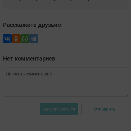
Расскажите друзьям
Нет комментариев
Отправить
Авторизоваться