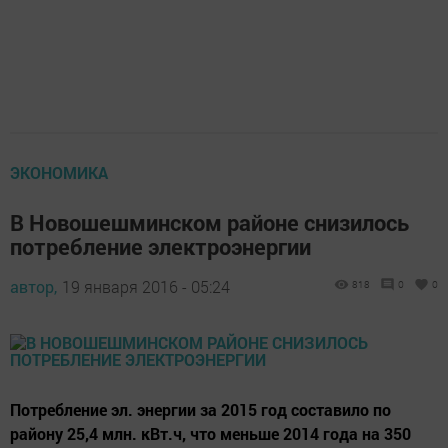
ЭКОНОМИКА
В Новошешминском районе снизилось
потребление электроэнергии
автор,
19 января 2016 - 05:24
818
0
0
Потребление эл. энергии за 2015 год составило по
району 25,4 млн. кВт.ч, что меньше 2014 года на 350