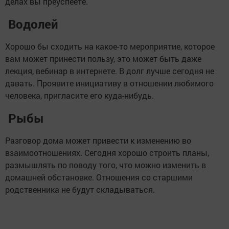
делах вы преуспеете.
Водолей
Хорошо бы сходить на какое-то мероприятие, которое
вам может принести пользу, это может быть даже
лекция, вебинар в интернете. В долг лучше сегодня не
давать. Проявите инициативу в отношении любимого
человека, пригласите его куда-нибудь.
Рыбы
Разговор дома может привести к изменению во
взаимоотношениях. Сегодня хорошо строить планы,
размышлять по поводу того, что можно изменить в
домашней обстановке. Отношения со старшими
родственника не будут складываться.