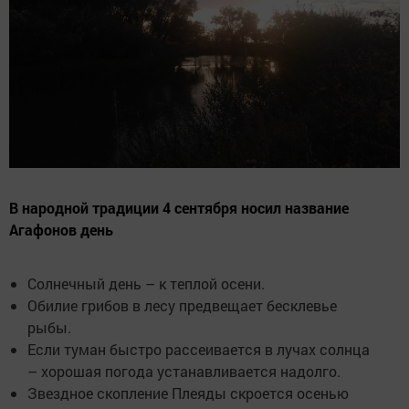
В народной традиции 4 сентября носил название
Агафонов день
Солнечный день – к теплой осени.
Обилие грибов в лесу предвещает бесклевье
рыбы.
Если туман быстро рассеивается в лучах солнца
– хорошая погода устанавливается надолго.
Звездное скопление Плеяды скроется осенью