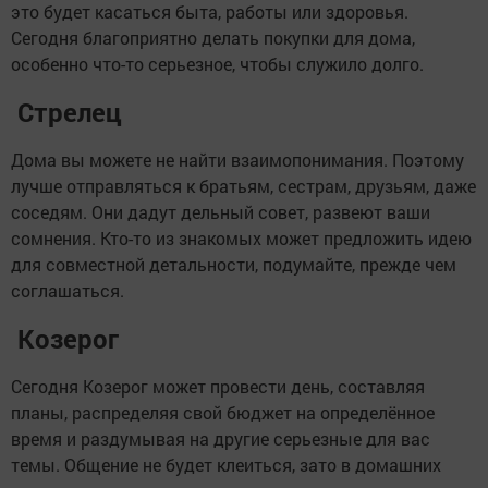
это будет касаться быта, работы или здоровья.
Сегодня благоприятно делать покупки для дома,
особенно что-то серьезное, чтобы служило долго.
Стрелец
Дома вы можете не найти взаимопонимания. Поэтому
лучше отправляться к братьям, сестрам, друзьям, даже
соседям. Они дадут дельный совет, развеют ваши
сомнения. Кто-то из знакомых может предложить идею
для совместной детальности, подумайте, прежде чем
соглашаться.
Козерог
Сегодня Козерог может провести день, составляя
планы, распределяя свой бюджет на определённое
время и раздумывая на другие серьезные для вас
темы. Общение не будет клеиться, зато в домашних