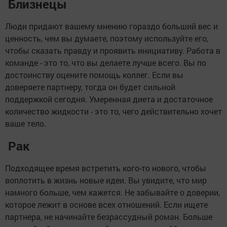
Близнецы
Люди придают вашему мнению гораздо больший вес и
ценность, чем вы думаете, поэтому используйте его,
чтобы сказать правду и проявить инициативу. Работа в
команде - это то, что вы делаете лучше всего. Вы по
достоинству оцените помощь коллег. Если вы
доверяете партнеру, тогда он будет сильной
поддержкой сегодня. Умеренная диета и достаточное
количество жидкости - это то, чего действительно хочет
ваше тело.
Рак
Подходящее время встретить кого-то нового, чтобы
воплотить в жизнь новые идеи. Вы увидите, что мир
намного больше, чем кажется. Не забывайте о доверии,
которое лежит в основе всех отношений. Если ищете
партнера, не начинайте безрассудный роман. Больше