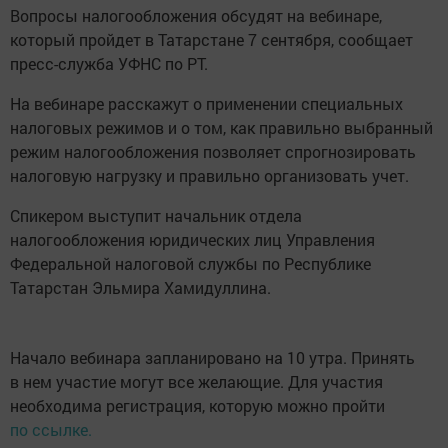
Вопросы налогообложения обсудят на вебинаре,
который пройдет в Татарстане 7 сентября, сообщает
пресс-служба УФНС по РТ.
На вебинаре расскажут о применении специальных
налоговых режимов и о том, как правильно выбранный
режим налогообложения позволяет спрогнозировать
налоговую нагрузку и правильно организовать учет.
Спикером выступит начальник отдела
налогообложения юридических лиц Управления
Федеральной налоговой службы по Республике
Татарстан Эльмира Хамидуллина.
Начало вебинара запланировано на 10 утра. Принять
в нем участие могут все желающие. Для участия
необходима регистрация, которую можно пройти
по ссылке.