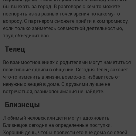
бы выехать за город. В разговоре с кем-то можете
поспорить из-за разных точек зрения по какому-то
вопросу. С партнером сможете прийти к компромиссу,
если только займетесь совместной деятельностью,
труд объединит вас.
Телец
Во взаимоотношениях с родителями могут наметиться
позитивные сдвиги в общении. Сегодня Телец захочет
что-то изменить в жизни, возможно, избавитесь от
ненужных вещей в доме. С друзьями лучше не
встречаться, взаимопонимания не найдете.
Близнецы
Любимый человек или дети могут вдохновить
Близнецов сегодня на определенные поступки.
Хороший день, чтобы провести его вне дома со своей