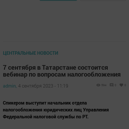
ЦЕНТРАЛЬНЫЕ НОВОСТИ
7 сентября в Татарстане состоится
вебинар по вопросам налогообложения
admin,
4 сентября 2023 - 11:19
594
0
0
Спикером выступит начальник отдела
налогообложения юридических лиц Управления
Федеральной налоговой службы по РТ.