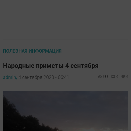
ПОЛЕЗНАЯ ИНФОРМАЦИЯ
Народные приметы 4 сентября
admin,
4 сентября 2023 - 06:41
638
0
0