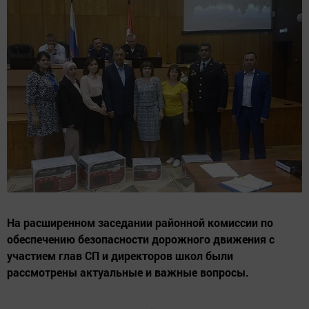
На расширенном заседании районной комиссии по
обеспечению безопасности дорожного движения с
участием глав СП и директоров школ были
рассмотрены актуальные и важные вопросы.