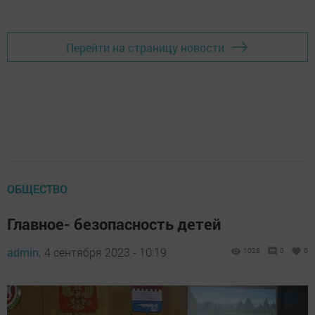
Добавить Шешминскую новь в Яндекс.Новости
Перейти на страницу новости
ОБЩЕСТВО
Главное- безопасность детей
admin,
4 сентября 2023 - 10:19
1028
0
0