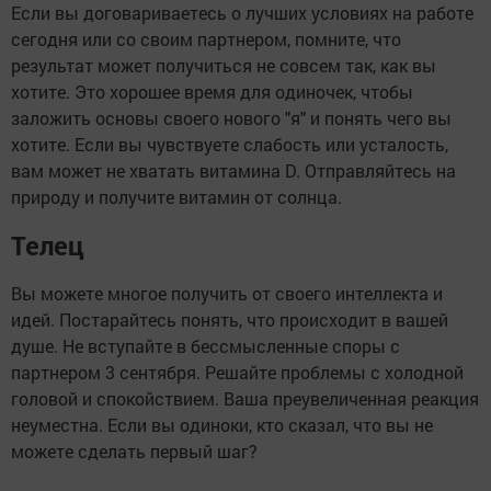
Если вы договариваетесь о лучших условиях на работе
сегодня или со своим партнером, помните, что
результат может получиться не совсем так, как вы
хотите. Это хорошее время для одиночек, чтобы
заложить основы своего нового "я" и понять чего вы
хотите. Если вы чувствуете слабость или усталость,
вам может не хватать витамина D. Отправляйтесь на
природу и получите витамин от солнца.
Телец
Вы можете многое получить от своего интеллекта и
идей. Постарайтесь понять, что происходит в вашей
душе. Не вступайте в бессмысленные споры с
партнером 3 сентября. Решайте проблемы с холодной
головой и спокойствием. Ваша преувеличенная реакция
неуместна. Если вы одиноки, кто сказал, что вы не
можете сделать первый шаг?