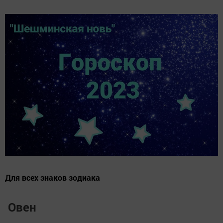
Для всех знаков зодиака
Овен