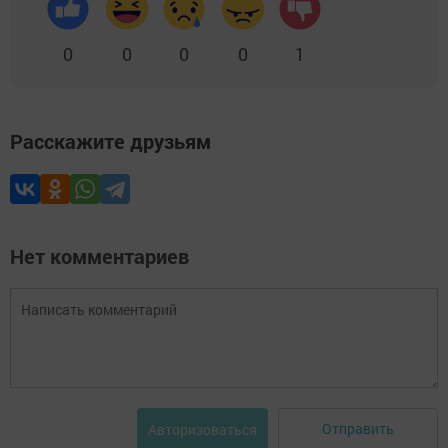
0
0
0
0
1
Расскажите друзьям
Нет комментариев
Отправить
Авторизоваться