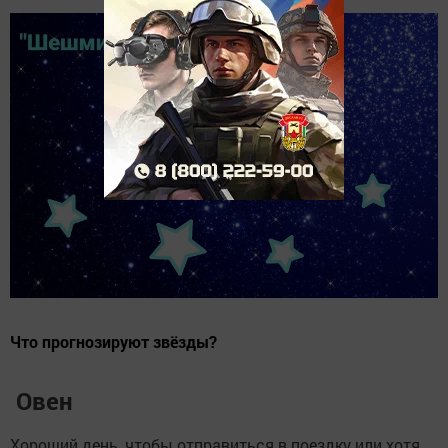
Что прогнозируют звёзды?
Овен
Хороший день, чтобы отправиться в поездку или хотя