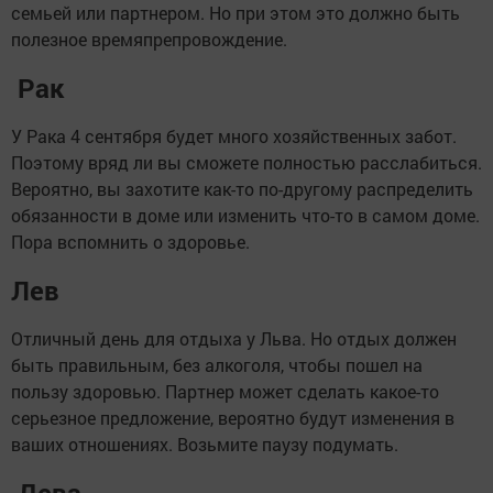
семьей или партнером. Но при этом это должно быть
полезное времяпрепровождение.
Рак
У Рака 4 сентября будет много хозяйственных забот.
Поэтому вряд ли вы сможете полностью расслабиться.
Вероятно, вы захотите как-то по-другому распределить
обязанности в доме или изменить что-то в самом доме.
Пора вспомнить о здоровье.
Лев
Отличный день для отдыха у Льва. Но отдых должен
быть правильным, без алкоголя, чтобы пошел на
пользу здоровью. Партнер может сделать какое-то
серьезное предложение, вероятно будут изменения в
ваших отношениях. Возьмите паузу подумать.
Дева