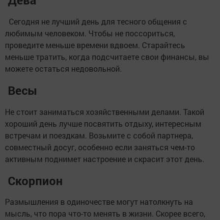
Сегодня не лучший день для тесного общения с
любимым человеком. Чтобы не поссориться,
проведите меньше времени вдвоем. Старайтесь
меньше тратить, когда подсчитаете свои финансы, вы
можете остаться недовольной.
Весы
Не стоит заниматься хозяйственными делами. Такой
хороший день лучше посвятить отдыху, интересным
встречам и поездкам. Возьмите с собой партнера,
совместный досуг, особенно если заняться чем-то
активным поднимет настроение и скрасит этот день.
Скорпион
Размышления в одиночестве могут натолкнуть на
мысль, что пора что-то менять в жизни. Скорее всего,