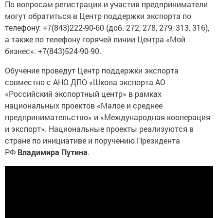
По вопросам регистрации и участия предприниматели
могут обратиться в Центр поддержки экспорта по
телефону: +7(843)222-90-60 (доб. 272, 278, 279, 313, 316),
а также по телефону горячей линии Центра «Мой
бизнес»: +7(843)524-90-90.
Обучение проведут Центр поддержки экспорта
совместно с АНО ДПО «Школа экспорта АО
«Российский экспортный центр» в рамках
национальных проектов «Малое и среднее
предпринимательство» и «Международная кооперация
и экспорт». Национальные проекты реализуются в
стране по инициативе и поручению Президента
РФ
Владимира Путина
.