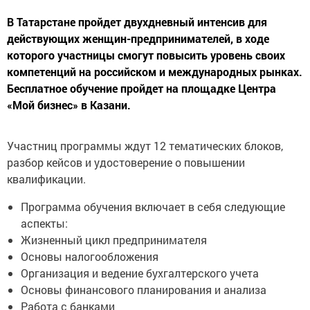
В Татарстане пройдет двухдневный интенсив для
действующих женщин-предпринимателей, в ходе
которого участницы смогут повысить уровень своих
компетенций на российском и международных рынках.
Бесплатное обучение пройдет на площадке Центра
«Мой бизнес» в Казани.
Участниц программы ждут 12 тематических блоков,
разбор кейсов и удостоверение о повышении
квалификации.
Программа обучения включает в себя следующие
аспекты:
Жизненный цикл предпринимателя
Основы налогообложения
Организация и ведение бухгалтерского учета
Основы финансового планирования и анализа
Работа с банками