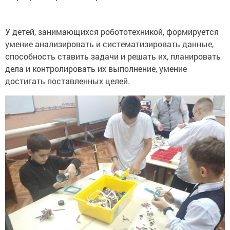
У детей, занимающихся робототехникой, формируется
умение анализировать и систематизировать данные,
способность ставить задачи и решать их, планировать
дела и контролировать их выполнение, умение
достигать поставленных целей.