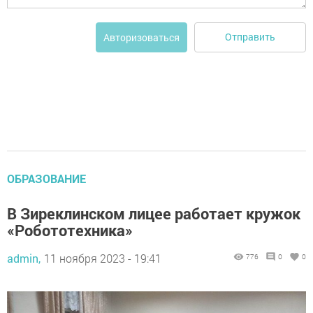
Отправить
Авторизоваться
ОБРАЗОВАНИЕ
В Зиреклинском лицее работает кружок
«Робототехника»
admin,
11 ноября 2023 - 19:41
776
0
0