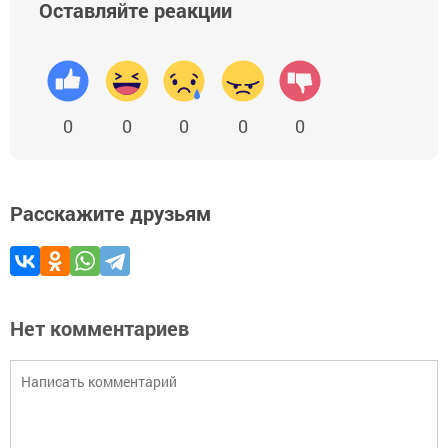
Оставляйте реакции
0
0
0
0
0
Расскажите друзьям
Нет комментариев