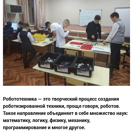
Робототехника — это творческий процесс создания
роботизированной техники, проще говоря, роботов.
Такое направление объединяет в себе множество наук:
математику, логику, физику, механику,
программирование и многое другое.