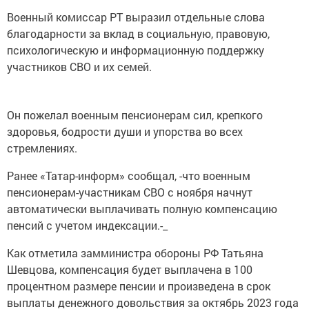
Военный комиссар РТ выразил отдельные слова
благодарности за вклад в социальную, правовую,
психологическую и информационную поддержку
участников СВО и их семей.
Он пожелал военным пенсионерам сил, крепкого
здоровья, бодрости души и упорства во всех
стремлениях.
Ранее «Татар-информ» сообщал, -что военным
пенсионерам-участникам СВО с ноября начнут
автоматически выплачивать полную компенсацию
пенсий с учетом индексации.-_
Как отметила замминистра обороны РФ Татьяна
Шевцова, компенсация будет выплачена в 100
процентном размере пенсии и произведена в срок
выплаты денежного довольствия за октябрь 2023 года