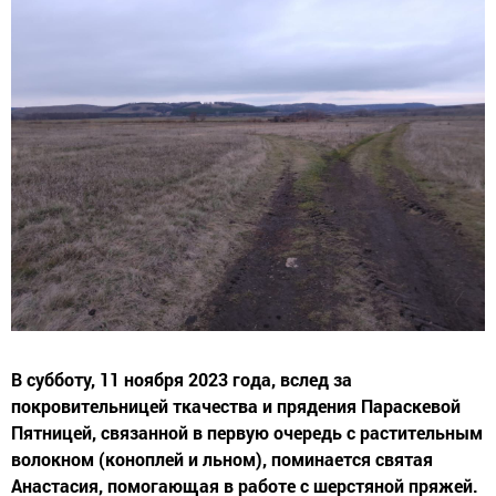
В субботу, 11 ноября 2023 года, вслед за
покровительницей ткачества и прядения Параскевой
Пятницей, связанной в первую очередь с растительным
волокном (коноплей и льном), поминается святая
Анастасия, помогающая в работе с шерстяной пряжей.