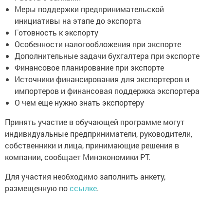
Меры поддержки предпринимательской
инициативы на этапе до экспорта
Готовность к экспорту
Особенности налогообложения при экспорте
Дополнительные задачи бухгалтера при экспорте
Финансовое планирование при экспорте
Источники финансирования для экспортеров и
импортеров и финансовая поддержка экспортера
О чем еще нужно знать экспортеру
Принять участие в обучающей программе могут
индивидуальные предприниматели, руководители,
собственники и лица, принимающие решения в
компании, сообщает Минэкономики РТ.
Для участия необходимо заполнить анкету,
размещенную по
ссылке
.