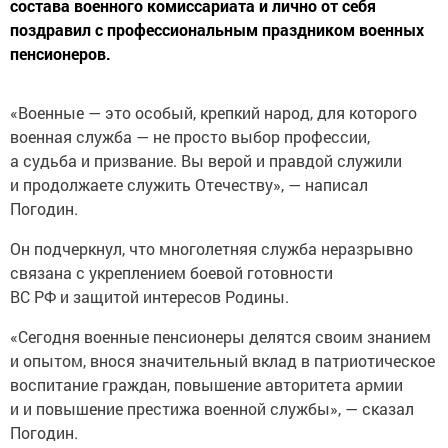
состава военного комиссариата и лично от себя
поздравил с профессиональным праздником военных
пенсионеров.
«Военные — это особый, крепкий народ, для которого
военная служба — не просто выбор профессии,
а судьба и призвание. Вы верой и правдой служили
и продолжаете служить Отечеству», — написал
Погодин.
Он подчеркнул, что многолетняя служба неразрывно
связана с укреплением боевой готовности
ВС РФ и защитой интересов Родины.
«Сегодня военные пенсионеры делятся своим знанием
и опытом, внося значительный вклад в патриотическое
воспитание граждан, повышение авторитета армии
и и повышение престижа военной службы», — сказал
Погодин.