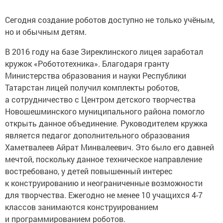
Сегодня создание роботов доступно не только учёным,
но и обычным детям.
В 2016 году на базе Зиреклинского лицея заработал
кружок «Робототехника». Благодаря гранту
Министерства образования и науки Республики
Татарстан лицей получил комплекты роботов,
а сотрудничество с Центром детского творчества
Новошешминского муниципального района помогло
открыть данное объединение. Руководителем кружка
является педагог дополнительного образования
Хаметвалеев Айрат Минвалеевич. Это было его давней
мечтой, поскольку данное техническое направление
востребовано, у детей повышенный интерес
к конструированию и неограниченные возможности
для творчества. Ежегодно не менее 10 учащихся 4-7
классов занимаются конструированием
и программированием роботов.