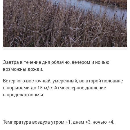
Завтра в течение дня облачно, вечером и ночью
возможны дожди.
Ветер юго-восточный, умеренный, во второй половине
с порывами до 15 м/с. Атмосферное давление
в пределах нормы.
Температура воздуха утром +1, днем +3, ночью +4.