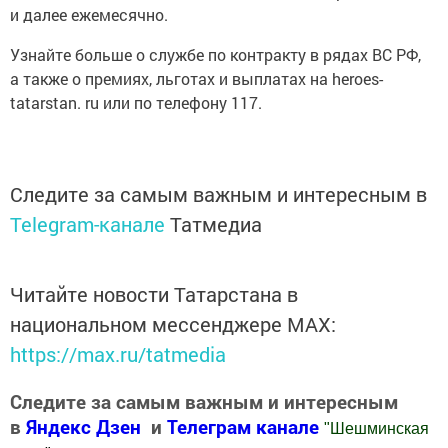
и далее ежемесячно.
Узнайте больше о службе по контракту в рядах ВС РФ,
а также о премиях, льготах и выплатах на heroes-
tatarstan. ru или по телефону 117.
Следите за самым важным и интересным в
Telegram-канале
Татмедиа
Читайте новости Татарстана в
национальном мессенджере MАХ:
https://max.ru/tatmedia
Следите за самым важным и интересным
в
Яндекс Дзен
и
Телеграм канале
"
Шешминская