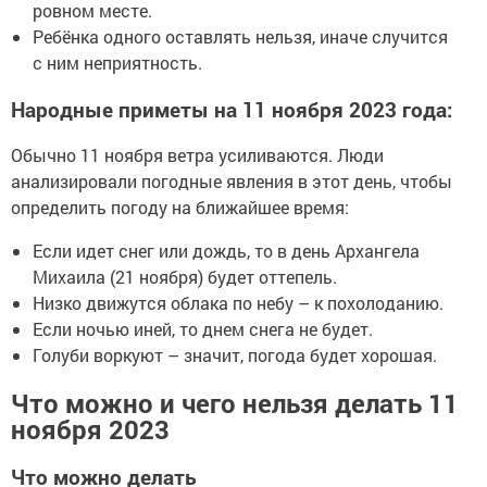
ровном месте.
Ребёнка одного оставлять нельзя, иначе случится
с ним неприятность.
Народные приметы на 11 ноября 2023 года:
Обычно 11 ноября ветра усиливаются. Люди
анализировали погодные явления в этот день, чтобы
определить погоду на ближайшее время:
Если идет снег или дождь, то в день Архангела
Михаила (21 ноября) будет оттепель.
Низко движутся облака по небу – к похолоданию.
Если ночью иней, то днем снега не будет.
Голуби воркуют – значит, погода будет хорошая.
Что можно и чего нельзя делать 11
ноября 2023
Что можно делать