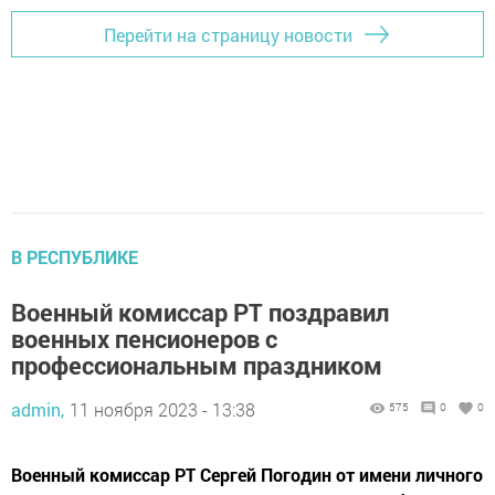
Перейти на страницу новости
В РЕСПУБЛИКЕ
Военный комиссар РТ поздравил
военных пенсионеров с
профессиональным праздником
admin,
11 ноября 2023 - 13:38
575
0
0
Военный комиссар РТ Сергей Погодин от имени личного