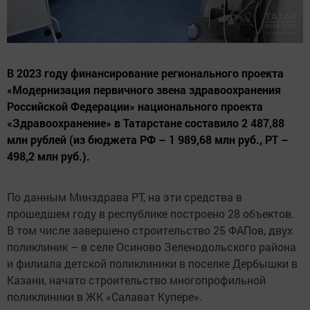
В 2023 году финансирование регионального проекта
«Модернизация первичного звена здравоохранения
Российской Федерации» национального проекта
«Здравоохранение» в Татарстане составило 2 487,88
млн рублей (из бюджета РФ – 1 989,68 млн руб., РТ –
498,2 млн руб.).
По данным Минздрава РТ, на эти средства в
прошедшем году в республике построено 28 объектов.
В том числе завершено строительство 25 ФАПов, двух
поликлиник – в селе Осиново Зеленодольского района
и филиала детской поликлиники в поселке Дербышки в
Казани, начато строительство многопрофильной
поликлиники в ЖК «Салават Купере».