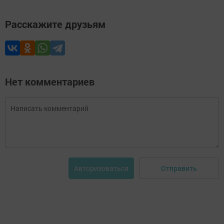
Расскажите друзьям
Нет комментариев
Отправить
Авторизоваться