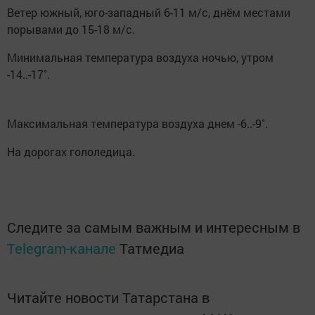
Ветер южный, юго-западный 6-11 м/с, днём местами
порывами до 15-18 м/с.
Минимальная температура воздуха ночью, утром
-14..-17˚.
Максимальная температура воздуха днем -6..-9˚.
На дорогах гололедица.
Следите за самым важным и интересным в
Telegram-канале
Татмедиа
Читайте новости Татарстана в