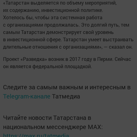
«Татарстан выделяется по объему мероприятий,
их содержанию, инвестиционной политике.
Хотелось бы, чтобы эта системная работа
с организациями продолжалась. Это долгий путь, тем
самым Татарстан демонстрирует свой уровень
в инвестиционной сфере. Татарстан умеет выстраивать
длительные отношения с организациями», — сказал он.
Проект «Разведка» возник в 2017 году в Перми. Сейчас
он является федеральной площадкой.
Следите за самым важным и интересным в
Telegram-канале
Татмедиа
Читайте новости Татарстана в
национальном мессенджере MАХ:
https://max.ru/tatmedia