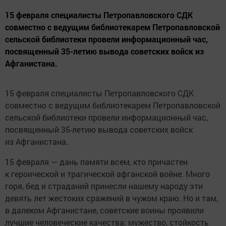
15 февраля специалисты Петропавловского СДК
совместно с ведущим библиотекарем Петропавловской
сельской библиотеки провели информационный час,
посвященный 35-летию вывода советских войск из
Афганистана.
15 февраля специалисты Петропавловского СДК
совместно с ведущим библиотекарем Петропавловской
сельской библиотеки провели информационный час,
посвященный 35-летию вывода советских войск
из Афганистана.
15 февраля — дань памяти всем, кто причастен
к героической и трагической афганской войне. Много
горя, бед и страданий принесли нашему народу эти
девять лет жестоких сражений в чужом краю. Но и там,
в далеком Афганистане, советские воины проявили
лучшие человеческие качества: мужество, стойкость