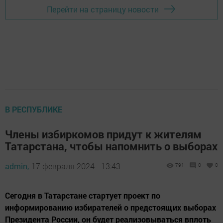
Перейти на страницу новости
В РЕСПУБЛИКЕ
Члены избиркомов придут к жителям
Татарстана, чтобы напомнить о выборах
admin,
17 февраля 2024 - 13:43
791
0
0
Сегодня в Татарстане стартует проект по
информированию избирателей о предстоящих выборах
Президента России, он будет реализовываться вплоть