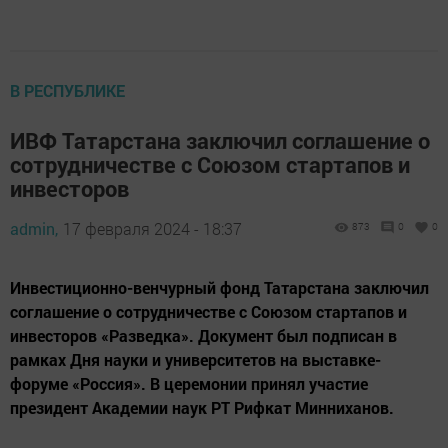
В РЕСПУБЛИКЕ
ИВФ Татарстана заключил соглашение о
сотрудничестве с Союзом стартапов и
инвесторов
admin,
17 февраля 2024 - 18:37
873
0
0
Инвестиционно-венчурный фонд Татарстана заключил
соглашение о сотрудничестве с Союзом стартапов и
инвесторов «Разведка». Документ был подписан в
рамках Дня науки и университетов на выставке-
форуме «Россия». В церемонии принял участие
президент Академии наук РТ Рифкат Минниханов.