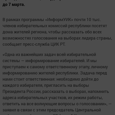
до 7 марта.
В рамках программы «ИнформУИК» почти 10 тыс.
членов избирательных комиссий республики посетят
дома жителей региона, чтобы рассказать обо всех
возможностях голосования на выборах лидера страны,
сообщает пресс-служба ЦИК РТ.
«Одна из важнейших задач всей избирательной
системы — информирование избирателей. И мы
приступаем к самому ответственному этапу, личному
информированию жителей республики. Задача перед
нами стоит ответственная: необходимо дойти до
каждого избирателя, пригласить на выборы
Президента России, рассказать о выборах, напомнить
адреса избирательных участков, их режим работы,
ответить на все волнующие вопросы о голосовании», —
заявил в связи с этим председатель Центральной