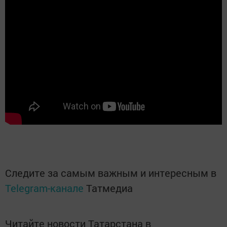
Следите за самым важным и интересным в
Telegram-канале
Татмедиа
Читайте новости Татарстана в