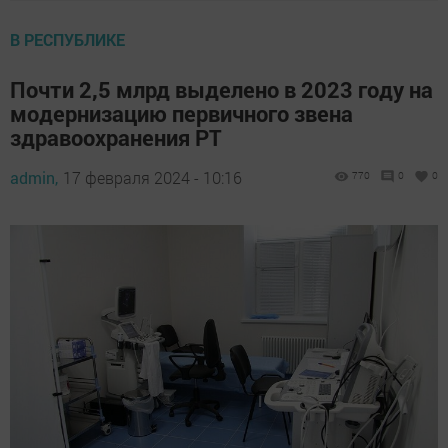
В РЕСПУБЛИКЕ
Почти 2,5 млрд выделено в 2023 году на
модернизацию первичного звена
здравоохранения РТ
admin,
17 февраля 2024 - 10:16
770
0
0