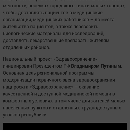
местности, поселках городского типа и малых городах,
чтобы доставлять пациентов в медицинские
организации, медицинских работников – до места
жительства пациентов, а также перевозить
биологические материалы для исследований,
доставлять лекарственные препараты жителям
отдаленных районов.
Национальный проект «Здравоохранение»
инициирован Президентом РФ
Владимиром Путиным
.
Основная цель региональной программы
модернизации первичного звена здравоохранения
нацпроекта «Здравоохранение» – оказание
качественной и доступной медицинской помощи в
комфортных условиях, в том числе для жителей малых
населенных пунктов и отдаленных, труднодоступных
уголков республики.