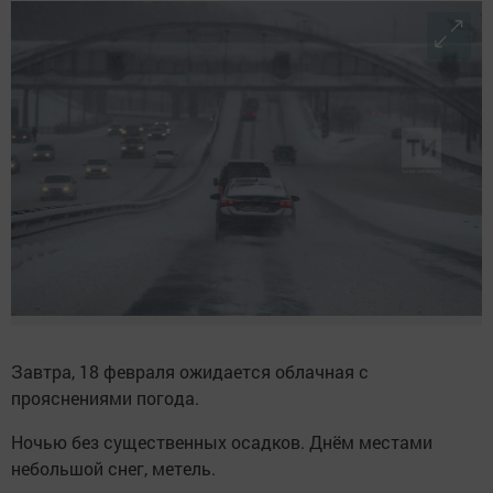
Завтра, 18 февраля ожидается облачная с
прояснениями погода.
Ночью без существенных осадков. Днём местами
небольшой снег, метель.