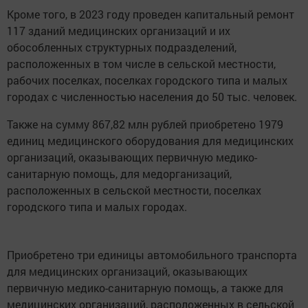
Кроме того, в 2023 году проведен капитальный ремонт
117 зданий медицинских организаций и их
обособленных структурных подразделений,
расположенных в том числе в сельской местности,
рабочих поселках, поселках городского типа и малых
городах с численностью населения до 50 тыс. человек.
Также на сумму 867,82 млн рублей приобретено 1979
единиц медицинского оборудования для медицинских
организаций, оказывающих первичную медико-
санитарную помощь, для медорганизаций,
расположенных в сельской местности, поселках
городского типа и малых городах.
Приобретено три единицы автомобильного транспорта
для медицинских организаций, оказывающих
первичную медико-санитарную помощь, а также для
медицинских организаций, расположенных в сельской