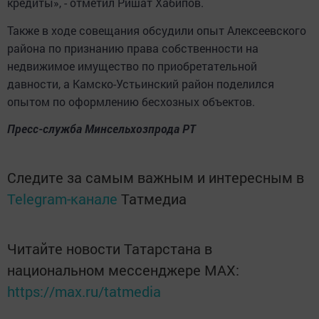
кредиты», - отметил Ришат Хабипов.
Также в ходе совещания обсудили опыт Алексеевского
района по признанию права собственности на
недвижимое имущество по приобретательной
давности, а Камско-Устьинский район поделился
опытом по оформлению бесхозных объектов.
Пресс-служба Минсельхозпрода РТ
Следите за самым важным и интересным в
Telegram-канале
Татмедиа
Читайте новости Татарстана в
национальном мессенджере MАХ:
https://max.ru/tatmedia