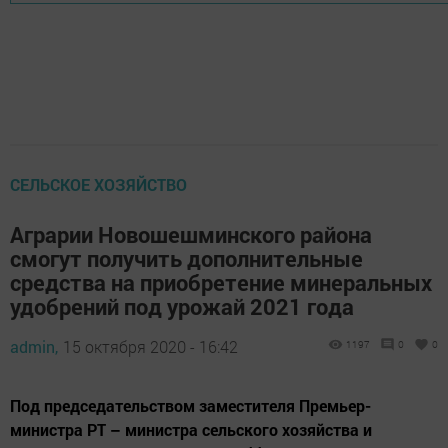
СЕЛЬСКОЕ ХОЗЯЙСТВО
Аграрии Новошешминского района
смогут получить дополнительные
средства на приобретение минеральных
удобрений под урожай 2021 года
admin,
15 октября 2020 - 16:42
1197
0
0
Под председательством заместителя Премьер-
министра РТ – министра сельского хозяйства и