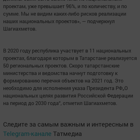
проектам, уже превышает 96%, и по количеству, и по
сумме. Мы не видим каких-либо рисков реализации
наших национальных проектов», — подчеркнул
Шагиахметов.
В 2020 году республика участвует в 11 национальных
проектах, благодаря которым в Татарстане реализуется
50 региональных проектов. Скоро татарстанские
министерства и ведомства начнут подготовку к
формированию перечня объектов на 2021 год. Это
необходимо для исполнения указа Президента РФ„О
национальных целях развития Российской Федерации
на период до 2030 года“, отметил Шагиахметов.
Следите за самым важным и интересным в
Telegram-канале
Татмедиа