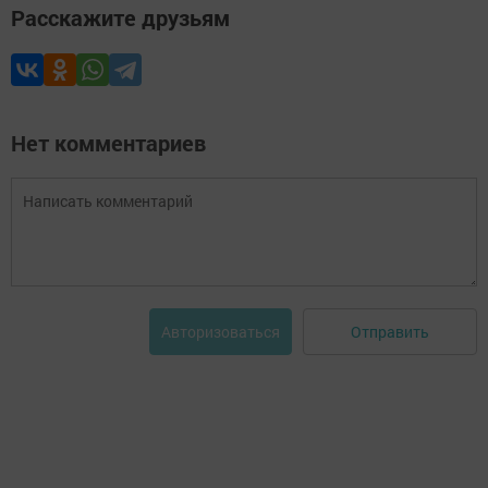
Расскажите друзьям
Нет комментариев
Отправить
Авторизоваться