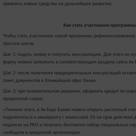
привлечь новые средства на дальнейшее развитие.
Как стать участником программы
Чтобы стать участником новой программы рефинансирования,
простых шагов.
Шаг 1: подать заявку и получить консультацию. Для этого не 
форму можно заполнить в соответствующем разделе сайта Ак 
Шаг 2: после получения предварительных консультаций остае
пакет документов в ближайший офис банка.
Шаг 3: при положительном решении, оформить кредит по ново
процентной ставке.
«Помимо этого, в Ак Барс Банке можно открыть расчетный счет
подключиться к эквайрингу с комиссией 1% на срок действия 
подписку на РКО и получить бесплатно набор специальных сер
сообщили в кредитной организации.