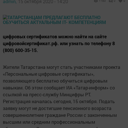
admin,
15 октября 2020 - 14:20
1183
0
0
цифровых сертификатов можно найти на сайте
цифровойсертификат.рф. или узнать по телефону 8
(800) 600-35-15.
Жители Татарстана могут стать участниками проекта
«Персональные цифровые сертификаты»,
позволяющего бесплатно обучиться цифровым
навыкам. Об этом сообщает ИА «Татар-информ» со
ссылкой на пресс-службу Минцифры РТ.
Регистрация началась сегодня, 15 октября. Подать
заявку могут не достигшие пенсионного возраста
совершеннолетние граждане России с законченным
высшим или средним профессиональным