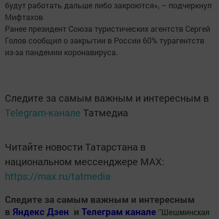
будут работать дальше либо закроются», – подчеркнул
Мифтахов
Ранее президент Союза туристических агентств Сергей
Голов сообщил о закрытии в России 60% турагентств
из-за пандемии коронавируса.
Следите за самым важным и интересным в
Telegram-канале
Татмедиа
Читайте новости Татарстана в
национальном мессенджере MАХ:
https://max.ru/tatmedia
Следите за самым важным и интересным
в
Яндекс Дзен
и
Телеграм канале
"
Шешминская