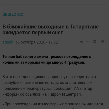
ОБЩЕСТВО
В ближайшие выходные в Татарстане
ожидается первый снег
admin,
15 октября 2020 - 17:32
1230
0
0
Теплое бабье лето сменит резкое похолодание с
ночными заморозками до минус 4 градусов.
В эти выходные циклоны принесут на территорию
республики изменение погоды со значительным
понижением температуры, сообщает ИА «Татар-
информ» со ссылкой на Гидрометцентр РТ.
«При прохождении атмосферных фронтов ожидаются