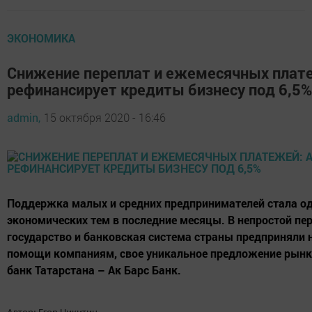
ЭКОНОМИКА
Снижение переплат и ежемесячных плате
рефинансирует кредиты бизнесу под 6,5%
admin,
15 октября 2020 - 16:46
Поддержка малых и средних предпринимателей стала о
экономических тем в последние месяцы. В непростой пе
государство и банковская система страны предприняли 
помощи компаниям, свое уникальное предложение рынк
банк Татарстана – Ак Барс Банк.