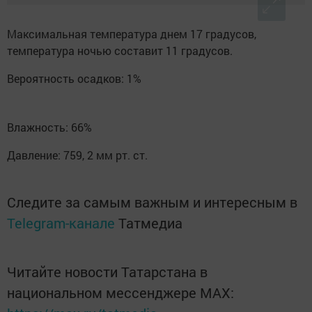
Максимальная температура днем 17 градусов,
температура ночью составит 11 градусов.
Вероятность осадков: 1%
Влажность: 66%
Давление: 759, 2 мм рт. ст.
Следите за самым важным и интересным в
Telegram-канале
Татмедиа
Читайте новости Татарстана в
национальном мессенджере MАХ: