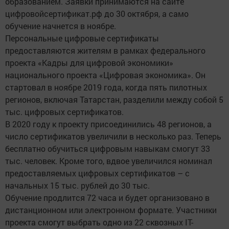
образованием. Заявки принимаются на сайте
цифровойсертификат.рф до 30 октября, а само
обучение начнется в ноябре.
Персональные цифровые сертификаты
предоставляются жителям в рамках федерального
проекта «Кадры для цифровой экономики»
национального проекта «Цифровая экономика». Он
стартовал в ноябре 2019 года, когда пять пилотных
регионов, включая Татарстан, разделили между собой 5
тыс. цифровых сертификатов.
В 2020 году к проекту присоединились 48 регионов, а
число сертификатов увеличили в несколько раз. Теперь
бесплатно обучиться цифровым навыкам смогут 33
тыс. человек. Кроме того, вдвое увеличился номинал
предоставляемых цифровых сертификатов – с
начальных 15 тыс. рублей до 30 тыс.
Обучение продлится 72 часа и будет организовано в
дистанционном или электронном формате. Участники
проекта смогут выбрать одно из 22 сквозных IT-