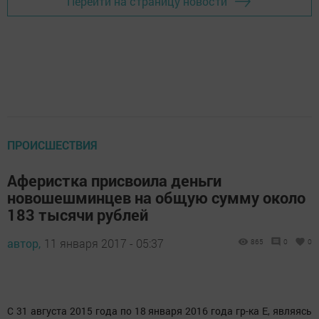
Перейти на страницу новости
ПРОИСШЕСТВИЯ
Аферистка присвоила деньги
новошешминцев на общую сумму около
183 тысячи рублей
автор,
11 января 2017 - 05:37
865
0
0
С 31 августа 2015 года по 18 января 2016 года гр-ка Е, являясь