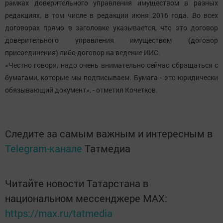
рамках доверительного управления имуществом в разных
редакциях, в том числе в редакции июня 2016 года. Во всех
договорах прямо в заголовке указывается, что это договор
доверительного управления имуществом (договор
присоединения) либо договор на ведение ИИС.
«Честно говоря, надо очень внимательно сейчас обращаться с
бумагами, которые мы подписываем. Бумага - это юридически
обязывающий документ», - отметил Кочетков.
Следите за самым важным и интересным в
Telegram-канале
Татмедиа
Читайте новости Татарстана в
национальном мессенджере MАХ:
https://max.ru/tatmedia