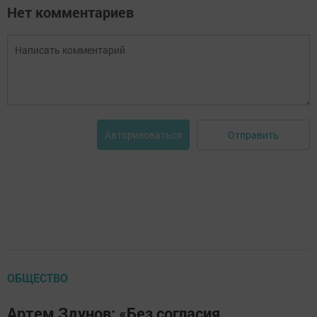
Нет комментариев
Отправить
Авторизоваться
ОБЩЕСТВО
Артем Здунов: «Без согласия