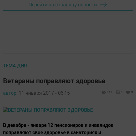
Перейти на страницу новости
ТЕМА ДНЯ
Ветераны поправляют здоровье
автор,
11 января 2017 - 06:15
811
0
0
В декабре - январе 12 пенсионеров и инвалидов
поправляют свое здоровье в санаториях и