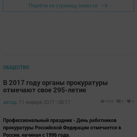
Перейти на страницу новости
ОБЩЕСТВО
В 2017 году органы прокуратуры
отмечают свое 295-летие
автор,
11 января 2017 - 06:17
1019
0
0
Профессиональный праздник - День работников
прокуратуры Российской Федерации отмечается в
России, начиная с 1996 года.