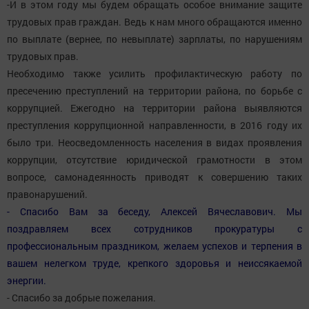
-И в этом году мы будем обращать особое внимание защите
трудовых прав граждан. Ведь к нам много обращаются именно
по выплате (вернее, по невыплате) зарплаты, по нарушениям
трудовых прав.
Необходимо также усилить профилактическую работу по
пресечению преступлений на территории района, по борьбе с
коррупцией. Ежегодно на территории района выявляются
преступления коррупционной направленности, в 2016 году их
было три. Неосведомленность населения в видах проявления
коррупции, отсутствие юридической грамотности в этом
вопросе, самонадеянность приводят к совершению таких
правонарушений.
- Спасибо Вам за беседу, Алексей Вячеславович. Мы
поздравляем всех сотрудников прокуратуры с
профессиональным праздником, желаем успехов и терпения в
вашем нелегком труде, крепкого здоровья и неиссякаемой
энергии.
- Спасибо за добрые пожелания.