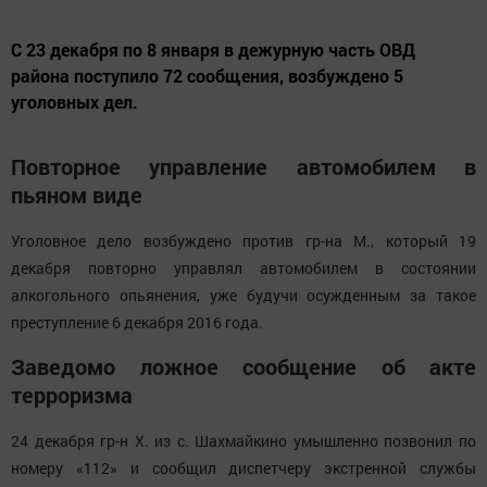
С 23 декабря по 8 января в дежурную часть ОВД
района поступило 72 сообщения, возбуждено 5
уголовных дел.
Повторное управление автомобилем в
пьяном виде
Уголовное дело возбуждено против гр-на М., который 19
декабря повторно управлял автомобилем в состоянии
алкогольного опьянения, уже будучи осужденным за такое
преступление 6 декабря 2016 года.
Заведомо ложное сообщение об акте
терроризма
24 декабря гр-н Х. из с. Шахмайкино умышленно позвонил по
номеру «112» и сообщил диспетчеру экстренной службы