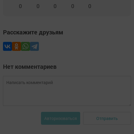
0
0
0
0
0
Расскажите друзьям
Нет комментариев
Отправить
Авторизоваться