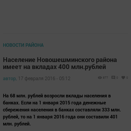
НОВОСТИ РАЙОНА
Население Новошешминского района
имеет на вкладах 400 млн.рублей
автор,
17 февраля 2016 - 05:12
877
0
0
На 68 млн. рублей возросли вклады населения в
банках. Если на 1 января 2015 года денежные
сбережения населения в банках составляли 333 млн.
рублей, то на 1 января 2016 года они составили 401
млн. рублей.