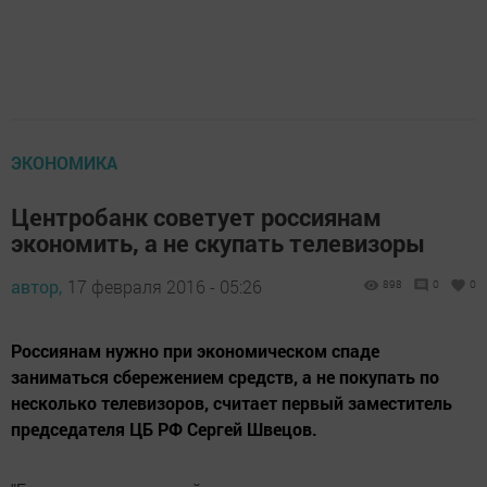
ЭКОНОМИКА
Центробанк советует россиянам
экономить, а не скупать телевизоры
автор,
17 февраля 2016 - 05:26
898
0
0
Россиянам нужно при экономическом спаде
заниматься сбережением средств, а не покупать по
несколько телевизоров, считает первый заместитель
председателя ЦБ РФ Сергей Швецов.