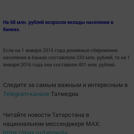
На 68 млн. рублей возросли вклады населения в
банках.
Если на 1 января 2015 года денежные сбережения
населения в банках составляли 333 млн. рублей, то на 1
января 2016 года они составили 401 млн. рублей.
Следите за самым важным и интересным в
Telegram-канале
Татмедиа
Читайте новости Татарстана в
национальном мессенджере MАХ:
https://max.ru/tatmedia