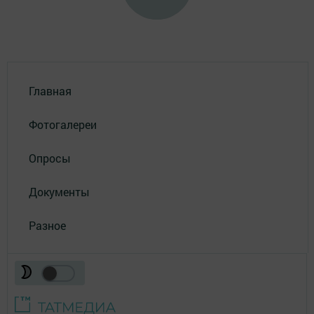
Главная
Фотогалереи
Опросы
Документы
Разное