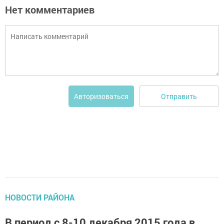
Нет комментариев
Отправить
Авторизоваться
НОВОСТИ РАЙОНА
В период с 8-10 декабря 2015 года в