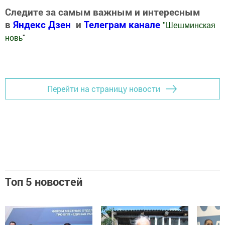
Следите за самым важным и интересным
в
Яндекс Дзен
и
Телеграм канале
"
Шешминская
новь
"
Добавить Шешминскую новь в Яндекс.Новости
Перейти на страницу новости
Топ 5 новостей