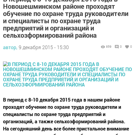
Новошешминском районе проходят
обучение по охране труда руководители
и специалисты по охране труда
предприятий и организаций и
сельхозформирований района
автор,
9 декабря 2015 - 15:30
859
0
0
В период с 8-10 декабря 2015 года в нашем районе
проходят обучение по охране труда руководители и
специалисты по охране труда предприятий и
организаций, а также сельхозформирований района.
На сегодняшний день все более пристальное внимание