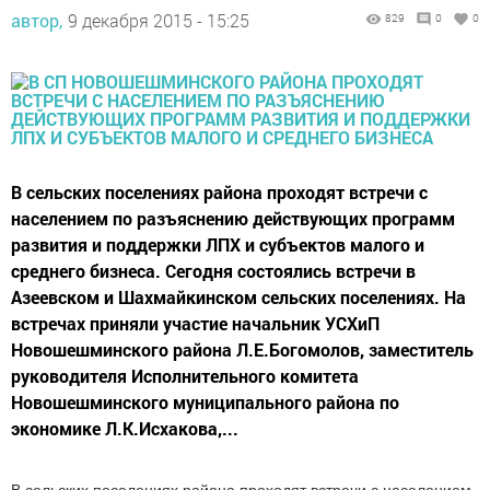
автор,
9 декабря 2015 - 15:25
829
0
0
В сельских поселениях района проходят встречи с
населением по разъяснению действующих программ
развития и поддержки ЛПХ и субъектов малого и
среднего бизнеса. Сегодня состоялись встречи в
Азеевском и Шахмайкинском сельских поселениях. На
встречах приняли участие начальник УСХиП
Новошешминского района Л.Е.Богомолов, заместитель
руководителя Исполнительного комитета
Новошешминского муниципального района по
экономике Л.К.Исхакова,...