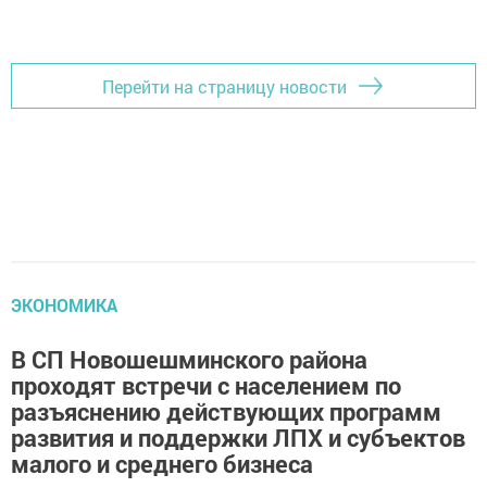
Добавить Шешминскую новь в Яндекс.Новости
Перейти на страницу новости
ЭКОНОМИКА
В CП Новошешминского района
проходят встречи с населением по
разъяснению действующих программ
развития и поддержки ЛПХ и субъектов
малого и среднего бизнеса