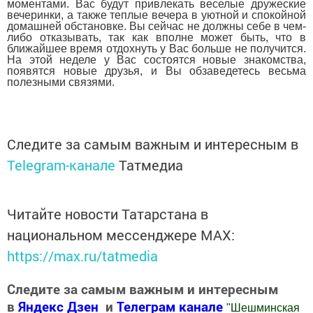
моментами. Вас будут привлекать веселые дружеские
вечеринки, а также теплые вечера в уютной и спокойной
домашней обстановке. Вы сейчас не должны себе в чем-
либо отказывать, так как вполне может быть, что в
ближайшее время отдохнуть у Вас больше не получится.
На этой неделе у Вас состоятся новые знакомства,
появятся новые друзья, и Вы обзаведетесь весьма
полезными связями.
Следите за самым важным и интересным в
Telegram-канале
Татмедиа
Читайте новости Татарстана в
национальном мессенджере MАХ:
https://max.ru/tatmedia
Следите за самым важным и интересным
в
Яндекс Дзен
и
Телеграм канале
"
Шешминская