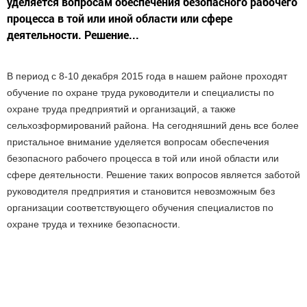
уделяется вопросам обеспечения безопасного рабочего
процесса в той или иной области или сфере
деятельности. Решение...
В период с 8-10 декабря 2015 года в нашем районе проходят
обучение по охране труда руководители и специалисты по
охране труда предприятий и организаций, а также
сельхозформирований района. На сегодняшний день все более
пристальное внимание уделяется вопросам обеспечения
безопасного рабочего процесса в той или иной области или
сфере деятельности. Решение таких вопросов является заботой
руководителя предприятия и становится невозможным без
организации соответствующего обучения специалистов по
охране труда и технике безопасности.