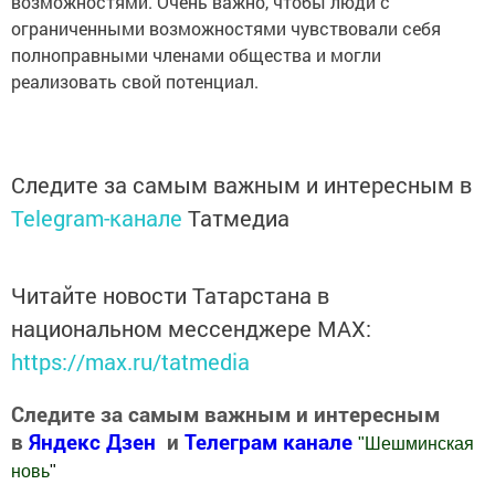
возможностями. Очень важно, чтобы люди с
ограниченными возможностями чувствовали себя
полноправными членами общества и могли
реализовать свой потенциал.
Следите за самым важным и интересным в
Telegram-канале
Татмедиа
Читайте новости Татарстана в
национальном мессенджере MАХ:
https://max.ru/tatmedia
Следите за самым важным и интересным
в
Яндекс Дзен
и
Телеграм канале
"
Шешминская
новь
"