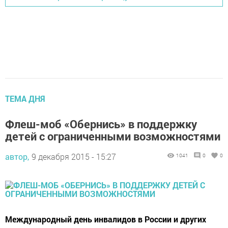
ТЕМА ДНЯ
Флеш-моб «Обернись» в поддержку
детей с ограниченными возможностями
автор,
9 декабря 2015 - 15:27
1041
0
0
Международный день инвалидов в России и других