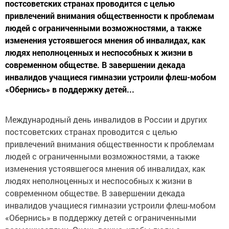
постсоветских странах проводится с целью
привлечений внимания общественности к проблемам
людей с ограниченными возможностями, а также
изменения устоявшегося мнения об инвалидах, как
людях неполноценных и неспособных к жизни в
современном обществе. В завершении декада
инвалидов учащиеся гимназии устроили флеш-мобом
«Обернись» в поддержку детей...
Международный день инвалидов в России и других
постсоветских странах проводится с целью
привлечений внимания общественности к проблемам
людей с ограниченными возможностями, а также
изменения устоявшегося мнения об инвалидах, как
людях неполноценных и неспособных к жизни в
современном обществе. В завершении декада
инвалидов учащиеся гимназии устроили флеш-мобом
«Обернись» в поддержку детей с ограниченными