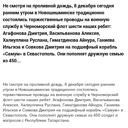
Не смотря на проливной дождь, 8 декабря сегодня
ранним утром в Новошешминске традиционно
состоялись торжественные проводы на военную
службу в Черноморский флот шести наших ребят:
Агафонова Дмитрия, Васильванова Алексея,
Халиуллина Руслана, Гиматдинова Айнура, Ганиева
Ильгиза и Совкова Дмитрия на подшефный корабль
«Самум» в Севастополь. Они пополнят дружную семью
из 450...
Не смотря на проливной дождь, 8 декабря сегодня ранним
утром в Новошешминске традиционно состоялись
торжественные проводы на военную службу в Черноморский
флот шести наших ребят: Агафонова Дмитрия, Васильванова
Алексея, Халиуллина Руслана, Гиматдинова Айнура, Ганиева
Ильгиза и Совкова Дмитрия на подшефный корабль «Самум» в
Севастополь. Они пополнят дружную семью из 450 солдат и
матросов с Республики Татарстана.