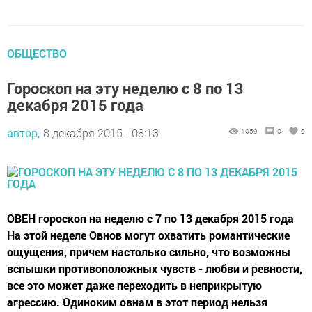
ОБЩЕСТВО
Гороскоп на эту неделю с 8 по 13
декабря 2015 года
автор,
8 декабря 2015 - 08:13
1059
0
0
ОВЕН гороскоп на неделю с 7 по 13 декабря 2015 года
На этой неделе Овнов могут охватить романтические
ощущения, причем настолько сильно, что возможны
вспышки противоположных чувств - любви и ревности,
все это может даже переходить в неприкрытую
агрессию. Одиноким овнам в этот период нельзя