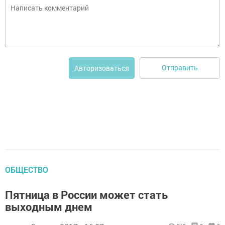
Отправить
Авторизоваться
ОБЩЕСТВО
Пятница в России может стать
выходным днем