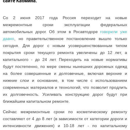
сайте Кабмина.
Со 2 июня 2017 года Россия переходит на новые
межремонтные сроки эксплуатации федеральных
автомобильных дорог. Об этом в Росавтодоре
говорили уже
давно
, но правительственное постановление вышло только
сегодня. Для дорог с новым усовершенствованным типом
покрытия сроки текущего ремонта увеличены до 12 лет, а
капитального - до 24 лет. Переходить на новые нормативы
будут постепенно, по мере смены нынешних дорожных одежд
на более совершенные и долговечные, включая верхние и
нижние слои и основание, в том числе с использованием
современных материалов и технологий, что позволит продлить
их долговечность. Усиливать конструкцию дорог будут при
ближайшем капитальном ремонте.
Сейчас межремонтные сроки по косметическому ремонту
составляют от 4 до 8 лет (в зависимости от категории дороги и
интенсивности движения) и 10-18 лет - по капитальному