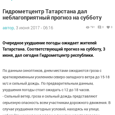
Гидрометцентр Татарстана дал
неблагоприятный прогноз на субботу
автор,
3 июня 2017 - 06:16
791
0
0
Очередное ухудшение погоды ожидает жителей
Татарстана. Соответствующий прогноз на субботу, 3
июня, дал сегодня Гидрометцентр республики.
По данным синоптиков, днем местами ожидаются гроза с
кратковременным усилением северо-западного ветра до 15-18
м/с и сильный дождь. По предварительным данным,
ухудшения погоды стоит ожидать с 12 до 18 часов.
- Сильный ветер, гроза и сильный дождь представляют
серьезную опасность всем участникам дорожного движения. В
случае ухудшения погодных условий, находясь на улице,