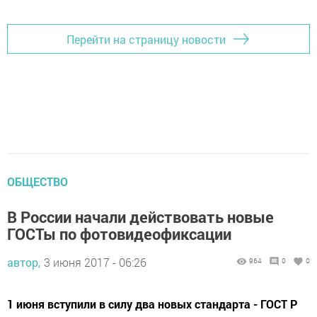
Перейти на страницу новости
ОБЩЕСТВО
В России начали действовать новые
ГОСТы по фотовидеофиксации
автор,
3 июня 2017 - 06:26
964
0
0
1 июня вступили в силу два новых стандарта - ГОСТ Р