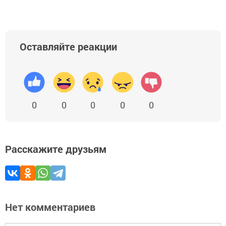
Оставляйте реакции
0
0
0
0
0
Расскажите друзьям
Нет комментариев