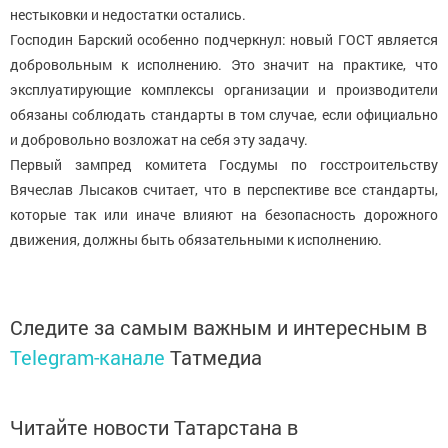
нестыковки и недостатки остались.
Господин Барский особенно подчеркнул: новый ГОСТ является
добровольным к исполнению. Это значит на практике, что
эксплуатирующие комплексы организации и производители
обязаны соблюдать стандарты в том случае, если официально
и добровольно возложат на себя эту задачу.
Первый зампред комитета Госдумы по госстроительству
Вячеслав Лысаков считает, что в перспективе все стандарты,
которые так или иначе влияют на безопасность дорожного
движения, должны быть обязательными к исполнению.
Следите за самым важным и интересным в
Telegram-канале
Татмедиа
Читайте новости Татарстана в