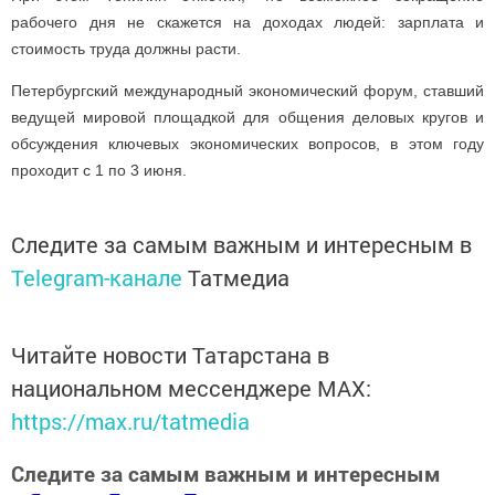
рабочего дня не скажется на доходах людей: зарплата и
стоимость труда должны расти.
Петербургский международный экономический форум, ставший
ведущей мировой площадкой для общения деловых кругов и
обсуждения ключевых экономических вопросов, в этом году
проходит с 1 по 3 июня.
Следите за самым важным и интересным в
Telegram-канале
Татмедиа
Читайте новости Татарстана в
национальном мессенджере MАХ:
https://max.ru/tatmedia
Следите за самым важным и интересным