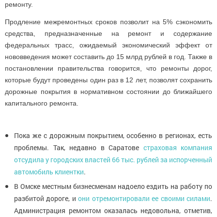
ремонту.
Продление межремонтных сроков позволит на 5% сэкономить
средства, предназначенные на ремонт и содержание
федеральных трасс, ожидаемый экономический эффект от
нововведения может составить до 15 млрд рублей в год. Также в
постановлении правительства говорится, что ремонты дорог,
которые будут проведены один раз в 12 лет, позволят сохранить
дорожные покрытия в нормативном состоянии до ближайшего
капитального ремонта.
Пока же с дорожным покрытием, особенно в регионах, есть
проблемы. Так, недавно в Саратове
страховая компания
отсудила у городских властей 66 тыс. рублей за испорченный
автомобиль клиентки
.
В Омске местным бизнесменам надоело ездить на работу по
разбитой дороге, и
они отремонтировали ее своими силами
.
Администрация ремонтом оказалась недовольна, отметив,