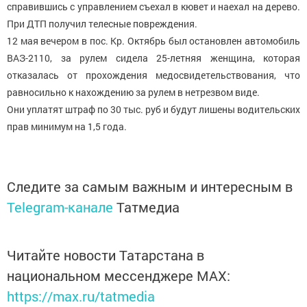
справившись с управлением съехал в кювет и наехал на дерево.
При ДТП получил телесные повреждения.
12 мая вечером в пос. Кр. Октябрь был остановлен автомобиль
ВАЗ-2110, за рулем сидела 25-летняя женщина, которая
отказалась от прохождения медосвидетельствования, что
равносильно к нахождению за рулем в нетрезвом виде.
Они уплатят штраф по 30 тыс. руб и будут лишены водительских
прав минимум на 1,5 года.
Следите за самым важным и интересным в
Telegram-канале
Татмедиа
Читайте новости Татарстана в
национальном мессенджере MАХ:
https://max.ru/tatmedia