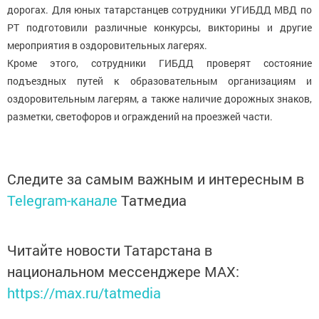
дорогах. Для юных татарстанцев сотрудники УГИБДД МВД по
РТ подготовили различные конкурсы, викторины и другие
мероприятия в оздоровительных лагерях.
Кроме этого, сотрудники ГИБДД проверят состояние
подъездных путей к образовательным организациям и
оздоровительным лагерям, а также наличие дорожных знаков,
разметки, светофоров и ограждений на проезжей части.
Следите за самым важным и интересным в
Telegram-канале
Татмедиа
Читайте новости Татарстана в
национальном мессенджере MАХ:
https://max.ru/tatmedia