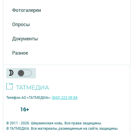
Фотогалереи
Опросы
Документы
Разное
Телефон АО «ТАТМЕДИА»:
(843) 222 09 84
16+
© 2011 - 2026. Шешминская новь. Все права защищены.
© ТАТМЕДИА. Все материалы, размещенные на сайте, защищены