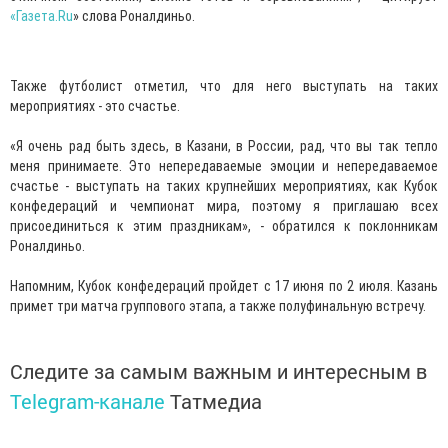
«
Газета.Ru
» слова Роналдиньо.
Также футболист отметил, что для него выступать на таких
мероприятиях - это счастье.
«Я очень рад быть здесь, в Казани, в России, рад, что вы так тепло
меня принимаете. Это непередаваемые эмоции и непередаваемое
счастье - выступать на таких крупнейших мероприятиях, как Кубок
конфедераций и чемпионат мира, поэтому я приглашаю всех
присоединиться к этим праздникам», - обратился к поклонникам
Роналдиньо.
Напомним, Кубок конфедераций пройдет с 17 июня по 2 июля. Казань
примет три матча группового этапа, а также полуфинальную встречу.
Следите за самым важным и интересным в
Telegram-канале
Татмедиа