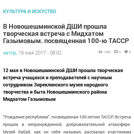
КУЛЬТУРА И ИСКУСТВО
В Новошешминской ДШИ прошла
творческая встреча с Мидхатом
Газымовым. посвященная 100-ю ТАССР
автор,
16 мая 2017 - 08:02
1283
0
0
12 мая в Новошешминской ДШИ прошла творческая
встреча учащихся и преподавателей с научным
сотрудником Зиреклинского музея народного
творчества и быта Новошешминского района
Мидхатом Газымовым
"Рождение республики", посвященная 100-летию ТАССР. Встреча
прошла в непринужденной, доброжелательной атмосфере.
Музей бабай. как он себя называл, рассказал участникам