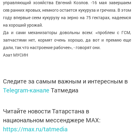
управляющий хозяйства Евгений Козлов. -16 мая завершаем
сев ранних яровых, немного остается кукуруза и гречиха. В этом
году впервые сеем кукурузу на зерно на 75 гектарах, надеемся
на хороший урожай.
Да и сами механизаторы довольны всем: «проблем с ГСМ,
запчастями нет, кормят очень хорошо, да вот и премию еще
дали, так что настроение рабочее», - говорят они.
Азат МУСИН
Следите за самым важным и интересным в
Telegram-канале
Татмедиа
Читайте новости Татарстана в
национальном мессенджере MАХ:
https://max.ru/tatmedia