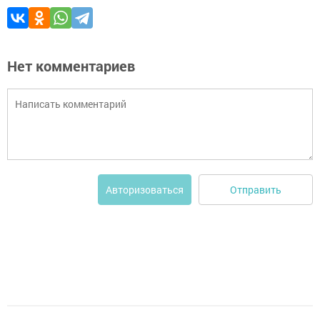
Нет комментариев
Отправить
Авторизоваться