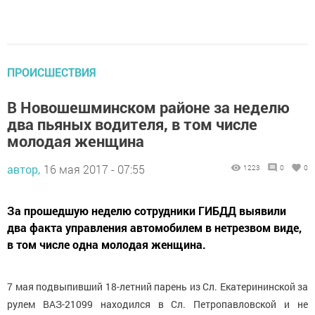
ПРОИСШЕСТВИЯ
В Новошешминском районе за неделю
два пьяных водителя, в том числе
молодая женщина
автор,
16 мая 2017 - 07:55
1223
0
0
За прошедшую неделю сотрудники ГИБДД выявили
два факта управления автомобилем в нетрезвом виде,
в том числе одна молодая женщина.
7 мая подвыпивший 18-летний парень из Сл. Екатерининской за
рулем ВАЗ-21099 находился в Сл. Петропавловской и не