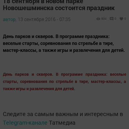
18 сентября в новом парке
Новошешминска состоится праздник
автор,
13 сентября 2016 - 07:35
834
0
0
День парков и скверов. В программе праздника:
веселые старты, соревнования по стрельбе в тире,
мастер-классы, а также игры и развлечения для детей.
День парков и скверов. В программе праздника: веселые
старты, соревнования по стрельбе в тире, мастер-классы, а
также игры и развлечения для детей.
Следите за самым важным и интересным в
Telegram-канале
Татмедиа