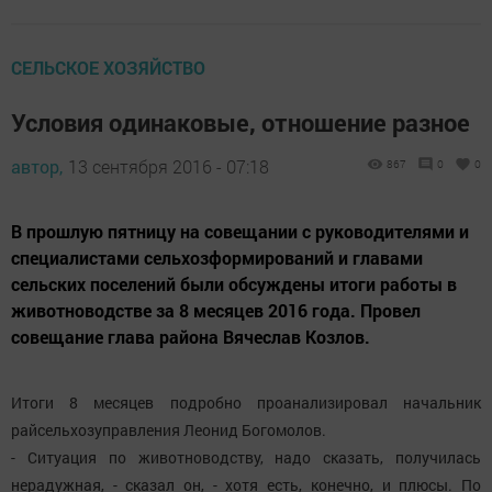
СЕЛЬСКОЕ ХОЗЯЙСТВО
Условия одинаковые, отношение разное
автор,
13 сентября 2016 - 07:18
867
0
0
В прошлую пятницу на совещании с руководителями и
специалистами сельхозформирований и главами
сельских поселений были обсуждены итоги работы в
животноводстве за 8 месяцев 2016 года. Провел
совещание глава района Вячеслав Козлов.
Итоги 8 месяцев подробно проанализировал начальник
райсельхозуправления Леонид Богомолов.
- Ситуация по животноводству, надо сказать, получилась
нерадужная, - сказал он, - хотя есть, конечно, и плюсы. По