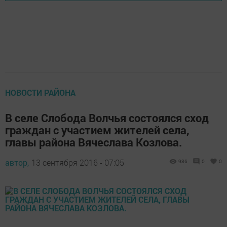
НОВОСТИ РАЙОНА
В селе Слобода Волчья состоялся сход
граждан с участием жителей села,
главы района Вячеслава Козлова.
автор,
13 сентября 2016 - 07:05
936
0
0