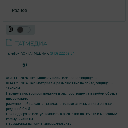
Разное
Телефон АО «ТАТМЕДИА»:
(843) 222 09 84
16+
© 2011 - 2026. Шешминская новь. Все права защищены.
© ТАТМЕДИА. Все материалы, размещенные на сайте, защищены
законом.
Перепечатка, воспроизведение и распространение в любом объеме
информации,
размещенной на сайте, возможна только с письменного согласия
редакций СМИ.
При поддержке Республиканского агентства по печати и массовым
коммуникациям.
Наименование СМИ: Шешминская новь