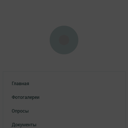
Главная
Фотогалереи
Опросы
Документы