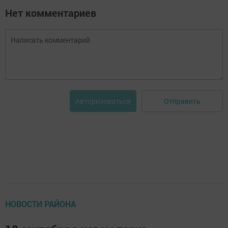
Нет комментариев
Отправить
Авторизоваться
НОВОСТИ РАЙОНА