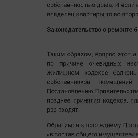
собственностью дома. И если 
владелец квартиры,то во второ
Законодательство о ремонте 
Таким образом, вопрос этот и
по причине очевидных нес
Жилищном кодексе балконы
собственников помещений
Постановлению Правительства
позднее принятия кодекса, пл
раз входят.
Обратимся к последнему Поста
«в состав общего имущества»