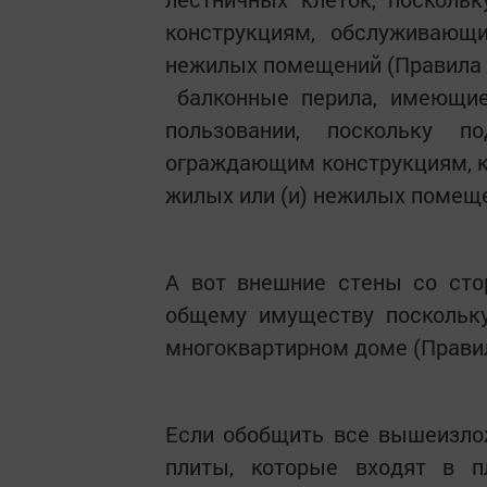
конструкциям, обслуживающи
нежилых помещений (Правила п.
балконные перила, имеющие
пользовании, поскольку 
ограждающим конструкциям, к
жилых или (и) нежилых помещен
А вот внешние стены со сто
общему имуществу поскольк
многоквартирном доме (Правила
Если обобщить все вышеизло
плиты, которые входят в 