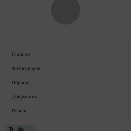
Главная
Фотогалереи
Опросы
Документы
Разное