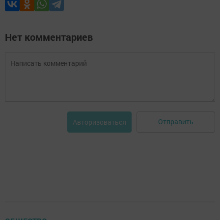
Нет комментариев
Отправить
Авторизоваться