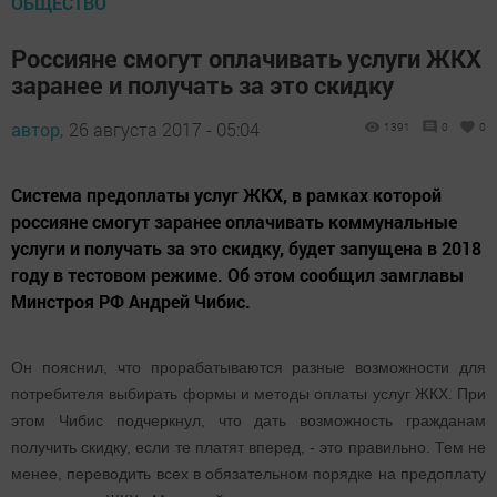
ОБЩЕСТВО
Россияне смогут оплачивать услуги ЖКХ
заранее и получать за это скидку
автор,
26 августа 2017 - 05:04
1391
0
0
Система предоплаты услуг ЖКХ, в рамках которой
россияне смогут заранее оплачивать коммунальные
услуги и получать за это скидку, будет запущена в 2018
году в тестовом режиме. Об этом сообщил замглавы
Минстроя РФ Андрей Чибис.
Он пояснил, что прорабатываются разные возможности для
потребителя выбирать формы и методы оплаты услуг ЖКХ. При
этом Чибис подчеркнул, что дать возможность гражданам
получить скидку, если те платят вперед, - это правильно. Тем не
менее, переводить всех в обязательном порядке на предоплату