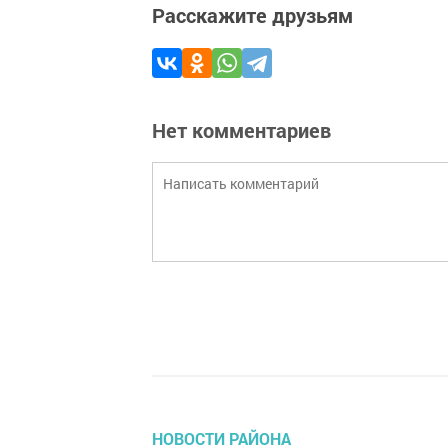
Расскажите друзьям
Нет комментариев
НОВОСТИ РАЙОНА