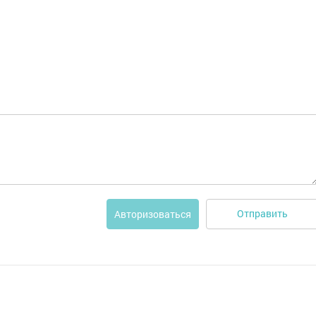
Отправить
Авторизоваться